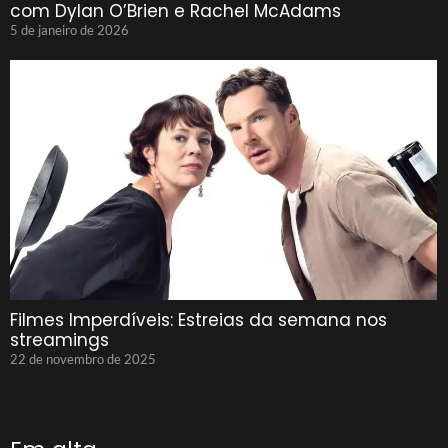
com Dylan O’Brien e Rachel McAdams
5 de janeiro de 2026
Filmes Imperdíveis: Estreias da semana nos
streamings
22 de novembro de 2025