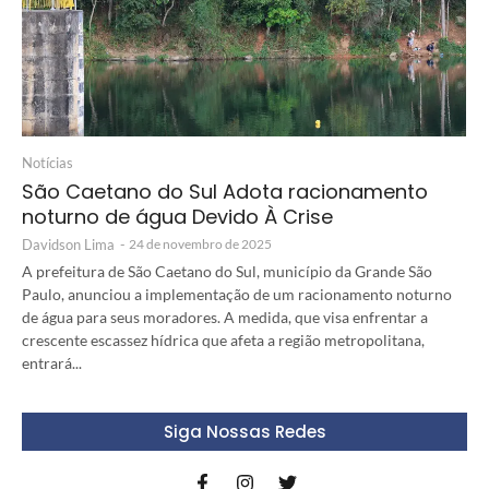
Notícias
São Caetano do Sul Adota racionamento
noturno de água Devido À Crise
Davidson Lima
-
24 de novembro de 2025
A prefeitura de São Caetano do Sul, município da Grande São
Paulo, anunciou a implementação de um racionamento noturno
de água para seus moradores. A medida, que visa enfrentar a
crescente escassez hídrica que afeta a região metropolitana,
entrará...
Siga Nossas Redes