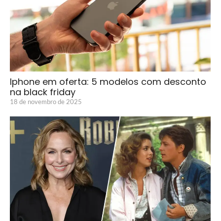
Iphone em oferta: 5 modelos com desconto
na black friday
18 de novembro de 2025