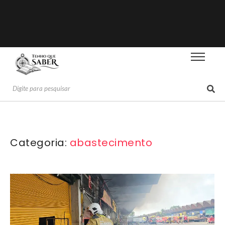
Categoria:
abastecimento