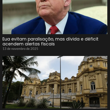
Eua evitam paralisação, mas dívida e déficit
acendem alertas fiscais
13 de novembro de 2025