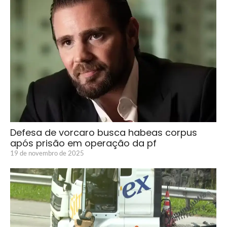
Defesa de vorcaro busca habeas corpus
após prisão em operação da pf
19 de novembro de 2025