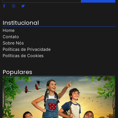
Institucional
Home
Contato
Sobre Nós
Políticas de Privacidade
Políticas de Cookies
Populares