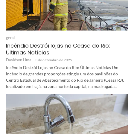
geral
Incêndio Destrói lojas no Ceasa do Rio:
Últimas Notícias
Davidson Lima
-
3 de dezembro de 2025
Incêndio Destrói Lojas no Ceasa do Rio: Últimas Notícias Um
incêndio de grandes proporções atingiu um dos pavilhões do
Centro Estadual de Abastecimento do Rio de Janeiro (Ceasa RJ),
localizado em Irajá, na zona norte da capital, na madrugada...