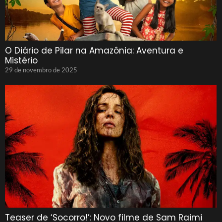
O Diário de Pilar na Amazônia: Aventura e
Mistério
29 de novembro de 2025
Teaser de ‘Socorro!’: Novo filme de Sam Raimi