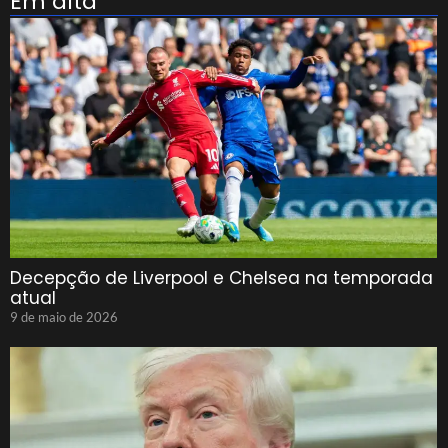
Em alta
Decepção de Liverpool e Chelsea na temporada
atual
9 de maio de 2026