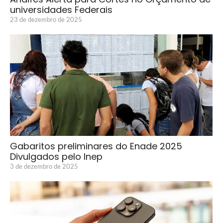
universidades Federais
23 de dezembro de 2025
Gabaritos preliminares do Enade 2025
Divulgados pelo Inep
3 de dezembro de 2025