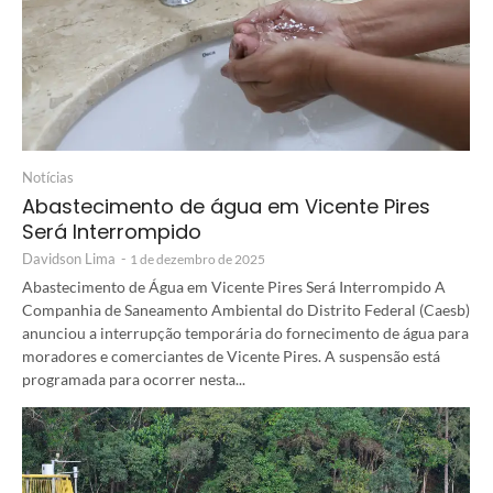
Notícias
Abastecimento de água em Vicente Pires
Será Interrompido
Davidson Lima
-
1 de dezembro de 2025
Abastecimento de Água em Vicente Pires Será Interrompido A
Companhia de Saneamento Ambiental do Distrito Federal (Caesb)
anunciou a interrupção temporária do fornecimento de água para
moradores e comerciantes de Vicente Pires. A suspensão está
programada para ocorrer nesta...