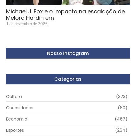
Michael J. Fox e o Impacto na escalação de
Melora Hardin em
1 de dezembro de 2025
Nosso Instagram
Categorias
Cultura
(323)
Curiosidades
(80)
Economia
(467)
Esportes
(264)