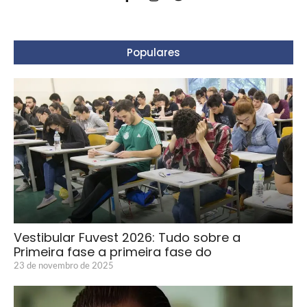
Populares
Vestibular Fuvest 2026: Tudo sobre a
Primeira fase a primeira fase do
23 de novembro de 2025