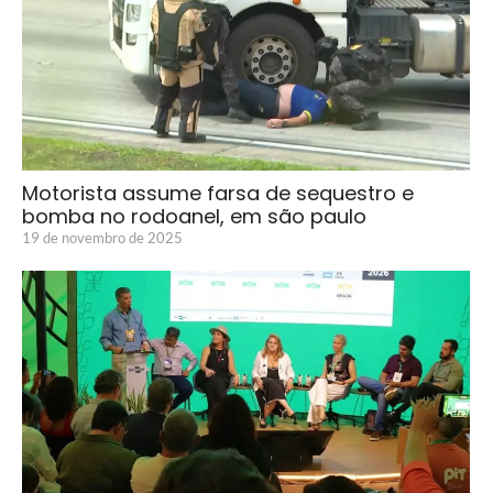
Motorista assume farsa de sequestro e
bomba no rodoanel, em são paulo
19 de novembro de 2025