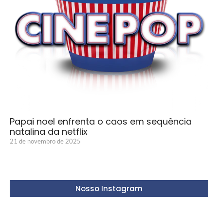
Papai noel enfrenta o caos em sequência
natalina da netflix
21 de novembro de 2025
Nosso Instagram