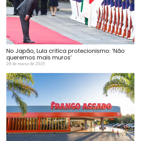
No Japão, Lula critica protecionismo: ‘Não
queremos mais muros’
28 de março de 2025