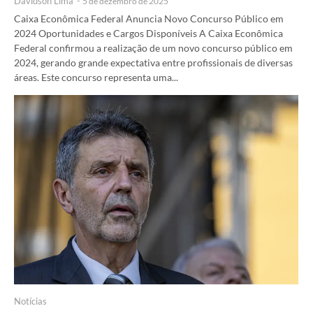
Davidson Lima
-
5 de dezembro de 2025
Caixa Econômica Federal Anuncia Novo Concurso Público em
2024 Oportunidades e Cargos Disponíveis A Caixa Econômica
Federal confirmou a realização de um novo concurso público em
2024, gerando grande expectativa entre profissionais de diversas
áreas. Este concurso representa uma...
Notícias