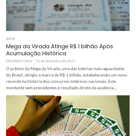
geral
Mega da Virada Atinge R$ 1 bilhão Após
Acumulação Histórica
Davidson Lima
-
21 de dezembro de 2025
O prêmio da Mega da Virada, uma das loterias mais aguardadas
do Brasil, atingiu a marca de R$ 1 bilhão, estabelecendo um novo
recorde na história dos concursos lotéricos nacionais. Este
montante sem precedentes é resultado direto da ausência...