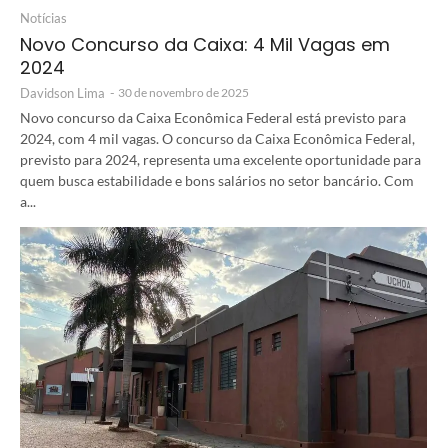
Notícias
Novo Concurso da Caixa: 4 Mil Vagas em
2024
Davidson Lima
-
30 de novembro de 2025
Novo concurso da Caixa Econômica Federal está previsto para
2024, com 4 mil vagas. O concurso da Caixa Econômica Federal,
previsto para 2024, representa uma excelente oportunidade para
quem busca estabilidade e bons salários no setor bancário. Com
a...