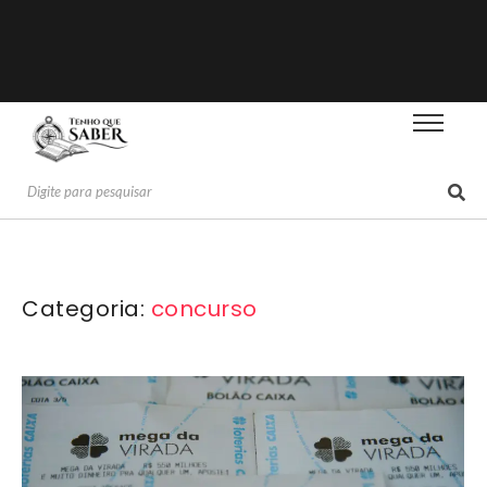
Categoria:
concurso