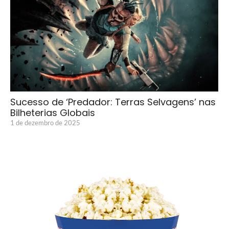
Sucesso de ‘Predador: Terras Selvagens’ nas
Bilheterias Globais
1 de dezembro de 2025