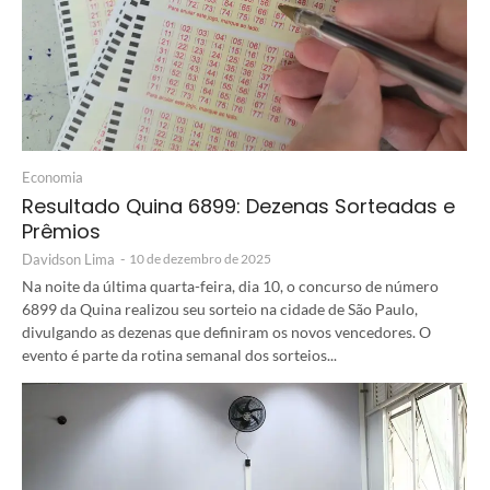
Economia
Resultado Quina 6899: Dezenas Sorteadas e
Prêmios
Davidson Lima
-
10 de dezembro de 2025
Na noite da última quarta-feira, dia 10, o concurso de número
6899 da Quina realizou seu sorteio na cidade de São Paulo,
divulgando as dezenas que definiram os novos vencedores. O
evento é parte da rotina semanal dos sorteios...