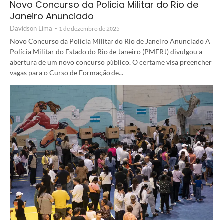
Novo Concurso da Polícia Militar do Rio de
Janeiro Anunciado
Davidson Lima
-
1 de dezembro de 2025
Novo Concurso da Polícia Militar do Rio de Janeiro Anunciado A
Polícia Militar do Estado do Rio de Janeiro (PMERJ) divulgou a
abertura de um novo concurso público. O certame visa preencher
vagas para o Curso de Formação de...