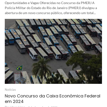
Oportunidades e Vagas Oferecidas no Concurso da PMERJ A
Polícia Militar do Estado do Rio de Janeiro (PMERJ) divulgou a
abertura de um novo concurso público, oferecendo um total...
Notícias
Novo Concurso da Caixa Econômica Federal
em 2024