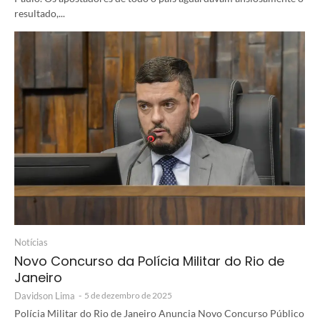
resultado,...
Notícias
Novo Concurso da Polícia Militar do Rio de
Janeiro
Davidson Lima
-
5 de dezembro de 2025
Polícia Militar do Rio de Janeiro Anuncia Novo Concurso Público