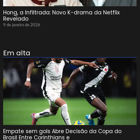
Hong, a Infiltrada: Novo K-drama da Netflix
Revelado
9 de janeiro de 2026
Em alta
Empate sem gols Abre Decisão da Copa do
Brasil Entre Corinthians e