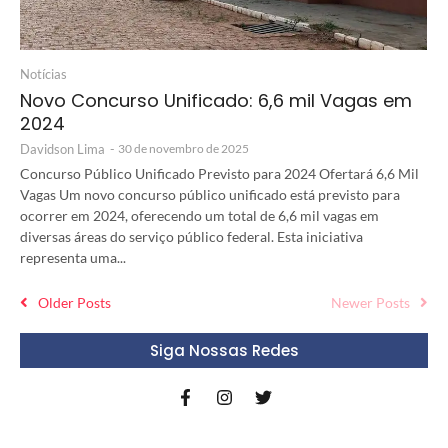
Notícias
Novo Concurso Unificado: 6,6 mil Vagas em
2024
Davidson Lima
-
30 de novembro de 2025
Concurso Público Unificado Previsto para 2024 Ofertará 6,6 Mil
Vagas Um novo concurso público unificado está previsto para
ocorrer em 2024, oferecendo um total de 6,6 mil vagas em
diversas áreas do serviço público federal. Esta iniciativa
representa uma...
Older Posts
Newer Posts
Siga Nossas Redes