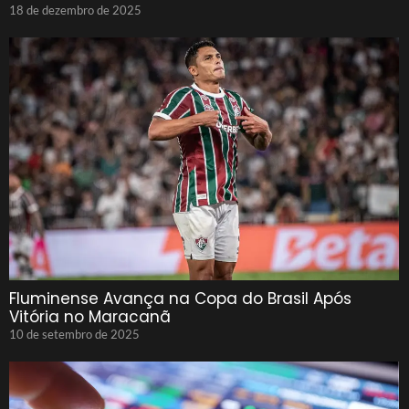
18 de dezembro de 2025
Fluminense Avança na Copa do Brasil Após
Vitória no Maracanã
10 de setembro de 2025