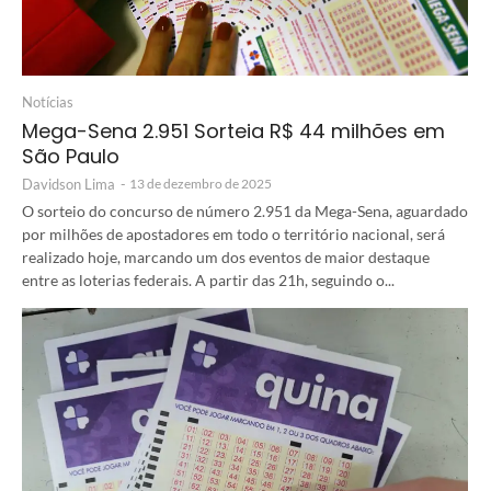
Notícias
Mega-Sena 2.951 Sorteia R$ 44 milhões em
São Paulo
Davidson Lima
-
13 de dezembro de 2025
O sorteio do concurso de número 2.951 da Mega-Sena, aguardado
por milhões de apostadores em todo o território nacional, será
realizado hoje, marcando um dos eventos de maior destaque
entre as loterias federais. A partir das 21h, seguindo o...