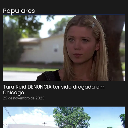
Populares
Tara Reid DENUNCIA ter sido drogada em
Chicago
25 de novembro de 2025