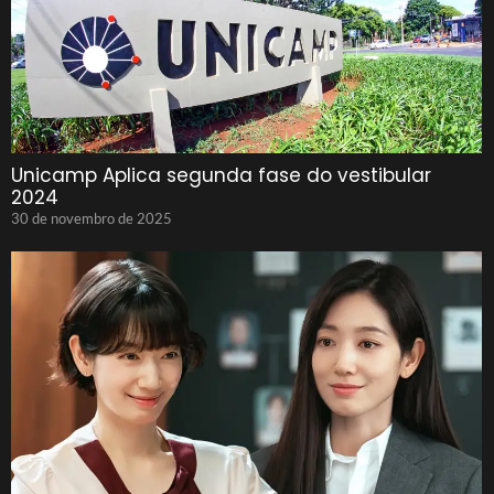
Unicamp Aplica segunda fase do vestibular
2024
30 de novembro de 2025