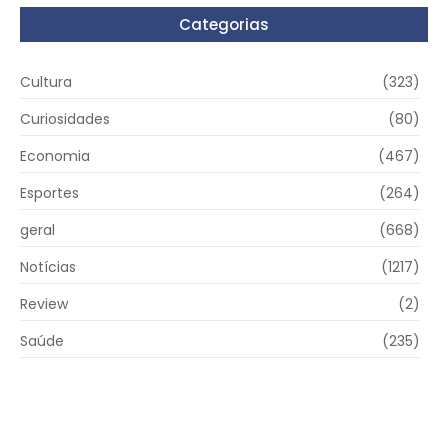
Categorias
Cultura
(323)
Curiosidades
(80)
Economia
(467)
Esportes
(264)
geral
(668)
Notícias
(1217)
Review
(2)
Saúde
(235)