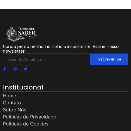
Nunca perca nenhuma notícia importante. Assine nossa
newsletter.
Inscrever-se
Institucional
Home
Contato
Sobre Nós
Políticas de Privacidade
Políticas de Cookies