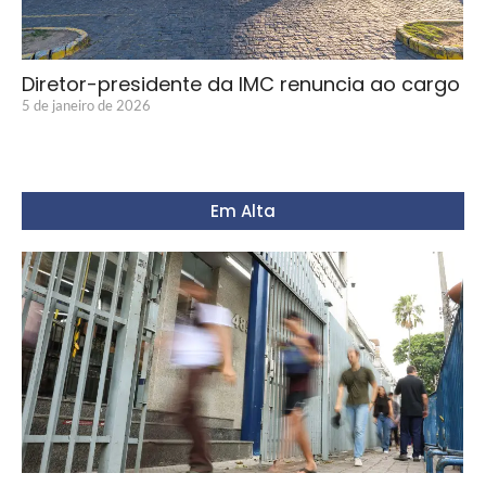
Diretor-presidente da IMC renuncia ao cargo
5 de janeiro de 2026
Em Alta