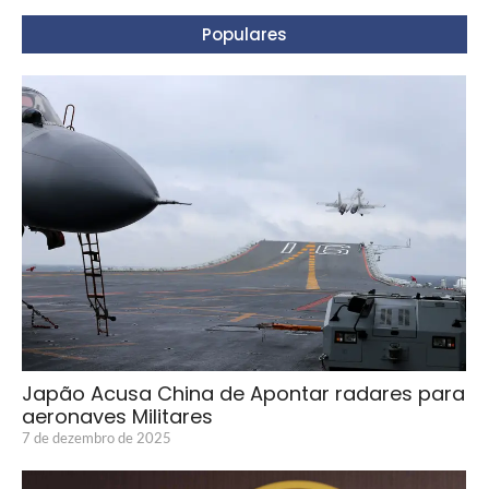
Populares
Japão Acusa China de Apontar radares para
aeronaves Militares
7 de dezembro de 2025