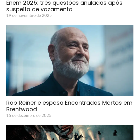
Enem 2025: três questões anuladas após
suspeita de vazamento
19 de novembro de 2025
Rob Reiner e esposa Encontrados Mortos em
Brentwood
15 de dezembro de 2025