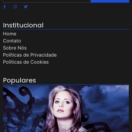
Institucional
Home
Contato
Sobre Nós
Políticas de Privacidade
Políticas de Cookies
Populares