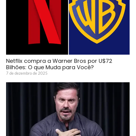
Netflix compra a Warner Bros por U$72
Bilhões: O que Muda para Você?
7 de dezembro de 2025