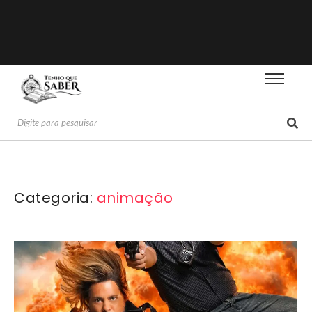
Categoria:
animação