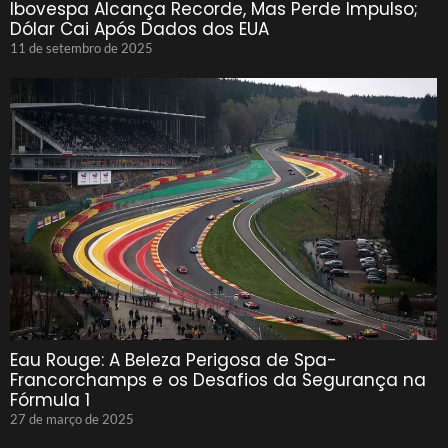
Ibovespa Alcança Recorde, Mas Perde Impulso;
Dólar Cai Após Dados dos EUA
11 de setembro de 2025
Eau Rouge: A Beleza Perigosa de Spa-
Francorchamps e os Desafios da Segurança na
Fórmula 1
27 de março de 2025