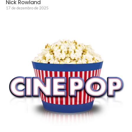
Nick Rowland
17 de dezembro de 2025