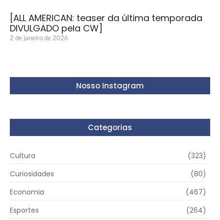
[ALL AMERICAN: teaser da última temporada
DIVULGADO pela CW]
2 de janeiro de 2026
Nosso Instagram
Categorias
Cultura
(323)
Curiosidades
(80)
Economia
(467)
Esportes
(264)