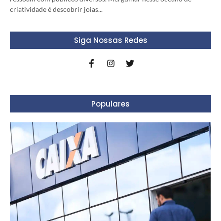
criatividade é descobrir joias...
Siga Nossas Redes
Populares