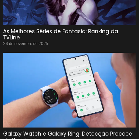
As Melhores Séries de Fantasia: Ranking da
TVLine
28 de novembro de 2025
Galaxy Watch e Galaxy Ring: Detecção Precoce