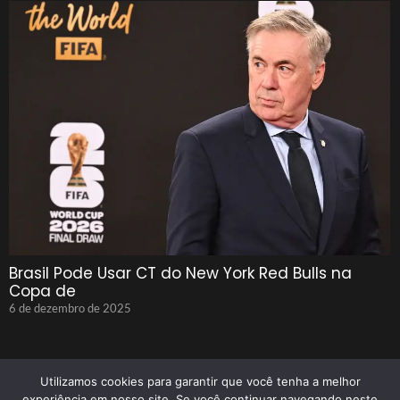
Brasil Pode Usar CT do New York Red Bulls na
Copa de
6 de dezembro de 2025
Utilizamos cookies para garantir que você tenha a melhor
experiência em nosso site. Se você continuar navegando neste