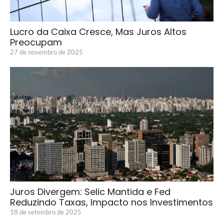
Lucro da Caixa Cresce, Mas Juros Altos
Preocupam
27 de novembro de 2025
Juros Divergem: Selic Mantida e Fed
Reduzindo Taxas, Impacto nos Investimentos
18 de setembro de 2025