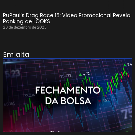
RuPaul’s Drag Race 18: Vídeo Promocional Revela
Ranking de LOOKS
23 de dezembro de 2025
Em alta