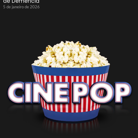
de Demência
5 de janeiro de 2026