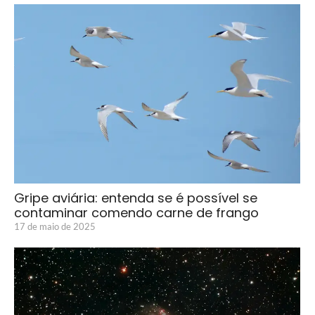
Gripe aviária: entenda se é possível se
contaminar comendo carne de frango
17 de maio de 2025