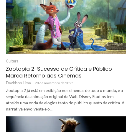
Cultura
Zootopia 2: Sucesso de Crítica e Público
Marca Retorno aos Cinemas
Davidson Lima
-
28 de novembro de 2025
Zootopia 2 já está em exibição nos cinemas de todo o mundo, e a
sequência da animação original da Walt Disney Studios tem
atraído uma onda de elogios tanto do público quanto da crítica. A
narrativa envolvente e o...