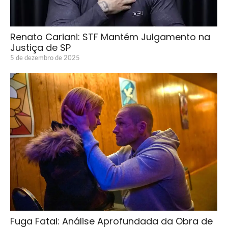
Renato Cariani: STF Mantém Julgamento na
Justiça de SP
5 de dezembro de 2025
Fuga Fatal: Análise Aprofundada da Obra de