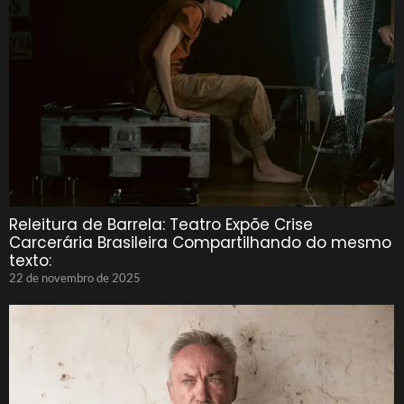
Releitura de Barrela: Teatro Expõe Crise
Carcerária Brasileira Compartilhando do mesmo
texto:
22 de novembro de 2025