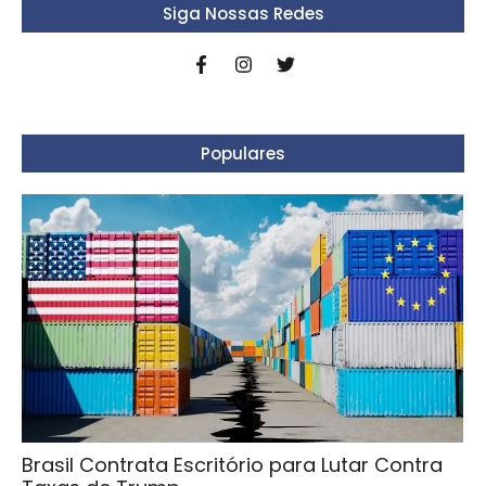
Siga Nossas Redes
Populares
Brasil Contrata Escritório para Lutar Contra