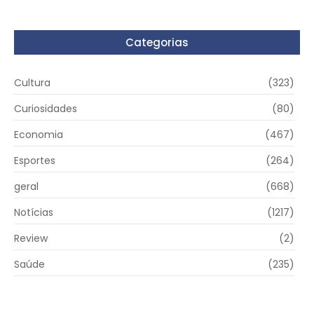
Categorias
Cultura
(323)
Curiosidades
(80)
Economia
(467)
Esportes
(264)
geral
(668)
Notícias
(1217)
Review
(2)
Saúde
(235)