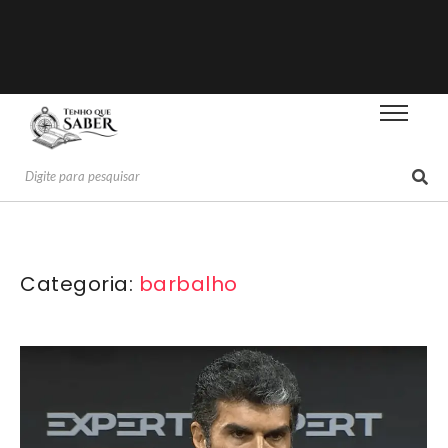
Categoria:
barbalho