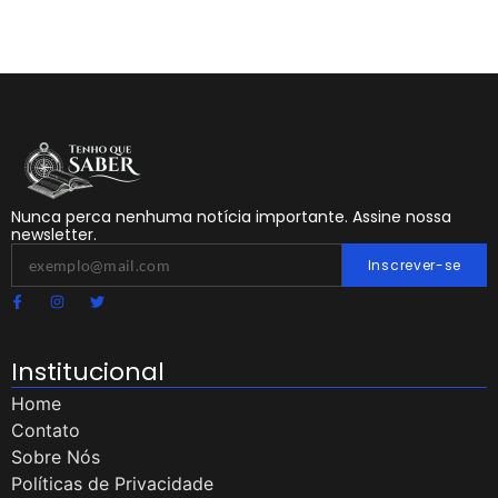
Nunca perca nenhuma notícia importante. Assine nossa
newsletter.
Inscrever-se
Institucional
Home
Contato
Sobre Nós
Políticas de Privacidade