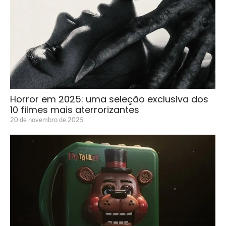
Horror em 2025: uma seleção exclusiva dos
10 filmes mais aterrorizantes
20 de novembro de 2025