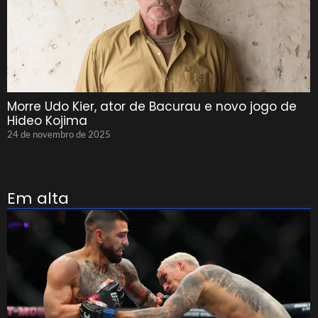
Morre Udo Kier, ator de Bacurau e novo jogo de
Hideo Kojima
24 de novembro de 2025
Em alta