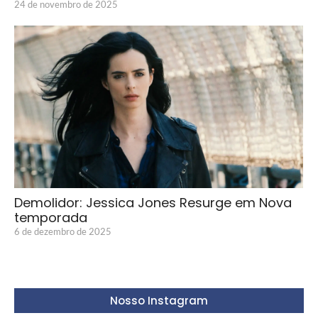
24 de novembro de 2025
Demolidor: Jessica Jones Resurge em Nova
temporada
6 de dezembro de 2025
Nosso Instagram