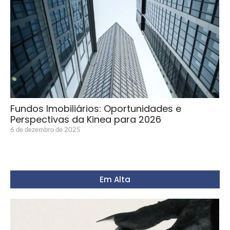
Fundos Imobiliários: Oportunidades e
Perspectivas da Kinea para 2026
6 de dezembro de 2025
Em Alta