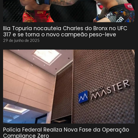
Ilia Topuria nocauteia Charles do Bronx no UFC
317 e se torna o novo campeão peso-leve
29 de junho de 2025
Polícia Federal Realiza Nova Fase da Operação
Compliance Zero