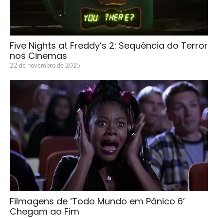
Five Nights at Freddy’s 2: Sequência do Terror
nos Cinemas
22 de novembro de 2025
Filmagens de ‘Todo Mundo em Pânico 6’
Chegam ao Fim