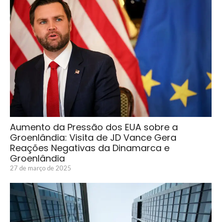
Aumento da Pressão dos EUA sobre a
Groenlândia: Visita de JD Vance Gera
Reações Negativas da Dinamarca e
Groenlândia
27 de março de 2025