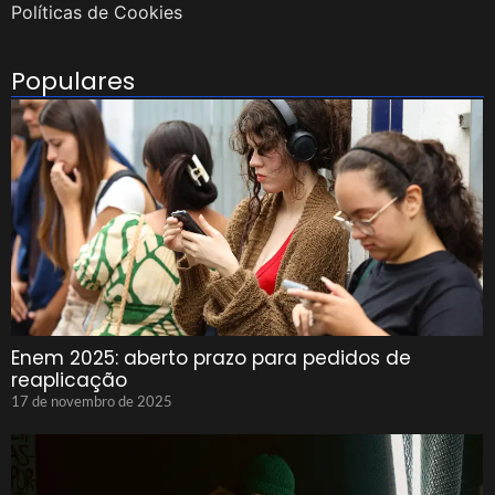
Políticas de Cookies
Populares
Enem 2025: aberto prazo para pedidos de
reaplicação
17 de novembro de 2025