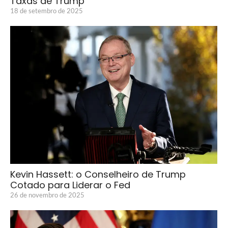
Taxas de Trump
18 de setembro de 2025
Kevin Hassett: o Conselheiro de Trump
Cotado para Liderar o Fed
26 de novembro de 2025