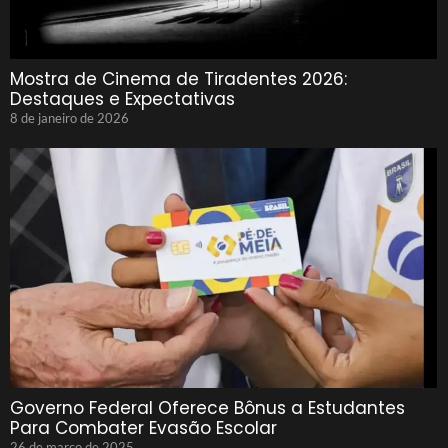
Mostra de Cinema de Tiradentes 2026:
Destaques e Expectativas
8 de janeiro de 2026
Governo Federal Oferece Bônus a Estudantes
Para Combater Evasão Escolar
26 de março de 2025