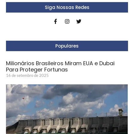
Siga Nossas Redes
Populares
Milionários Brasileiros Miram EUA e Dubai
Para Proteger Fortunas
16 de setembro de 2025