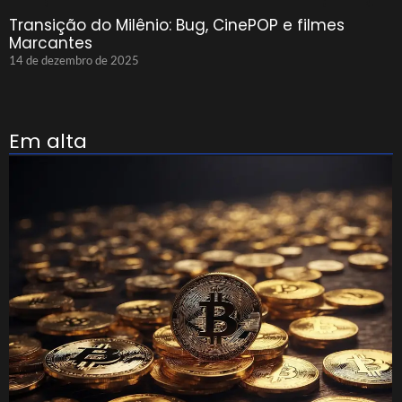
Transição do Milênio: Bug, CinePOP e filmes
Marcantes
14 de dezembro de 2025
Em alta