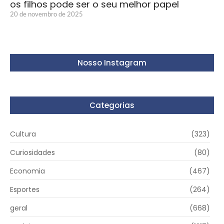
os filhos pode ser o seu melhor papel
20 de novembro de 2025
Nosso Instagram
Categorias
Cultura
(323)
Curiosidades
(80)
Economia
(467)
Esportes
(264)
geral
(668)