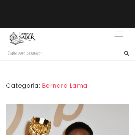
Categoria:
Bernard Lama