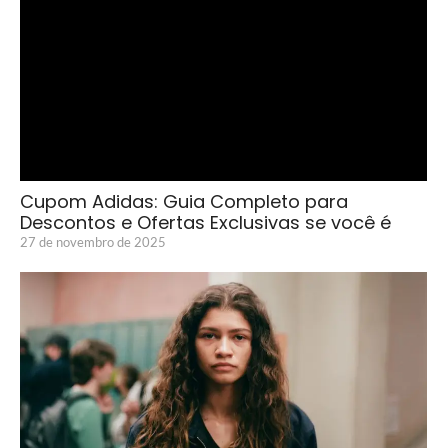
Cupom Adidas: Guia Completo para
Descontos e Ofertas Exclusivas se você é
27 de novembro de 2025