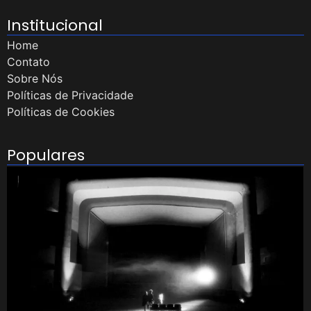
Institucional
Home
Contato
Sobre Nós
Políticas de Privacidade
Políticas de Cookies
Populares