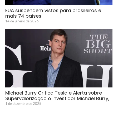
EUA suspendem vistos para brasileiros e
mais 74 países
14 de janeiro de 2026
Michael Burry Critica Tesla e Alerta sobre
Supervalorização o investidor Michael Burry,
1 de dezembro de 2025