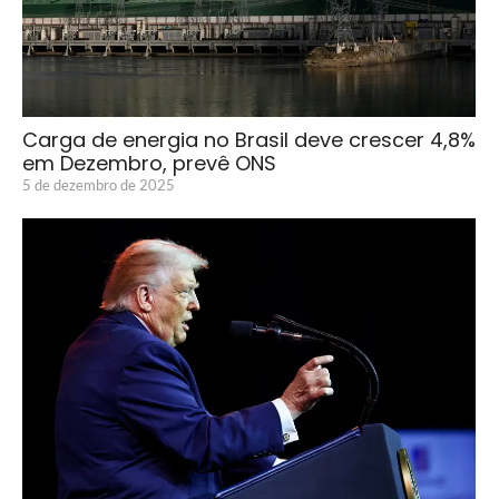
Carga de energia no Brasil deve crescer 4,8%
em Dezembro, prevê ONS
5 de dezembro de 2025