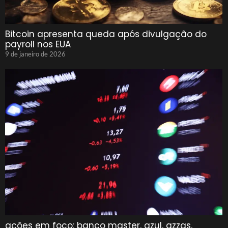
Bitcoin apresenta queda após divulgação do
payroll nos EUA
9 de janeiro de 2026
ações em foco: banco master, azul, azzas,