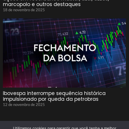
marcopolo e outros destaques
18 de novembro de 2025
Ibovespa interrompe sequência histórica
impulsionado por queda da petrobras
12 de novembro de 2025
Utilizamos cookies para garantir que você tenha a melhor