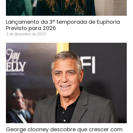
Lançamento da 3ª temporada de Euphoria
Previsto para 2026
3 de dezembro de 2025
George clooney descobre que crescer com