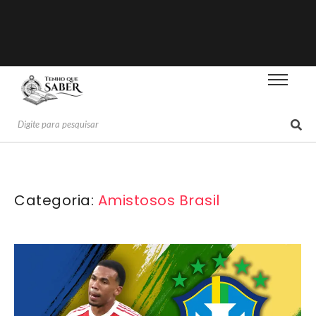
Categoria:
Amistosos Brasil