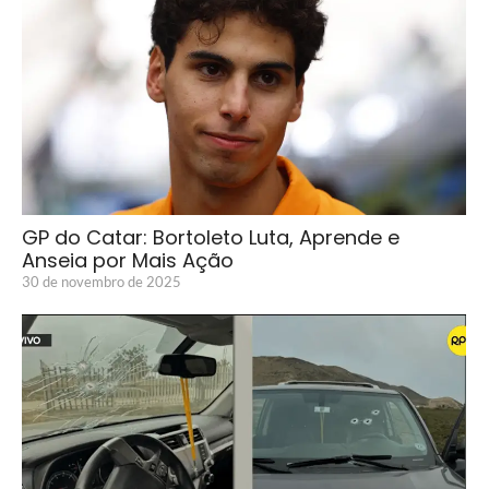
GP do Catar: Bortoleto Luta, Aprende e
Anseia por Mais Ação
30 de novembro de 2025