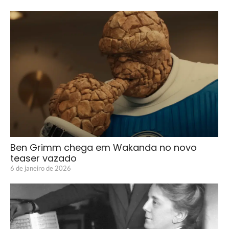
Ben Grimm chega em Wakanda no novo
teaser vazado
6 de janeiro de 2026