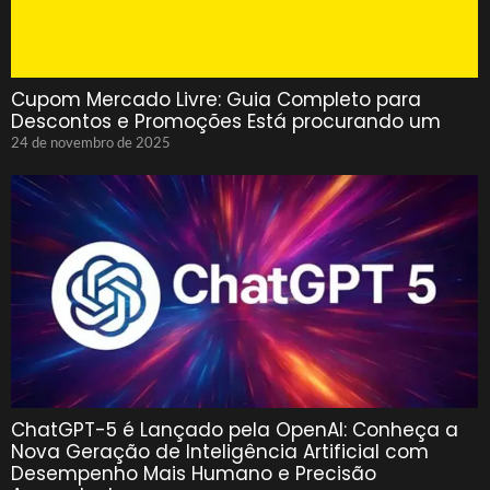
Cupom Mercado Livre: Guia Completo para
Descontos e Promoções Está procurando um
24 de novembro de 2025
ChatGPT-5 é Lançado pela OpenAI: Conheça a
Nova Geração de Inteligência Artificial com
Desempenho Mais Humano e Precisão