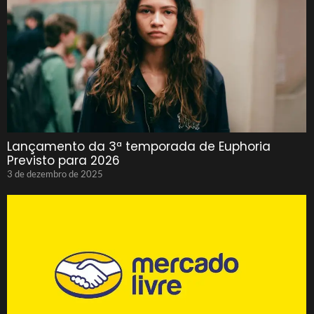
Lançamento da 3ª temporada de Euphoria
Previsto para 2026
3 de dezembro de 2025