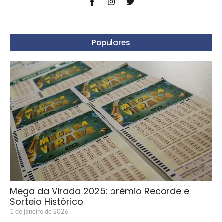
Populares
Mega da Virada 2025: prêmio Recorde e
Sorteio Histórico
1 de janeiro de 2026