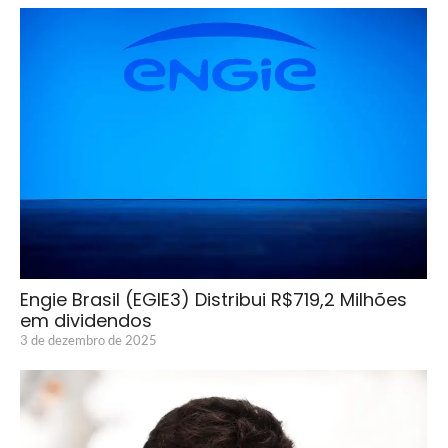
Engie Brasil (EGIE3) Distribui R$719,2 Milhões
em dividendos
3 de dezembro de 2025