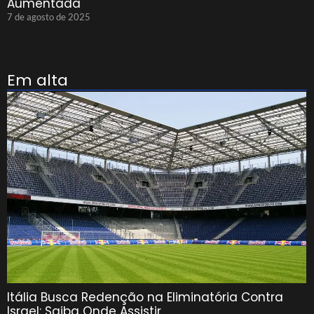
Aumentada
7 de agosto de 2025
Em alta
Itália Busca Redenção na Eliminatória Contra
Israel: Saiba Onde Assistir