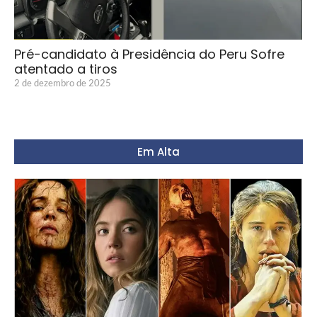
Pré-candidato à Presidência do Peru Sofre
atentado a tiros
2 de dezembro de 2025
Em Alta