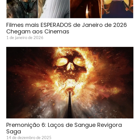
Filmes mais ESPERADOS de Janeiro de 2026
Chegam aos Cinemas
1 de janeiro de 2026
Premonição 6: Laços de Sangue Revigora
Saga
14 de dezembro de 2025