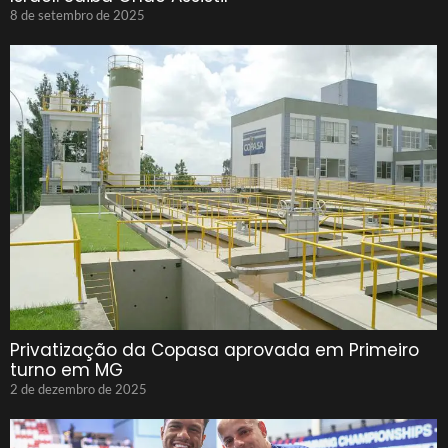
8 de setembro de 2025
Privatização da Copasa aprovada em Primeiro
turno em MG
2 de dezembro de 2025