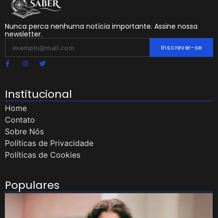
Nunca perca nenhuma notícia importante. Assine nossa
newsletter.
Inscrever-se
Institucional
Home
Contato
Sobre Nós
Políticas de Privacidade
Políticas de Cookies
Populares