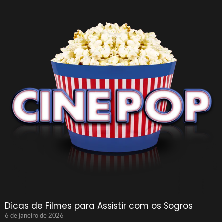
Dicas de Filmes para Assistir com os Sogros
6 de janeiro de 2026