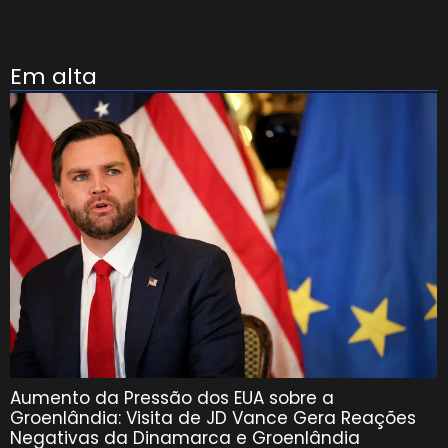
Em alta
Aumento da Pressão dos EUA sobre a
Groenlândia: Visita de JD Vance Gera Reações
Negativas da Dinamarca e Groenlândia