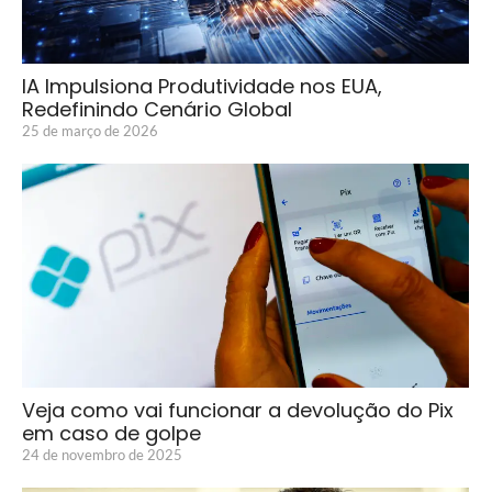
IA Impulsiona Produtividade nos EUA,
Redefinindo Cenário Global
25 de março de 2026
Veja como vai funcionar a devolução do Pix
em caso de golpe
24 de novembro de 2025