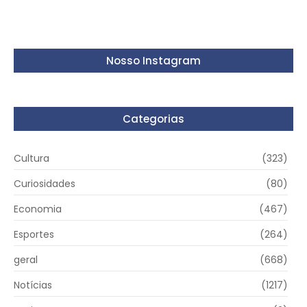
Nosso Instagram
Categorias
Cultura
(323)
Curiosidades
(80)
Economia
(467)
Esportes
(264)
geral
(668)
Notícias
(1217)