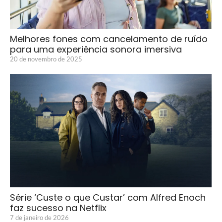
Melhores fones com cancelamento de ruído
para uma experiência sonora imersiva
20 de novembro de 2025
Série ‘Custe o que Custar’ com Alfred Enoch
faz sucesso na Netflix
7 de janeiro de 2026