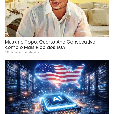
Musk no Topo: Quarto Ano Consecutivo
como o Mais Rico dos EUA
10 de setembro de 2025