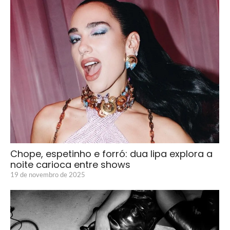
Chope, espetinho e forró: dua lipa explora a
noite carioca entre shows
19 de novembro de 2025