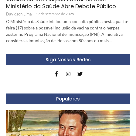
Ministério da Saúde Abre Debate Público
Davidson Lima
-
17 de setembro de 2025
O Ministério da Saúde iniciou uma consulta pública nesta quarta-
feira (17) sobre a possível inclusão da vacina contra o herpes
zóster no Programa Nacional de Imunização (PNI). A iniciativa
considera a imunização de idosos com 80 anos ou mais,...
Siga Nossas Redes
Populares