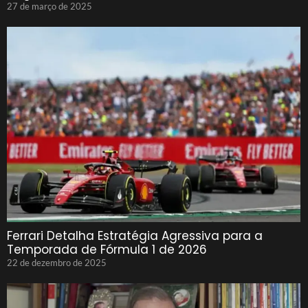
27 de março de 2025
Ferrari Detalha Estratégia Agressiva para a
Temporada de Fórmula 1 de 2026
22 de dezembro de 2025