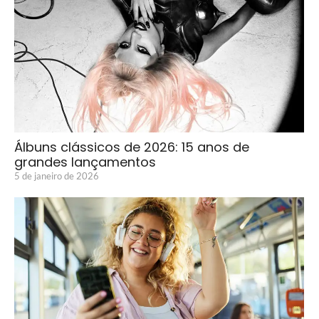
Álbuns clássicos de 2026: 15 anos de
grandes lançamentos
5 de janeiro de 2026