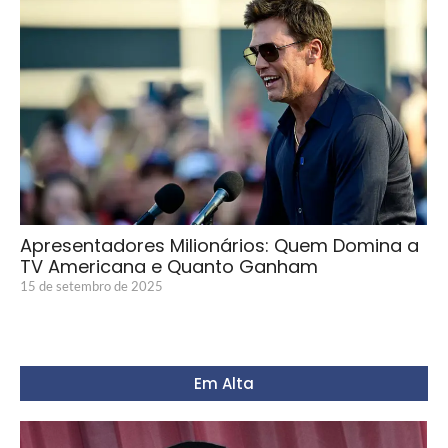
Apresentadores Milionários: Quem Domina a
TV Americana e Quanto Ganham
15 de setembro de 2025
Em Alta