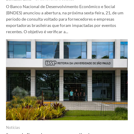
O Banco Nacional de Desenvolvimento Econômico e Social
(BNDES) anunciou a abertura, na próxima sexta-feira, 21, de um
período de consulta voltado para fornecedores e empresas
exportadoras brasileiras que foram impactadas por eventos
recentes. O objetivo é verificar a...
Notícias