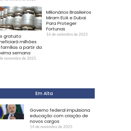
Milionários Brasileiros
Miram EUA e Dubai
Para Proteger
Fortunas
16 de setembro de 2025
s gratuito
neficiará milhões
famílias a partir da
óxima semana
de novembro de 2025
Em Alta
Governo federal impulsiona
educação com criação de
novos cargos
14 de novembro de 2025