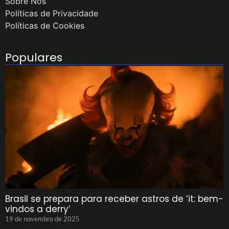
Sobre Nós
Políticas de Privacidade
Políticas de Cookies
Populares
Brasil se prepara para receber astros de ‘it: bem-
vindos a derry’
19 de novembro de 2025