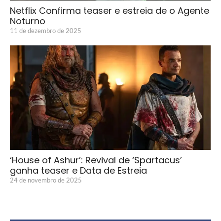
Netflix Confirma teaser e estreia de o Agente
Noturno
11 de dezembro de 2025
‘House of Ashur’: Revival de ‘Spartacus’
ganha teaser e Data de Estreia
24 de novembro de 2025