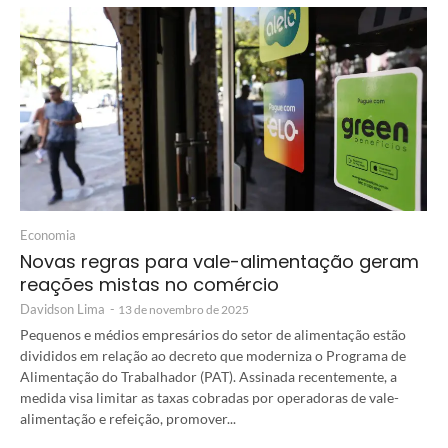
Economia
Novas regras para vale-alimentação geram
reações mistas no comércio
Davidson Lima
-
13 de novembro de 2025
Pequenos e médios empresários do setor de alimentação estão
divididos em relação ao decreto que moderniza o Programa de
Alimentação do Trabalhador (PAT). Assinada recentemente, a
medida visa limitar as taxas cobradas por operadoras de vale-
alimentação e refeição, promover...