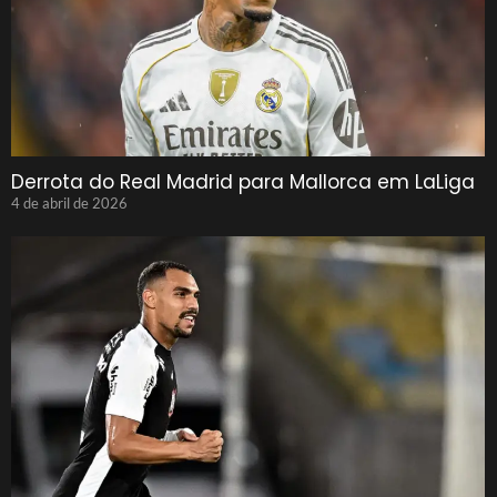
Derrota do Real Madrid para Mallorca em LaLiga
4 de abril de 2026