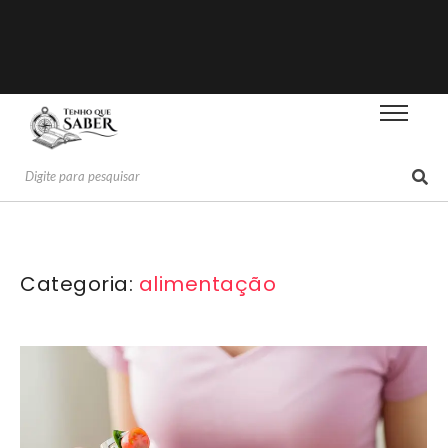
Categoria:
alimentação