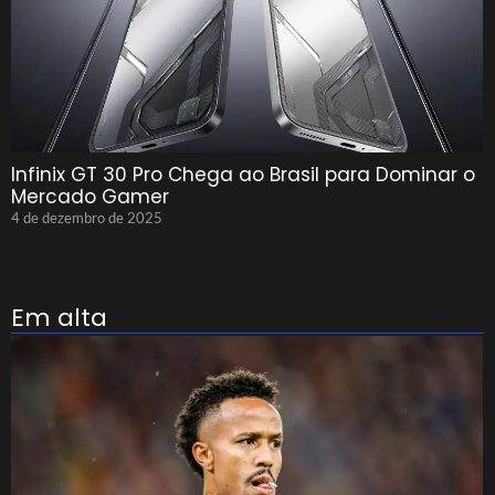
Infinix GT 30 Pro Chega ao Brasil para Dominar o
Mercado Gamer
4 de dezembro de 2025
Em alta