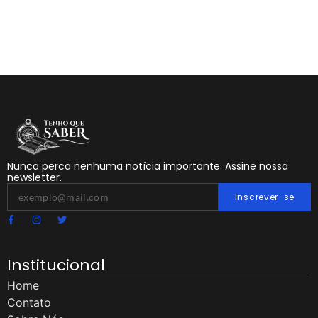
Nunca perca nenhuma notícia importante. Assine nossa
newsletter.
Inscrever-se
Institucional
Home
Contato