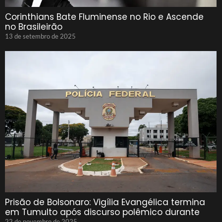
Corinthians Bate Fluminense no Rio e Ascende
no Brasileirão
13 de setembro de 2025
Prisão de Bolsonaro: Vigília Evangélica termina
em Tumulto após discurso polêmico durante
22 de novembro de 2025