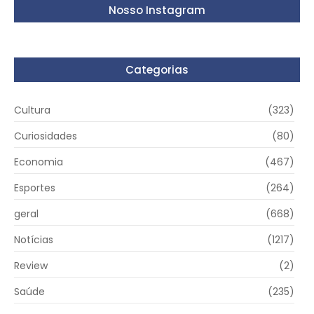
Nosso Instagram
Categorias
Cultura
(323)
Curiosidades
(80)
Economia
(467)
Esportes
(264)
geral
(668)
Notícias
(1217)
Review
(2)
Saúde
(235)