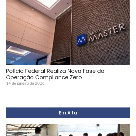
Polícia Federal Realiza Nova Fase da
Operação Compliance Zero
14 de janeiro de 2026
Em Alta