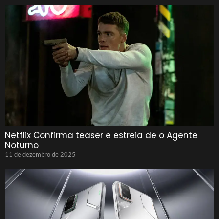
Netflix Confirma teaser e estreia de o Agente
Noturno
11 de dezembro de 2025