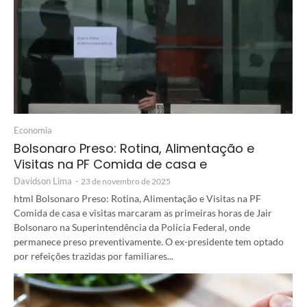
Economia
Bolsonaro Preso: Rotina, Alimentação e
Visitas na PF Comida de casa e
Davidson Lima
-
23 de novembro de 2025
html Bolsonaro Preso: Rotina, Alimentação e Visitas na PF
Comida de casa e visitas marcaram as primeiras horas de Jair
Bolsonaro na Superintendência da Polícia Federal, onde
permanece preso preventivamente. O ex-presidente tem optado
por refeições trazidas por familiares...