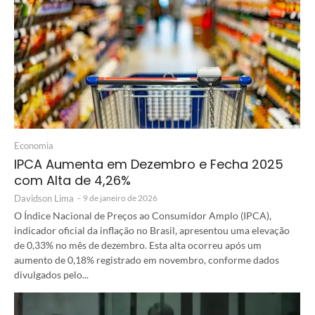
Economia
IPCA Aumenta em Dezembro e Fecha 2025
com Alta de 4,26%
Davidson Lima
-
9 de janeiro de 2026
O Índice Nacional de Preços ao Consumidor Amplo (IPCA),
indicador oficial da inflação no Brasil, apresentou uma elevação
de 0,33% no mês de dezembro. Esta alta ocorreu após um
aumento de 0,18% registrado em novembro, conforme dados
divulgados pelo...