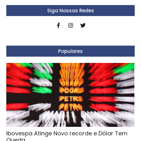
Siga Nossas Redes
Populares
Ibovespa Atinge Novo recorde e Dólar Tem
Queda