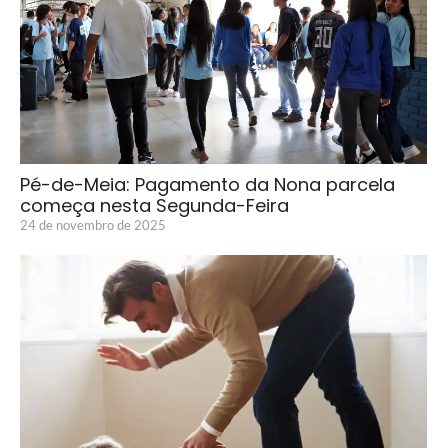
Pé-de-Meia: Pagamento da Nona parcela
começa nesta Segunda-Feira
24 de novembro de 2025