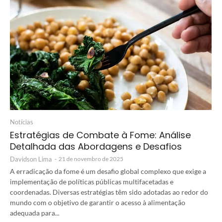
Notícias
Estratégias de Combate à Fome: Análise
Detalhada das Abordagens e Desafios
Davidson Lima
-
21 de novembro de 2025
A erradicação da fome é um desafio global complexo que exige a
implementação de políticas públicas multifacetadas e
coordenadas. Diversas estratégias têm sido adotadas ao redor do
mundo com o objetivo de garantir o acesso à alimentação
adequada para...