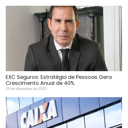
EXC Seguros: Estratégia de Pessoas Gera
Crescimento Anual de 40%
29 de dezembro de 2025