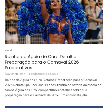
geral
Rainha da Águia de Ouro Detalha
Preparação para o Carnaval 2026
Preparativos
Davidson Lima
-
1 de dezembro de 2025
Rainha da Águia de Ouro Detalha Preparação para o Carnaval
2026 Renata Spallicci, aos 44 anos, rainha de bateria da escola de
samba Águia de Ouro, compartilhou detalhes sobre sua
preparação para o Carnaval de 2026. Em entrevista, ela...