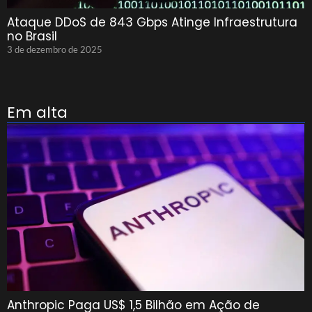
Ataque DDoS de 843 Gbps Atinge Infraestrutura
no Brasil
3 de dezembro de 2025
Em alta
Anthropic Paga US$ 1,5 Bilhão em Ação de