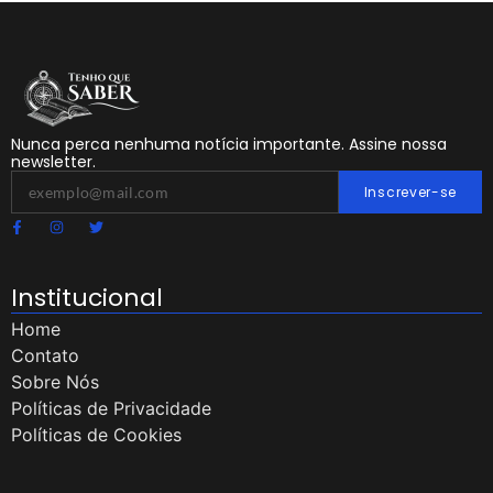
Nunca perca nenhuma notícia importante. Assine nossa
newsletter.
Inscrever-se
Institucional
Home
Contato
Sobre Nós
Políticas de Privacidade
Políticas de Cookies