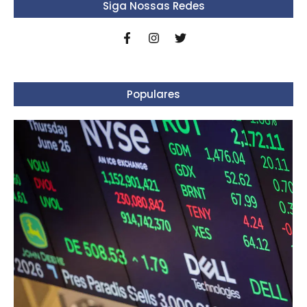
Siga Nossas Redes
Populares