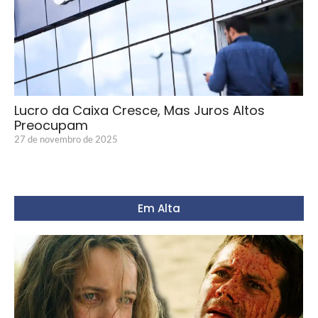
Lucro da Caixa Cresce, Mas Juros Altos
Preocupam
27 de novembro de 2025
Em Alta