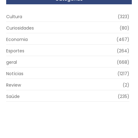
Cultura
(323)
Curiosidades
(80)
Economia
(467)
Esportes
(264)
geral
(668)
Notícias
(1217)
Review
(2)
Saúde
(235)