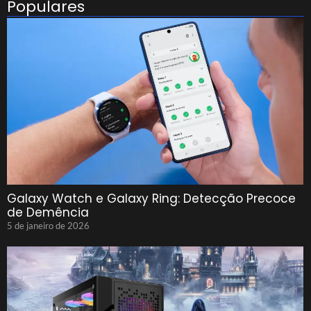
Populares
Galaxy Watch e Galaxy Ring: Detecção Precoce
de Demência
5 de janeiro de 2026