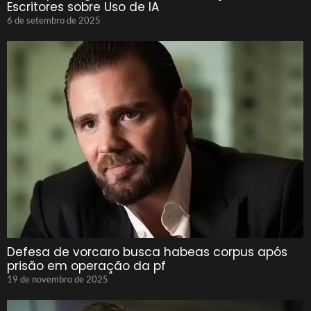
Escritores sobre Uso de IA
6 de setembro de 2025
Defesa de vorcaro busca habeas corpus após
prisão em operação da pf
19 de novembro de 2025