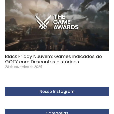
Black Friday Nuuvem: Games indicados ao
GOTY com Descontos Históricos
28 de novembro de 2025
Nosso Instagram
Categorias