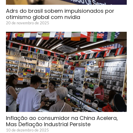
Adrs do brasil sobem impulsionados por
otimismo global com nvidia
20 de novembro de 2025
Inflação ao consumidor na China Acelera,
Mas Deflação Industrial Persiste
10 de dezembro de 2025