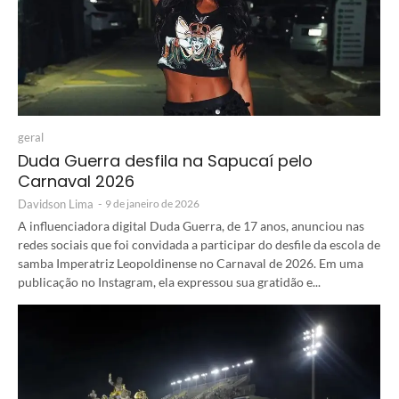
geral
Duda Guerra desfila na Sapucaí pelo
Carnaval 2026
Davidson Lima
-
9 de janeiro de 2026
A influenciadora digital Duda Guerra, de 17 anos, anunciou nas
redes sociais que foi convidada a participar do desfile da escola de
samba Imperatriz Leopoldinense no Carnaval de 2026. Em uma
publicação no Instagram, ela expressou sua gratidão e...