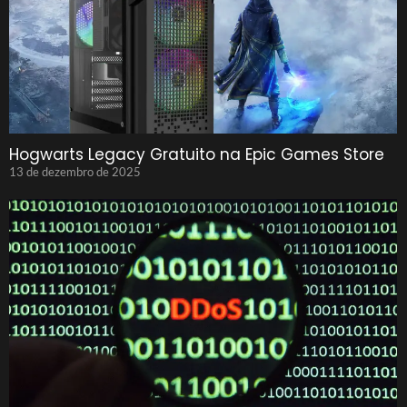
Hogwarts Legacy Gratuito na Epic Games Store
13 de dezembro de 2025