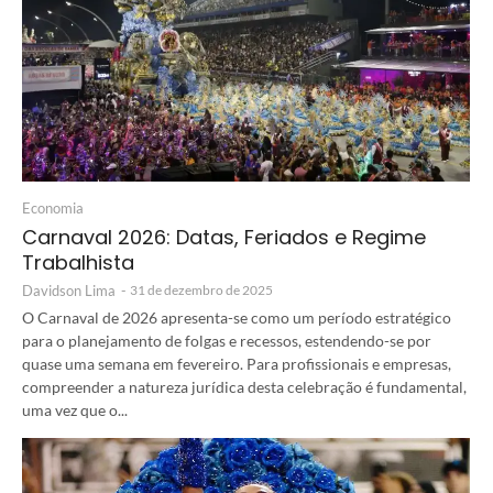
Economia
Carnaval 2026: Datas, Feriados e Regime
Trabalhista
Davidson Lima
-
31 de dezembro de 2025
O Carnaval de 2026 apresenta-se como um período estratégico
para o planejamento de folgas e recessos, estendendo-se por
quase uma semana em fevereiro. Para profissionais e empresas,
compreender a natureza jurídica desta celebração é fundamental,
uma vez que o...