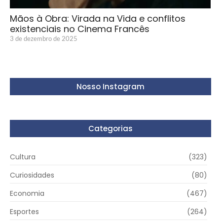
Mãos à Obra: Virada na Vida e conflitos
existenciais no Cinema Francês
3 de dezembro de 2025
Nosso Instagram
Categorias
Cultura
(323)
Curiosidades
(80)
Economia
(467)
Esportes
(264)