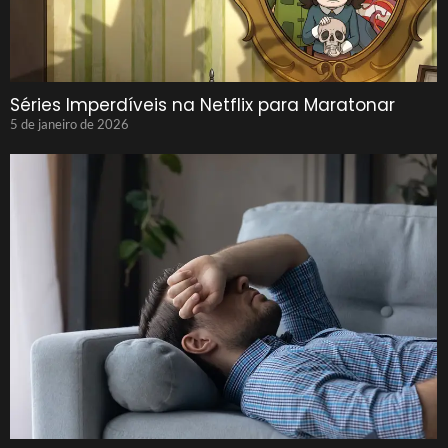
Séries Imperdíveis na Netflix para Maratonar
5 de janeiro de 2026