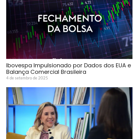
Ibovespa Impulsionado por Dados dos EUA e
Balança Comercial Brasileira
4 de setembro de 2025