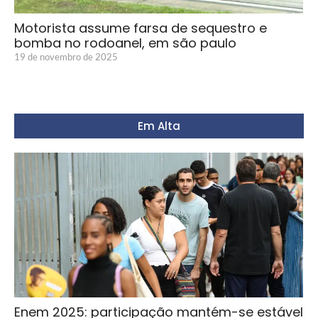
Motorista assume farsa de sequestro e
bomba no rodoanel, em são paulo
19 de novembro de 2025
Em Alta
Enem 2025: participação mantém-se estável