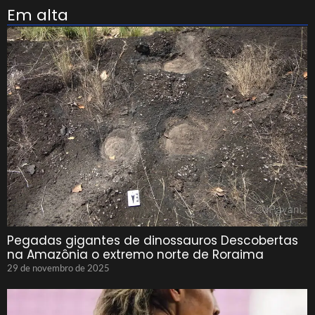
Em alta
Pegadas gigantes de dinossauros Descobertas
na Amazônia o extremo norte de Roraima
29 de novembro de 2025