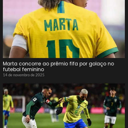
Marta concorre ao prêmio fifa por golaço no
futebol feminino
14 de novembro de 2025