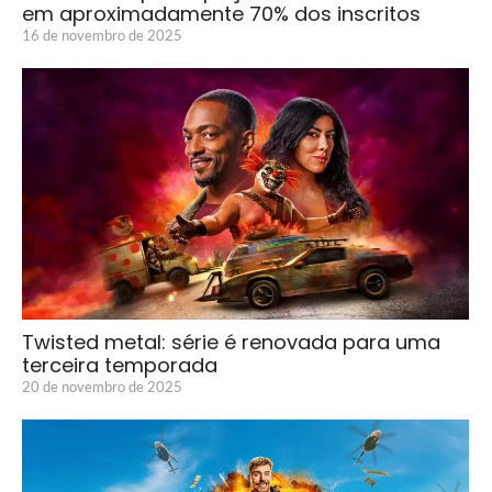
em aproximadamente 70% dos inscritos
16 de novembro de 2025
Twisted metal: série é renovada para uma
terceira temporada
20 de novembro de 2025