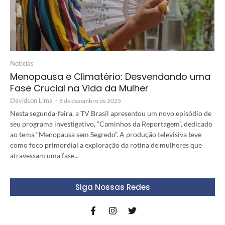
Notícias
Menopausa e Climatério: Desvendando uma
Fase Crucial na Vida da Mulher
Davidson Lima
-
8 de dezembro de 2025
Nesta segunda-feira, a TV Brasil apresentou um novo episódio de
seu programa investigativo, “Caminhos da Reportagem”, dedicado
ao tema “Menopausa sem Segredo”. A produção televisiva teve
como foco primordial a exploração da rotina de mulheres que
atravessam uma fase...
Siga Nossas Redes