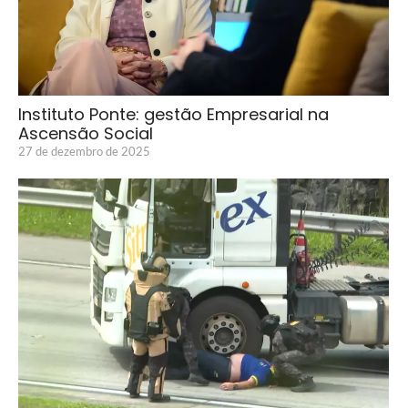
Instituto Ponte: gestão Empresarial na
Ascensão Social
27 de dezembro de 2025