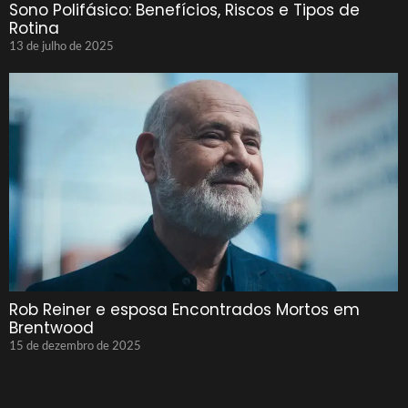
Sono Polifásico: Benefícios, Riscos e Tipos de
Rotina
13 de julho de 2025
Rob Reiner e esposa Encontrados Mortos em
Brentwood
15 de dezembro de 2025