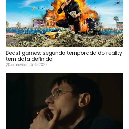
Beast games: segunda temporada do reality
tem data definida
20 de novembro de 2025