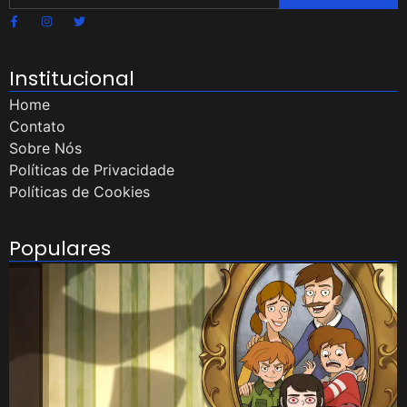
Institucional
Home
Contato
Sobre Nós
Políticas de Privacidade
Políticas de Cookies
Populares