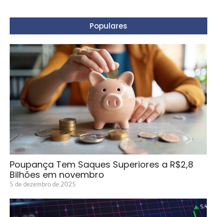
Populares
Poupança Tem Saques Superiores a R$2,8
Bilhões em novembro
5 de dezembro de 2025