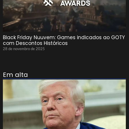
Black Friday Nuuvem: Games indicados ao GOTY
com Descontos Históricos
28 de novembro de 2025
Em alta