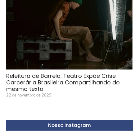
Releitura de Barrela: Teatro Expõe Crise
Carcerária Brasileira Compartilhando do
mesmo texto:
22 de novembro de 2025
Nosso Instagram