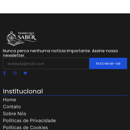
Nunca perca nenhuma notícia importante. Assine nossa
newsletter.
Inscrever-se
Institucional
Home
Contato
Sobre Nós
Políticas de Privacidade
Políticas de Cookies