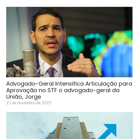
Advogado-Geral Intensifica Articulação para
Aprovação no STF o advogado-geral da
União, Jorge
25 de novembro de 2025