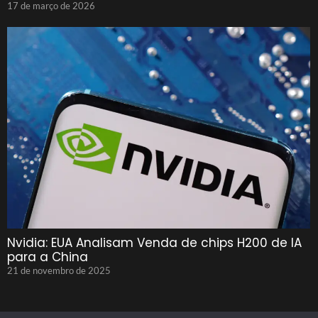
17 de março de 2026
Nvidia: EUA Analisam Venda de chips H200 de IA
para a China
21 de novembro de 2025