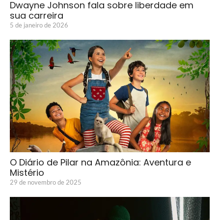
Dwayne Johnson fala sobre liberdade em
sua carreira
5 de janeiro de 2026
O Diário de Pilar na Amazônia: Aventura e
Mistério
29 de novembro de 2025