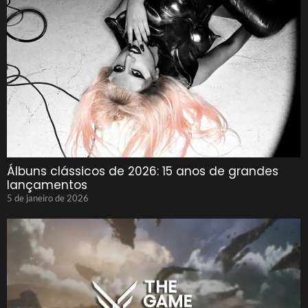
Álbuns clássicos de 2026: 15 anos de grandes
lançamentos
5 de janeiro de 2026