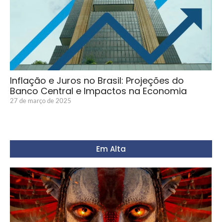
Inflação e Juros no Brasil: Projeções do
Banco Central e Impactos na Economia
27 de março de 2025
Em Alta