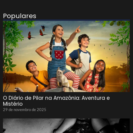
Populares
O Diário de Pilar na Amazônia: Aventura e
Mistério
29 de novembro de 2025