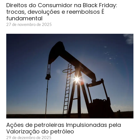
Direitos do Consumidor na Black Friday:
trocas, devoluções e reembolsos É
fundamental
27 de novembro de 2025
Ações de petroleiras Impulsionadas pela
Valorização do petróleo
29 de dezembro de 2025