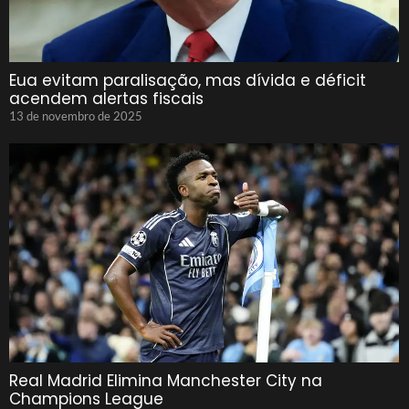
Eua evitam paralisação, mas dívida e déficit
acendem alertas fiscais
13 de novembro de 2025
Real Madrid Elimina Manchester City na
Champions League