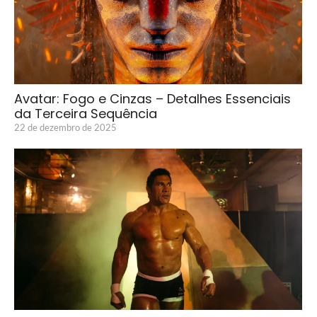
Avatar: Fogo e Cinzas – Detalhes Essenciais
da Terceira Sequência
22 de dezembro de 2025