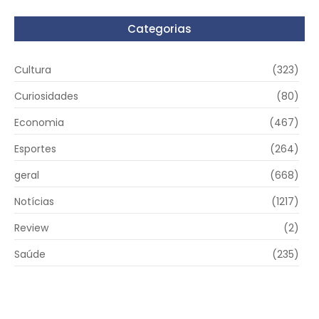
Categorias
Cultura
(323)
Curiosidades
(80)
Economia
(467)
Esportes
(264)
geral
(668)
Notícias
(1217)
Review
(2)
Saúde
(235)