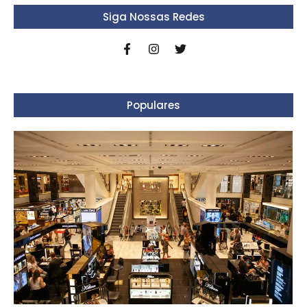
Siga Nossas Redes
Populares