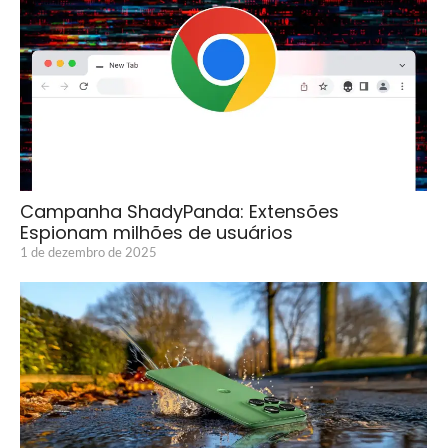
Campanha ShadyPanda: Extensões
Espionam milhões de usuários
1 de dezembro de 2025