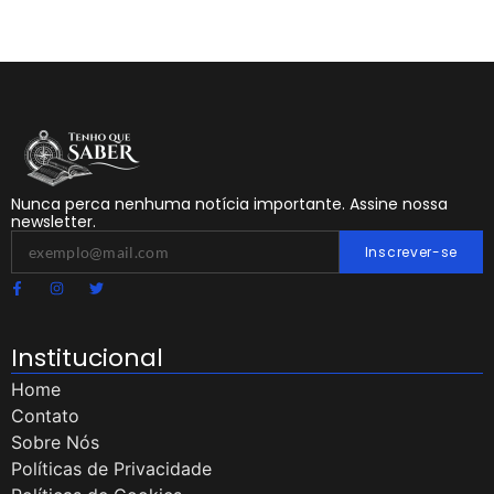
Nunca perca nenhuma notícia importante. Assine nossa
newsletter.
Inscrever-se
Institucional
Home
Contato
Sobre Nós
Políticas de Privacidade