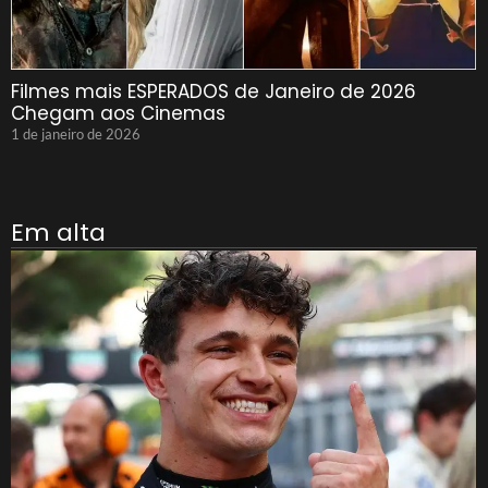
Filmes mais ESPERADOS de Janeiro de 2026
Chegam aos Cinemas
1 de janeiro de 2026
Em alta