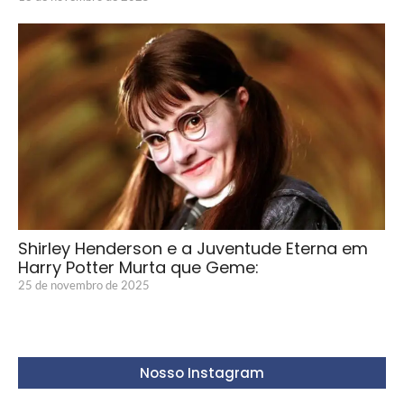
Shirley Henderson e a Juventude Eterna em
Harry Potter Murta que Geme:
25 de novembro de 2025
Nosso Instagram