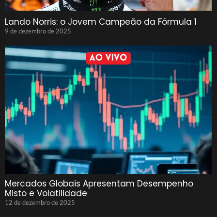
Lando Norris: o Jovem Campeão da Fórmula 1
9 de dezembro de 2025
Mercados Globais Apresentam Desempenho
Misto e Volatilidade
12 de dezembro de 2025