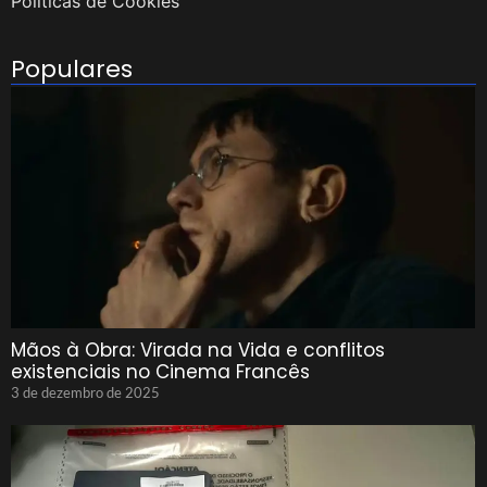
Políticas de Cookies
Populares
Mãos à Obra: Virada na Vida e conflitos
existenciais no Cinema Francês
3 de dezembro de 2025