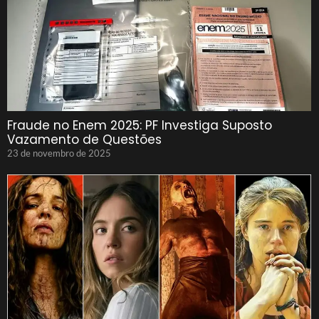
Fraude no Enem 2025: PF Investiga Suposto
Vazamento de Questões
23 de novembro de 2025