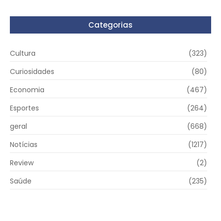
Categorias
Cultura
(323)
Curiosidades
(80)
Economia
(467)
Esportes
(264)
geral
(668)
Notícias
(1217)
Review
(2)
Saúde
(235)