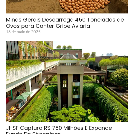
Minas Gerais Descarrega 450 Toneladas de
Ovos para Conter Gripe Aviária
18 de maio de 2025
JHSF Captura R$ 780 Milhões E Expande