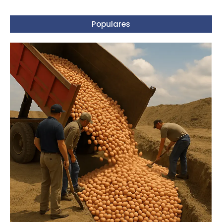
Populares