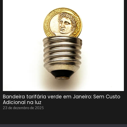
Bandeira tarifária verde em Janeiro: Sem Custo
Adicional na luz
23 de dezembro de 2025