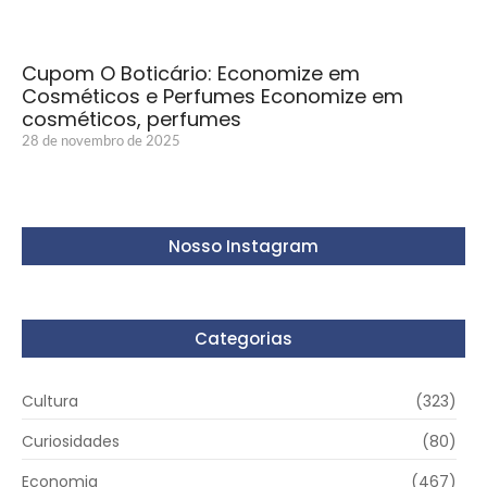
Cupom O Boticário: Economize em
Cosméticos e Perfumes Economize em
cosméticos, perfumes
28 de novembro de 2025
Nosso Instagram
Categorias
Cultura
(323)
Curiosidades
(80)
Economia
(467)