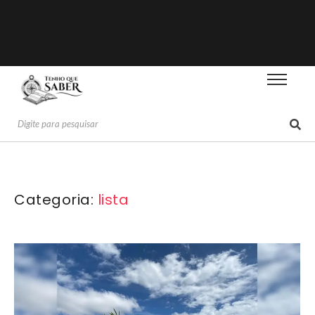
Categoria:
lista