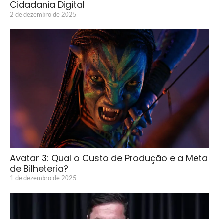
Cidadania Digital
2 de dezembro de 2025
Avatar 3: Qual o Custo de Produção e a Meta
de Bilheteria?
1 de dezembro de 2025