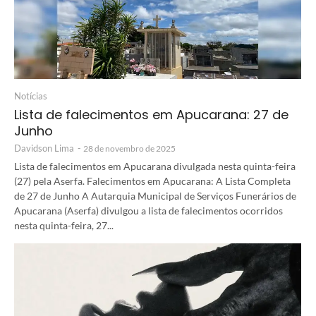
Notícias
Lista de falecimentos em Apucarana: 27 de
Junho
Davidson Lima
-
28 de novembro de 2025
Lista de falecimentos em Apucarana divulgada nesta quinta-feira
(27) pela Aserfa. Falecimentos em Apucarana: A Lista Completa
de 27 de Junho A Autarquia Municipal de Serviços Funerários de
Apucarana (Aserfa) divulgou a lista de falecimentos ocorridos
nesta quinta-feira, 27...