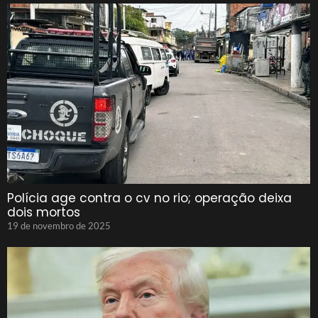
Polícia age contra o cv no rio; operação deixa
dois mortos
19 de novembro de 2025