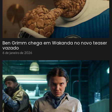
Ben Grimm chega em Wakanda no novo teaser
vazado
6 de janeiro de 2026