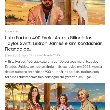
Economia
Lista Forbes 400 Exclui Astros Bilionários:
Taylor Swift, LeBron James e Kim Kardashian
Ficando de…
Davidson Lima
-
14 de setembro de 2025
A lista Forbes 400, que cataloga as 400 pessoas mais ricas dos
Estados Unidos, tornou-se ainda mais exclusiva em 2025. Apesar
de um número recorde de 900 bilionários no país, muitos com
fortunas substanciais não conseguiram garantir um lugar...