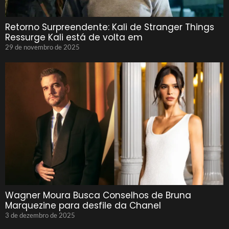
Retorno Surpreendente: Kali de Stranger Things
Ressurge Kali está de volta em
29 de novembro de 2025
Wagner Moura Busca Conselhos de Bruna
Marquezine para desfile da Chanel
3 de dezembro de 2025