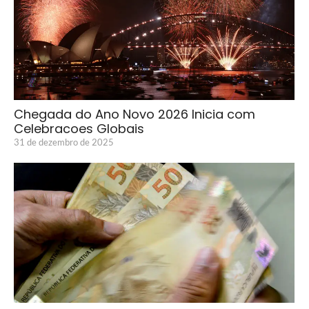
Chegada do Ano Novo 2026 Inicia com
Celebracoes Globais
31 de dezembro de 2025