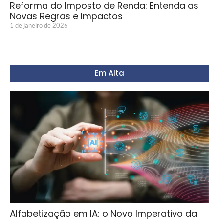
Reforma do Imposto de Renda: Entenda as
Novas Regras e Impactos
1 de janeiro de 2026
Em Alta
Alfabetização em IA: o Novo Imperativo da