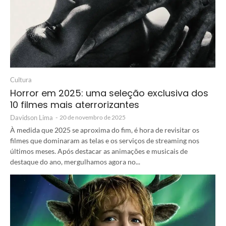
Cultura
Horror em 2025: uma seleção exclusiva dos
10 filmes mais aterrorizantes
Davidson Lima
-
20 de novembro de 2025
À medida que 2025 se aproxima do fim, é hora de revisitar os
filmes que dominaram as telas e os serviços de streaming nos
últimos meses. Após destacar as animações e musicais de
destaque do ano, mergulhamos agora no...