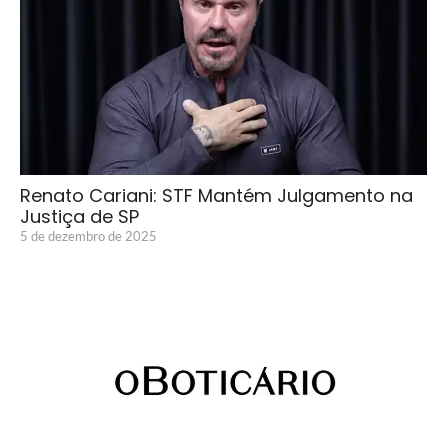
Renato Cariani: STF Mantém Julgamento na
Justiça de SP
5 de dezembro de 2025