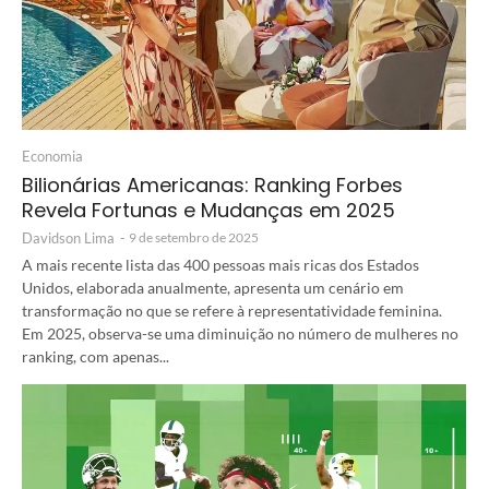
Economia
Bilionárias Americanas: Ranking Forbes
Revela Fortunas e Mudanças em 2025
Davidson Lima
-
9 de setembro de 2025
A mais recente lista das 400 pessoas mais ricas dos Estados
Unidos, elaborada anualmente, apresenta um cenário em
transformação no que se refere à representatividade feminina.
Em 2025, observa-se uma diminuição no número de mulheres no
ranking, com apenas...