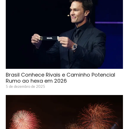
Brasil Conhece Rivais e Caminho Potencial
Rumo ao hexa em 2026
5 de dezembro de 2025