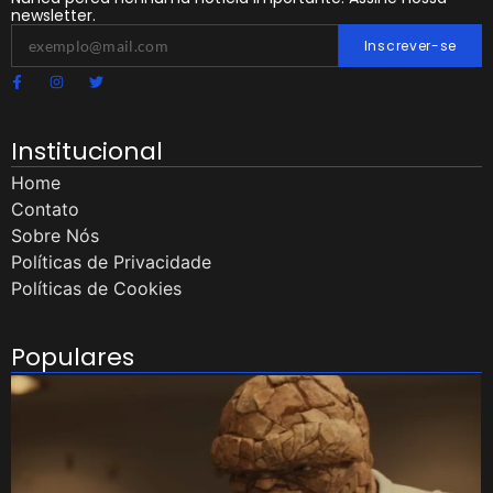
newsletter.
Inscrever-se
Institucional
Home
Contato
Sobre Nós
Políticas de Privacidade
Políticas de Cookies
Populares