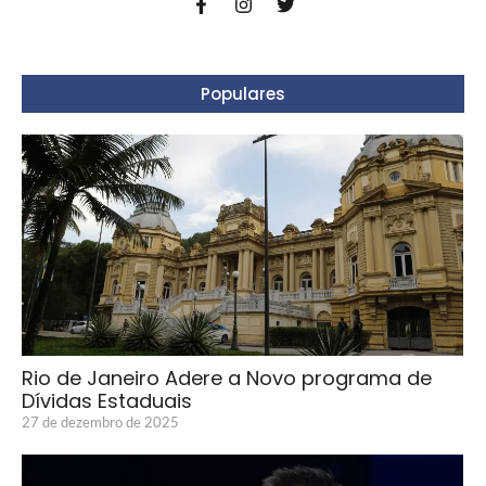
Populares
Rio de Janeiro Adere a Novo programa de
Dívidas Estaduais
27 de dezembro de 2025