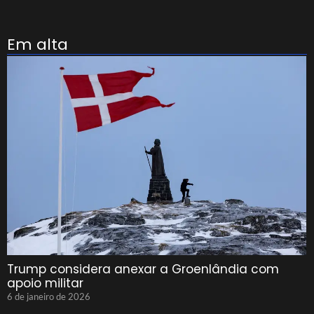
Em alta
Trump considera anexar a Groenlândia com
apoio militar
6 de janeiro de 2026