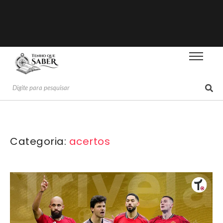
Categoria:
acertos