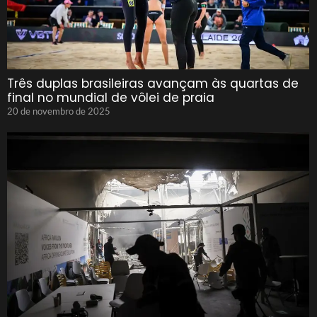
Três duplas brasileiras avançam às quartas de
final no mundial de vôlei de praia
20 de novembro de 2025