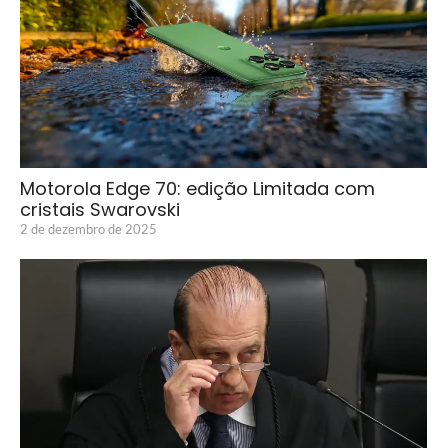
Motorola Edge 70: edição Limitada com
cristais Swarovski
2 de dezembro de 2025