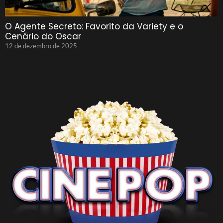
O Agente Secreto: Favorito da Variety e o
Cenário do Oscar
12 de dezembro de 2025