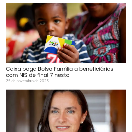
Caixa paga Bolsa Família a beneficiários
com NIS de final 7 nesta
25 de novembro de 2025