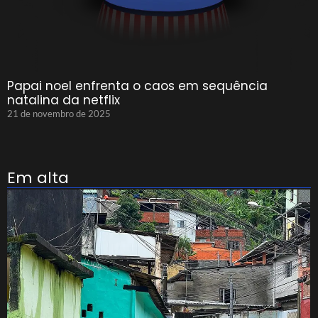
Papai noel enfrenta o caos em sequência
natalina da netflix
21 de novembro de 2025
Em alta