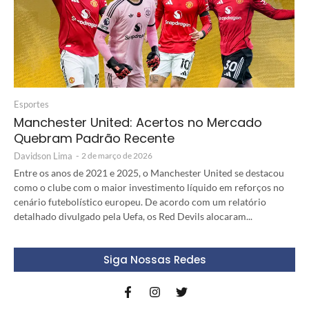
Esportes
Manchester United: Acertos no Mercado
Quebram Padrão Recente
Davidson Lima
-
2 de março de 2026
Entre os anos de 2021 e 2025, o Manchester United se destacou
como o clube com o maior investimento líquido em reforços no
cenário futebolístico europeu. De acordo com um relatório
detalhado divulgado pela Uefa, os Red Devils alocaram...
Siga Nossas Redes