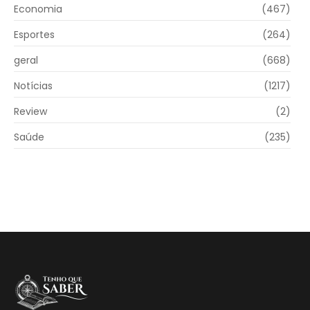
Economia
(467)
Esportes
(264)
geral
(668)
Notícias
(1217)
Review
(2)
Saúde
(235)