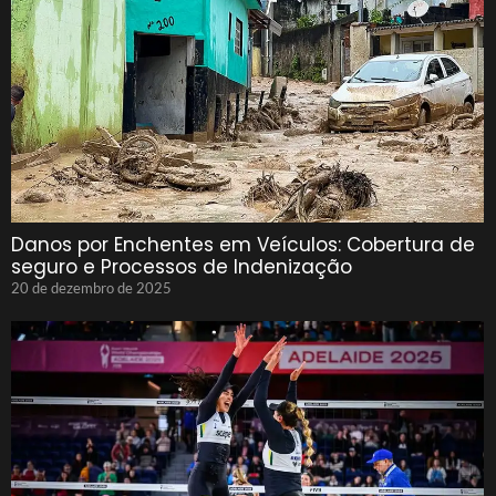
Danos por Enchentes em Veículos: Cobertura de
seguro e Processos de Indenização
20 de dezembro de 2025