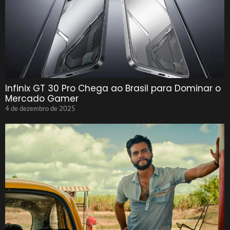
Infinix GT 30 Pro Chega ao Brasil para Dominar o
Mercado Gamer
4 de dezembro de 2025