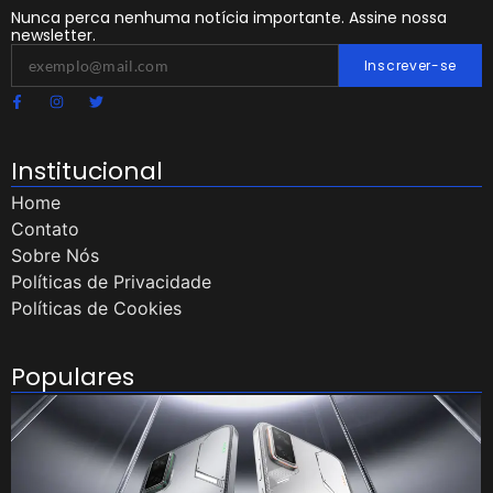
Nunca perca nenhuma notícia importante. Assine nossa
newsletter.
Inscrever-se
Institucional
Home
Contato
Sobre Nós
Políticas de Privacidade
Políticas de Cookies
Populares