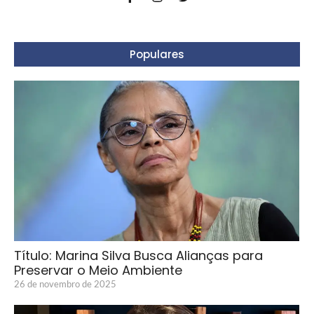
Populares
Título: Marina Silva Busca Alianças para
Preservar o Meio Ambiente
26 de novembro de 2025