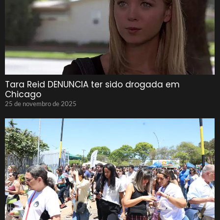
Tara Reid DENUNCIA ter sido drogada em
Chicago
25 de novembro de 2025