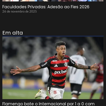
Faculdades Privadas: Adesão ao Fies 2026
26 de novembro de 2025
Em alta
Flamengo bate o Internacional por 1 a 0 com