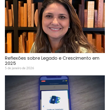
Reflexões sobre Legado e Crescimento em
2025
5 de janeiro de 2026