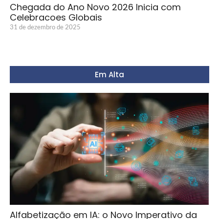
Chegada do Ano Novo 2026 Inicia com
Celebracoes Globais
31 de dezembro de 2025
Em Alta
Alfabetização em IA: o Novo Imperativo da