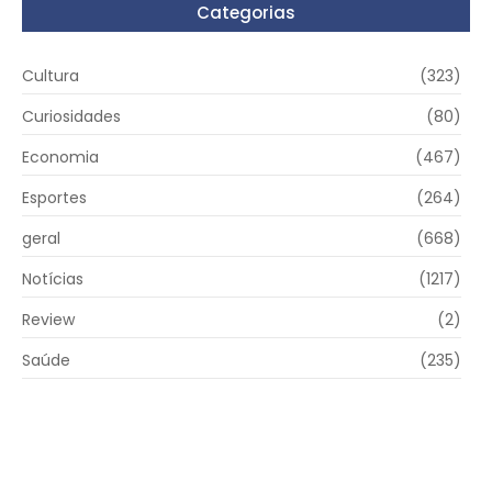
Categorias
Cultura
(323)
Curiosidades
(80)
Economia
(467)
Esportes
(264)
geral
(668)
Notícias
(1217)
Review
(2)
Saúde
(235)