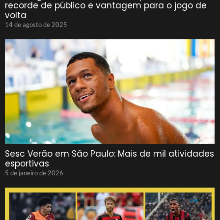
recorde de público e vantagem para o jogo de
volta
14 de agosto de 2025
Sesc Verão em São Paulo: Mais de mil atividades
esportivas
5 de janeiro de 2026