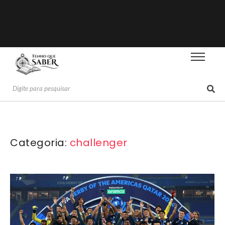
Categoria:
challenger