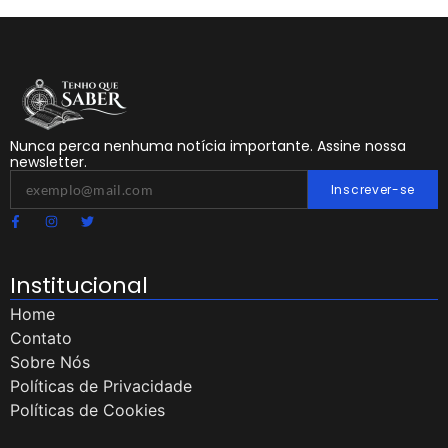
Nunca perca nenhuma notícia importante. Assine nossa
newsletter.
Inscrever-se
Institucional
Home
Contato
Sobre Nós
Políticas de Privacidade
Políticas de Cookies