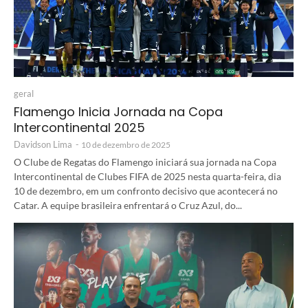
geral
Flamengo Inicia Jornada na Copa
Intercontinental 2025
Davidson Lima
-
10 de dezembro de 2025
O Clube de Regatas do Flamengo iniciará sua jornada na Copa
Intercontinental de Clubes FIFA de 2025 nesta quarta-feira, dia
10 de dezembro, em um confronto decisivo que acontecerá no
Catar. A equipe brasileira enfrentará o Cruz Azul, do...