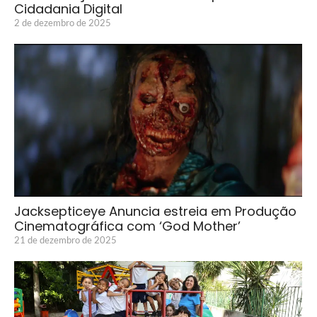
Cidadania Digital
2 de dezembro de 2025
Jacksepticeye Anuncia estreia em Produção
Cinematográfica com ‘God Mother’
21 de dezembro de 2025