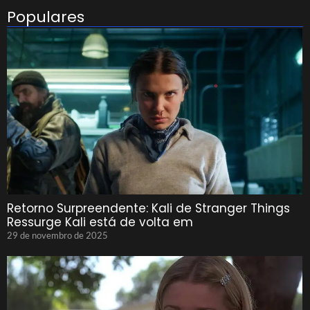
Populares
Retorno Surpreendente: Kali de Stranger Things
Ressurge Kali está de volta em
29 de novembro de 2025