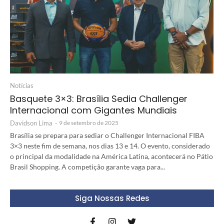
Notícias
Basquete 3×3: Brasília Sedia Challenger
Internacional com Gigantes Mundiais
Davidson Lima
-
9 de setembro de 2025
Brasília se prepara para sediar o Challenger Internacional FIBA
3×3 neste fim de semana, nos dias 13 e 14. O evento, considerado
o principal da modalidade na América Latina, acontecerá no Pátio
Brasil Shopping. A competição garante vaga para...
Siga Nossas Redes