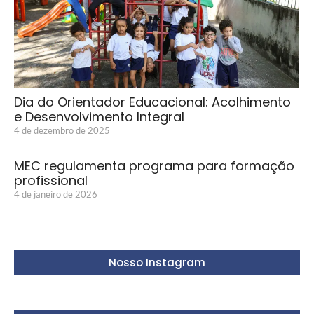
Dia do Orientador Educacional: Acolhimento
e Desenvolvimento Integral
4 de dezembro de 2025
MEC regulamenta programa para formação
profissional
4 de janeiro de 2026
Nosso Instagram