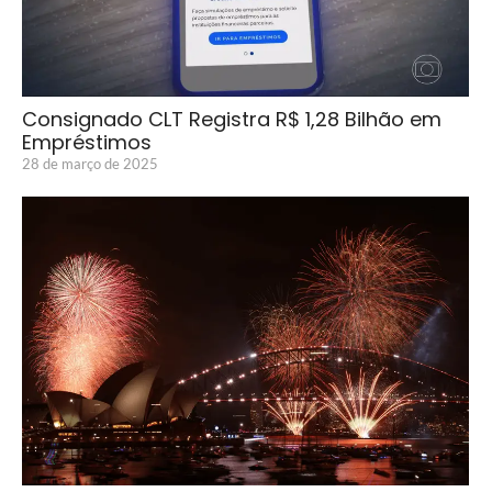
Consignado CLT Registra R$ 1,28 Bilhão em
Empréstimos
28 de março de 2025