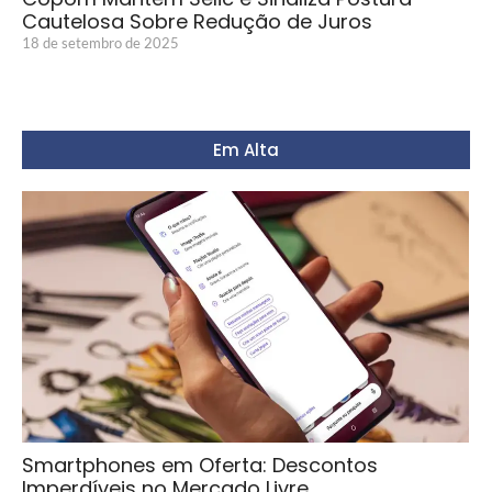
Cautelosa Sobre Redução de Juros
18 de setembro de 2025
Em Alta
Smartphones em Oferta: Descontos
Imperdíveis no Mercado Livre