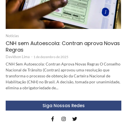
Notícias
CNH sem Autoescola: Contran aprova Novas
Regras
Davidson Lima
-
1 de dezembro de 2025
CNH Sem Autoescola: Contran Aprova Novas Regras O Conselho
Nacional de Trânsito (Contran) aprovou uma resolução que
transforma o processo de obtenção da Carteira Nacional de
Habilitação (CNH) no Brasil. A decisão, tomada por unanimidade,
elimina a obrigatoriedade de...
Siga Nossas Redes