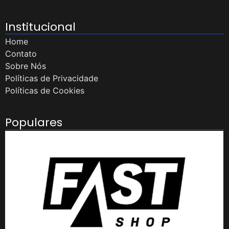
Institucional
Home
Contato
Sobre Nós
Políticas de Privacidade
Políticas de Cookies
Populares