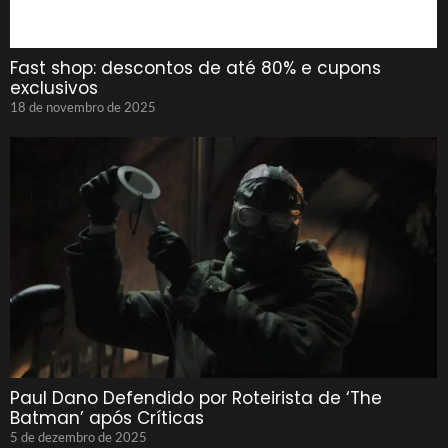
Fast shop: descontos de até 80% e cupons
exclusivos
18 de novembro de 2025
Paul Dano Defendido por Roteirista de ‘The
Batman’ após Críticas
5 de dezembro de 2025