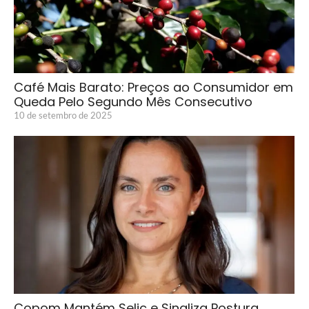
Café Mais Barato: Preços ao Consumidor em
Queda Pelo Segundo Mês Consecutivo
10 de setembro de 2025
Copom Mantém Selic e Sinaliza Postura