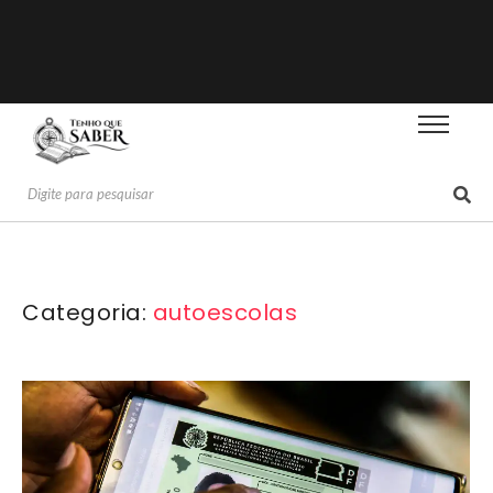
Categoria:
autoescolas