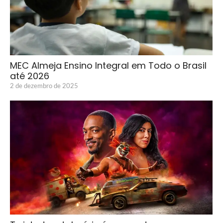
MEC Almeja Ensino Integral em Todo o Brasil
até 2026
2 de dezembro de 2025