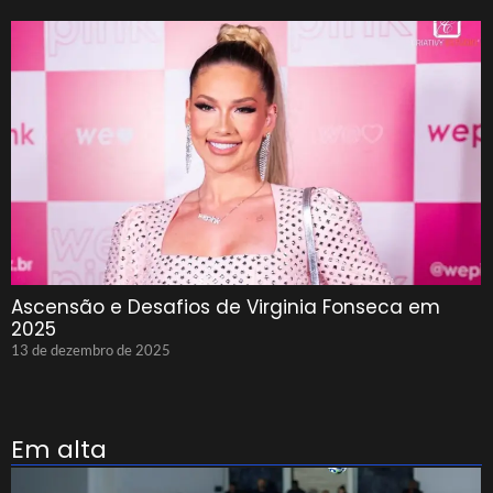
Ascensão e Desafios de Virginia Fonseca em
2025
13 de dezembro de 2025
Em alta