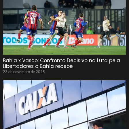
Bahia x Vasco: Confronto Decisivo na Luta pela
Libertadores o Bahia recebe
23 de novembro de 2025