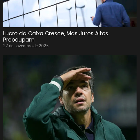
Lucro da Caixa Cresce, Mas Juros Altos
Preocupam
27 de novembro de 2025