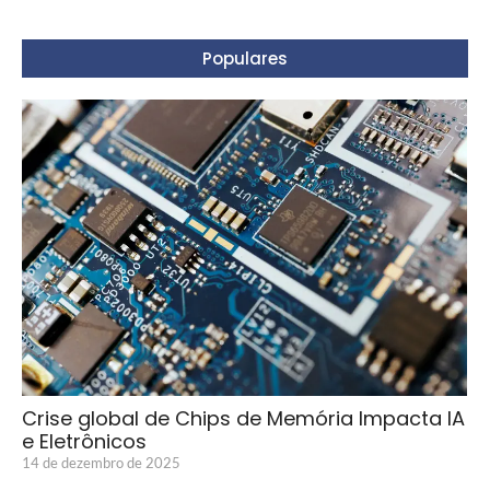
Populares
Crise global de Chips de Memória Impacta IA
e Eletrônicos
14 de dezembro de 2025