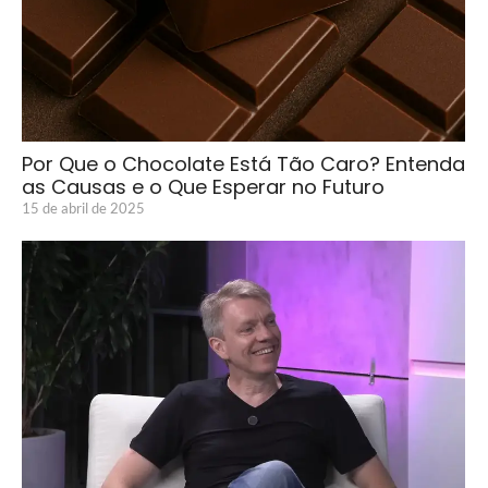
Por Que o Chocolate Está Tão Caro? Entenda
as Causas e o Que Esperar no Futuro
15 de abril de 2025