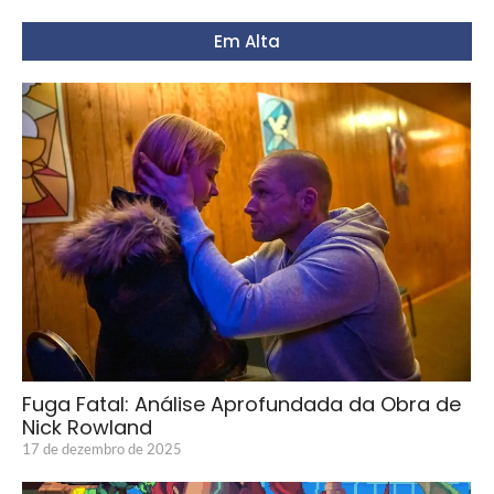
Em Alta
Fuga Fatal: Análise Aprofundada da Obra de
Nick Rowland
17 de dezembro de 2025