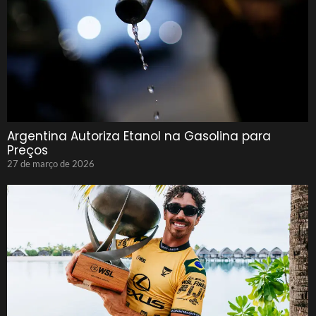
Argentina Autoriza Etanol na Gasolina para
Preços
27 de março de 2026