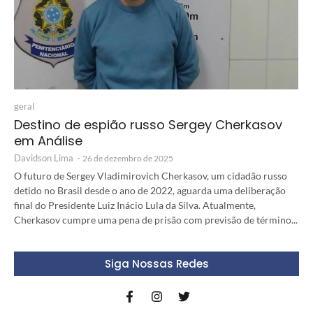
geral
Destino de espião russo Sergey Cherkasov
em Análise
Davidson Lima
-
26 de dezembro de 2025
O futuro de Sergey Vladimirovich Cherkasov, um cidadão russo
detido no Brasil desde o ano de 2022, aguarda uma deliberação
final do Presidente Luiz Inácio Lula da Silva. Atualmente,
Cherkasov cumpre uma pena de prisão com previsão de término...
Siga Nossas Redes