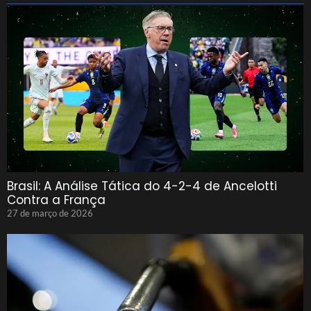
Brasil: A Análise Tática do 4-2-4 de Ancelotti
Contra a França
27 de março de 2026