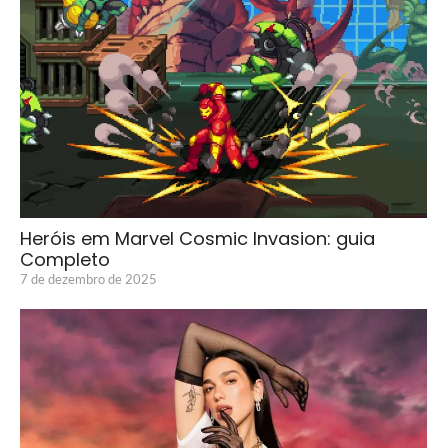
Heróis em Marvel Cosmic Invasion: guia
Completo
7 de dezembro de 2025