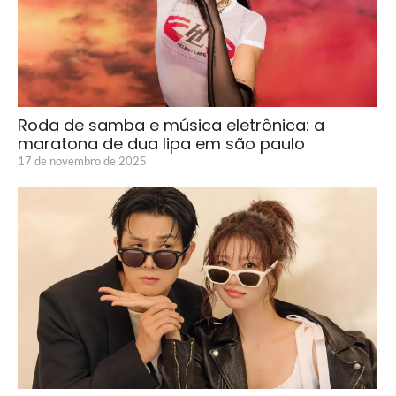
Roda de samba e música eletrônica: a
maratona de dua lipa em são paulo
17 de novembro de 2025