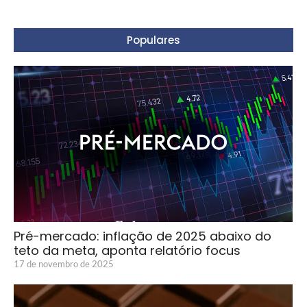
Populares
Pré-mercado: inflação de 2025 abaixo do
teto da meta, aponta relatório focus
17 de novembro de 2025