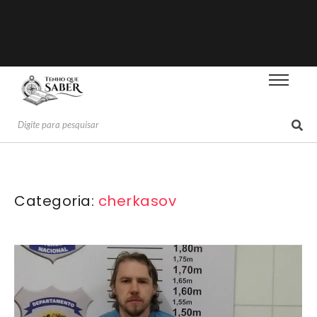
Categoria:
cherkasov