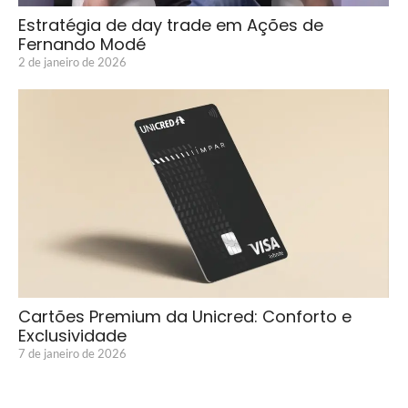
Estratégia de day trade em Ações de
Fernando Modé
2 de janeiro de 2026
Cartões Premium da Unicred: Conforto e
Exclusividade
7 de janeiro de 2026