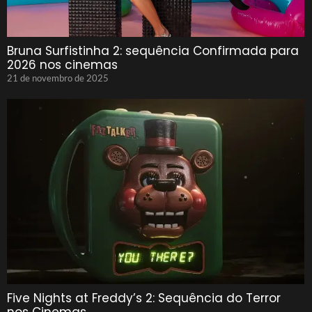
Bruna Surfistinha 2: sequência Confirmada para
2026 nos cinemas
21 de novembro de 2025
Five Nights at Freddy’s 2: Sequência do Terror