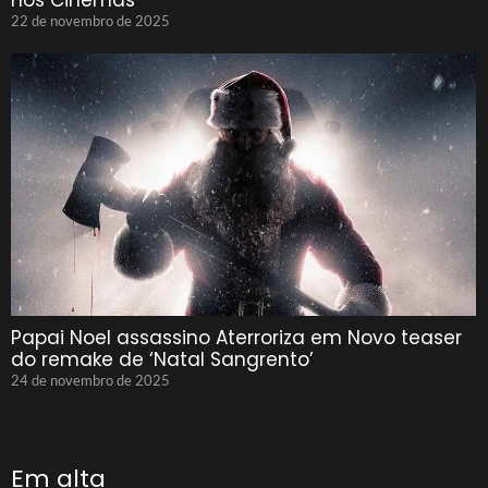
nos Cinemas
22 de novembro de 2025
Papai Noel assassino Aterroriza em Novo teaser
do remake de ‘Natal Sangrento’
24 de novembro de 2025
Em alta