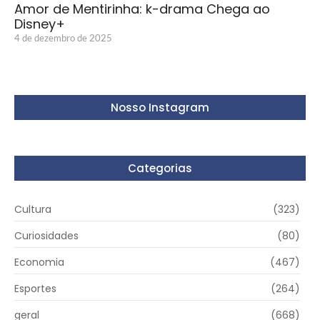
Amor de Mentirinha: k-drama Chega ao
Disney+
4 de dezembro de 2025
Nosso Instagram
Categorias
Cultura
(323)
Curiosidades
(80)
Economia
(467)
Esportes
(264)
geral
(668)