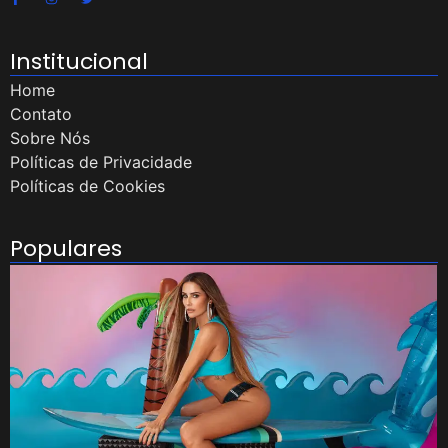
Institucional
Home
Contato
Sobre Nós
Políticas de Privacidade
Políticas de Cookies
Populares