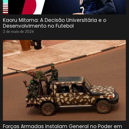
Kaoru Mitoma: A Decisão Universitária e o
Desenvolvimento no Futebol
2 de maio de 2026
Forças Armadas Instalam General no Poder em