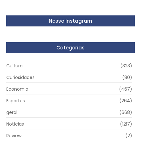
Nosso Instagram
Categorias
Cultura
(323)
Curiosidades
(80)
Economia
(467)
Esportes
(264)
geral
(668)
Notícias
(1217)
Review
(2)