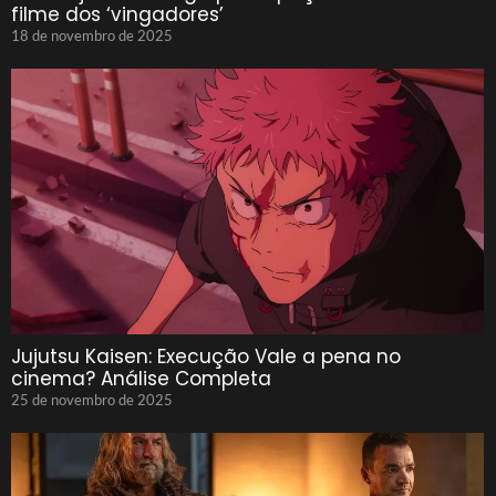
filme dos ‘vingadores’
18 de novembro de 2025
Jujutsu Kaisen: Execução Vale a pena no
cinema? Análise Completa
25 de novembro de 2025