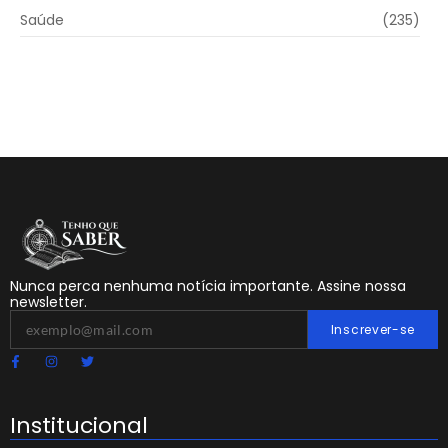
Saúde
(235)
Nunca perca nenhuma notícia importante. Assine nossa
newsletter.
Inscrever-se
Institucional