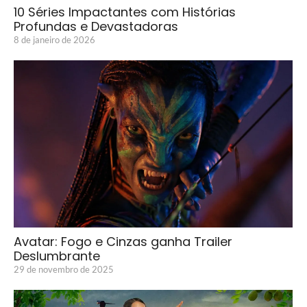
10 Séries Impactantes com Histórias
Profundas e Devastadoras
8 de janeiro de 2026
Avatar: Fogo e Cinzas ganha Trailer
Deslumbrante
29 de novembro de 2025