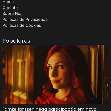
Home
Contato
Sobre Nós
Políticas de Privacidade
Políticas de Cookies
Populares
Famke janssen nega participação em novo