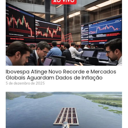
Ibovespa Atinge Novo Recorde e Mercados
Globais Aguardam Dados de Inflação
5 de dezembro de 2025