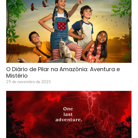
O Diário de Pilar na Amazônia: Aventura e
Mistério
29 de novembro de 2025