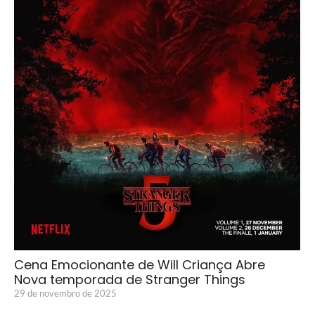
Cena Emocionante de Will Criança Abre
Nova temporada de Stranger Things
29 de novembro de 2025