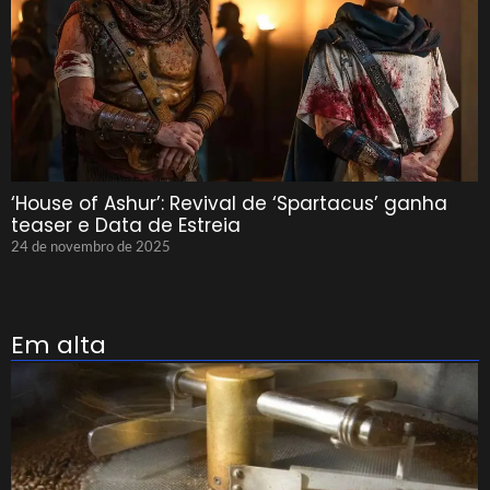
‘House of Ashur’: Revival de ‘Spartacus’ ganha
teaser e Data de Estreia
24 de novembro de 2025
Em alta