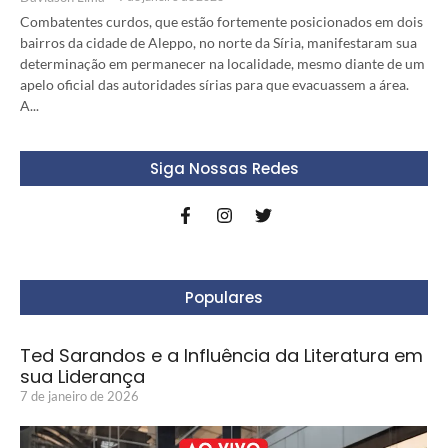
Combatentes curdos, que estão fortemente posicionados em dois
bairros da cidade de Aleppo, no norte da Síria, manifestaram sua
determinação em permanecer na localidade, mesmo diante de um
apelo oficial das autoridades sírias para que evacuassem a área.
A...
Siga Nossas Redes
Populares
Ted Sarandos e a Influência da Literatura em
sua Liderança
7 de janeiro de 2026