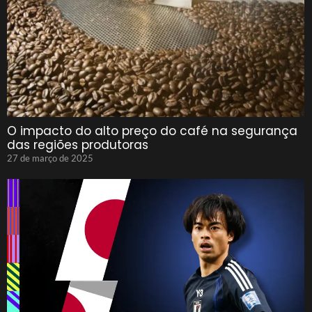
O impacto do alto preço do café na segurança
das regiões produtoras
27 de março de 2025