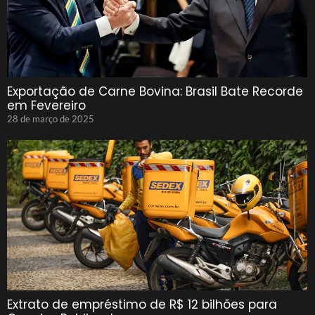
Exportação de Carne Bovina: Brasil Bate Recorde
em Fevereiro
28 de março de 2025
Extrato de empréstimo de R$ 12 bilhões para