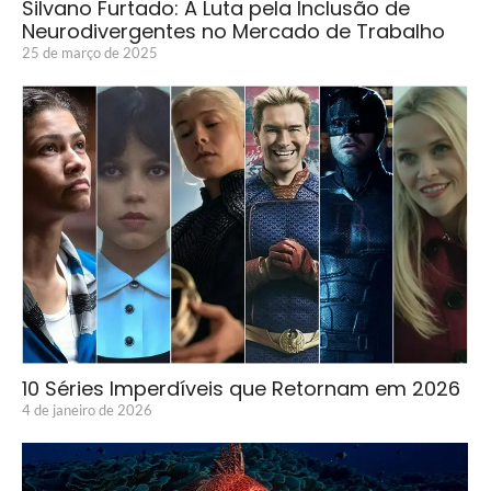
Silvano Furtado: A Luta pela Inclusão de
Neurodivergentes no Mercado de Trabalho
25 de março de 2025
10 Séries Imperdíveis que Retornam em 2026
4 de janeiro de 2026