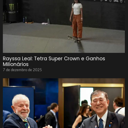
Rayssa Leal: Tetra Super Crown e Ganhos
Milionários
7 de dezembro de 2025