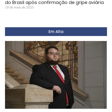
do Brasil após confirmação de gripe aviária
18 de maio de 2025
Em Alta