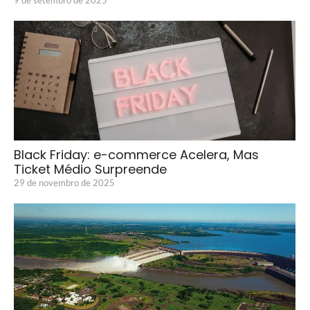
9 de setembro de 2025
Black Friday: e-commerce Acelera, Mas
Ticket Médio Surpreende
29 de novembro de 2025