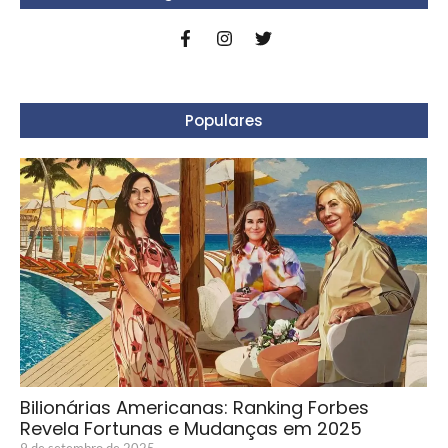
Populares
Bilionárias Americanas: Ranking Forbes
Revela Fortunas e Mudanças em 2025