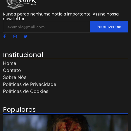
Nunca perca nenhuma notícia importante. Assine nossa
newsletter.
Inscrever-se
Institucional
Home
Contato
Sobre Nós
Políticas de Privacidade
Políticas de Cookies
Populares