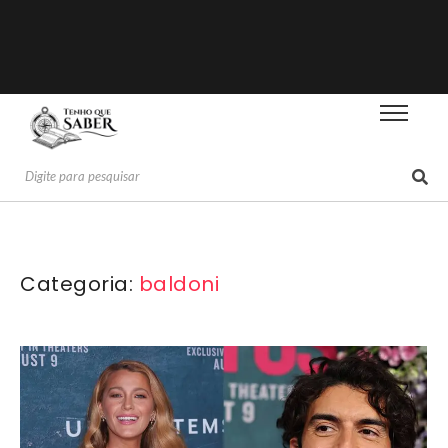
Categoria:
baldoni