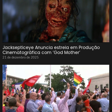
Jacksepticeye Anuncia estreia em Produção
Cinematográfica com ‘God Mother’
21 de dezembro de 2025