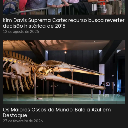
Kim Davis Suprema Corte: recurso busca reverter
decisão histórica de 2015
12 de agosto de 2025
Os Maiores Ossos do Mundo: Baleia Azul em
Destaque
27 de fevereiro de 2026