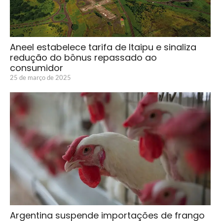
Aneel estabelece tarifa de Itaipu e sinaliza
redução do bônus repassado ao
consumidor
25 de março de 2025
Argentina suspende importações de frango