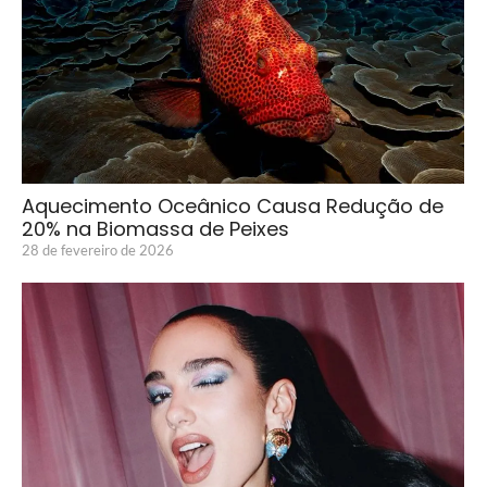
Aquecimento Oceânico Causa Redução de
20% na Biomassa de Peixes
28 de fevereiro de 2026