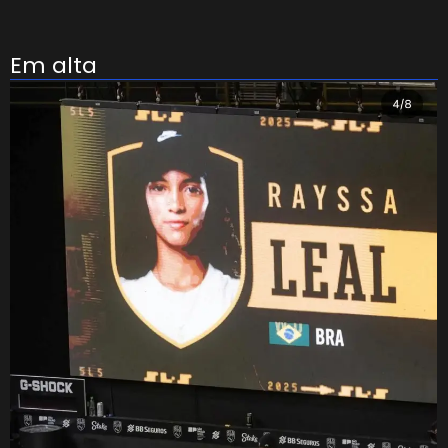
Em alta