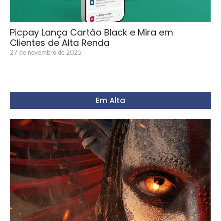
Picpay Lança Cartão Black e Mira em
Clientes de Alta Renda
27 de novembro de 2025
Em Alta