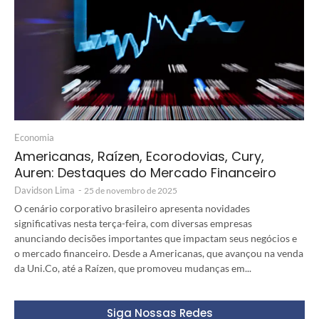
Economia
Americanas, Raízen, Ecorodovias, Cury,
Auren: Destaques do Mercado Financeiro
Davidson Lima
-
25 de novembro de 2025
O cenário corporativo brasileiro apresenta novidades
significativas nesta terça-feira, com diversas empresas
anunciando decisões importantes que impactam seus negócios e
o mercado financeiro. Desde a Americanas, que avançou na venda
da Uni.Co, até a Raízen, que promoveu mudanças em...
Siga Nossas Redes