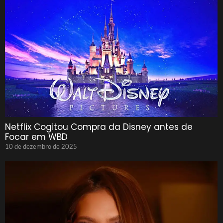
Netflix Cogitou Compra da Disney antes de
Focar em WBD
10 de dezembro de 2025