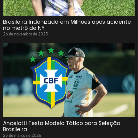
Brasileira Indenizada em Milhões após acidente
no metrô de NY
26 de novembro de 2025
Ancelotti Testa Modelo Tático para Seleção
Brasileira
25 de março de 2026