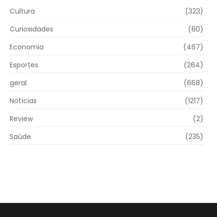
Cultura
(323)
Curiosidades
(80)
Economia
(467)
Esportes
(264)
geral
(668)
Notícias
(1217)
Review
(2)
Saúde
(235)