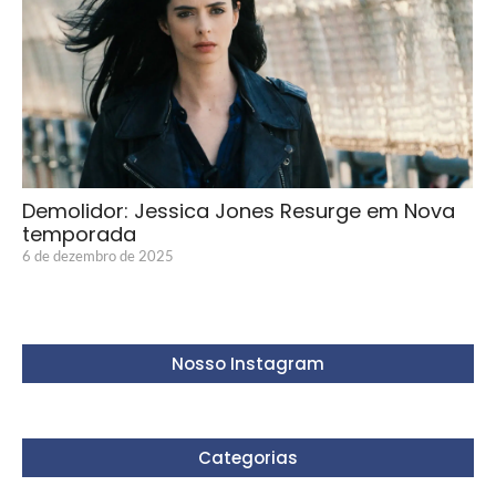
Demolidor: Jessica Jones Resurge em Nova
temporada
6 de dezembro de 2025
Nosso Instagram
Categorias