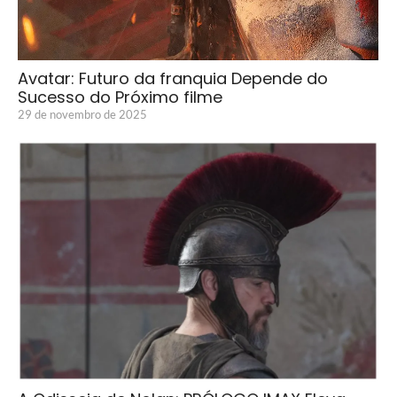
Avatar: Futuro da franquia Depende do
Sucesso do Próximo filme
29 de novembro de 2025