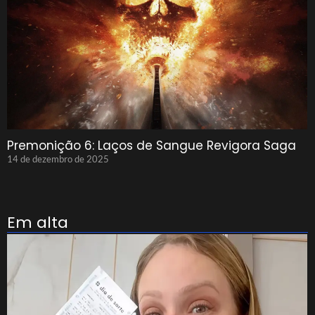
Premonição 6: Laços de Sangue Revigora Saga
14 de dezembro de 2025
Em alta