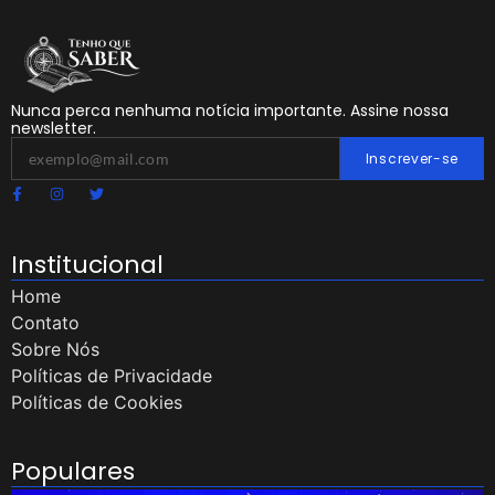
Nunca perca nenhuma notícia importante. Assine nossa
newsletter.
Inscrever-se
Institucional
Home
Contato
Sobre Nós
Políticas de Privacidade
Políticas de Cookies
Populares