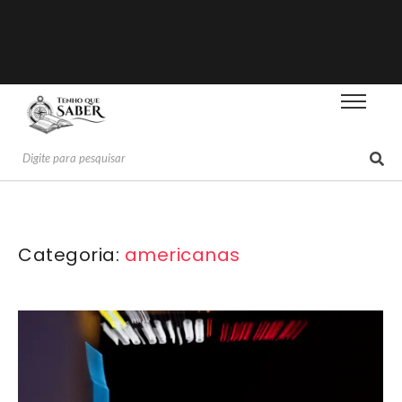
Categoria:
americanas