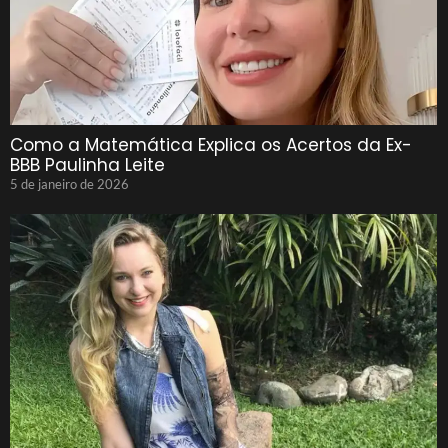
Como a Matemática Explica os Acertos da Ex-
BBB Paulinha Leite
5 de janeiro de 2026