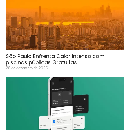
São Paulo Enfrenta Calor Intenso com
piscinas públicas Gratuitas
28 de dezembro de 2025