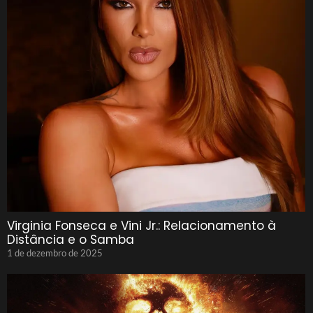
Virginia Fonseca e Vini Jr.: Relacionamento à
Distância e o Samba
1 de dezembro de 2025