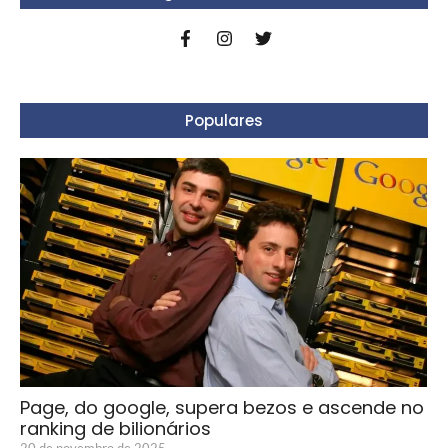
Populares
Page, do google, supera bezos e ascende no
ranking de bilionários
20 de novembro de 2025