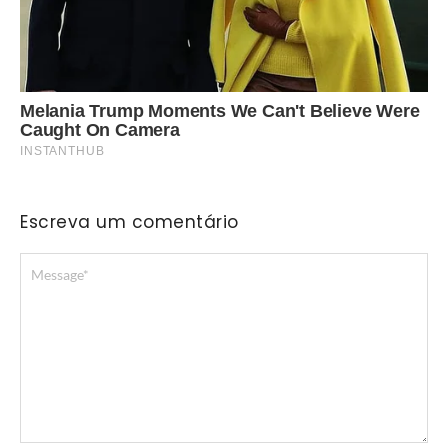
Escreva um comentário