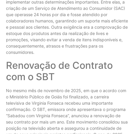
implementar outras determinações importantes. Entre elas, a
criação de um Serviço de Atendimento ao Consumidor (SAC)
que operasse 24 horas por dia e fosse atendido por
colaboradores humanos, garantindo um suporte mais eficiente
e pessoal aos clientes. Outra exigência era a comprovação de
estoque dos produtos antes da realização de lives e
promoções, visando evitar a venda de itens indisponíveis e,
consequentemente, atrasos e frustrações para os
consumidores.
Renovação de Contrato
com o SBT
No mesmo mês de novembro de 2025, em que o acordo com
o Ministério Público de Goiás foi finalizado, a carreira
televisiva de Virginia Fonseca recebeu uma importante
confirmação. O SBT, emissora onde apresentava o programa
“Sabadou com Virginia Fonseca”, anunciou a renovação de
seu contrato por mais um ano. Este movimento consolidou sua
posição na televisão aberta e assegurou a continuidade de