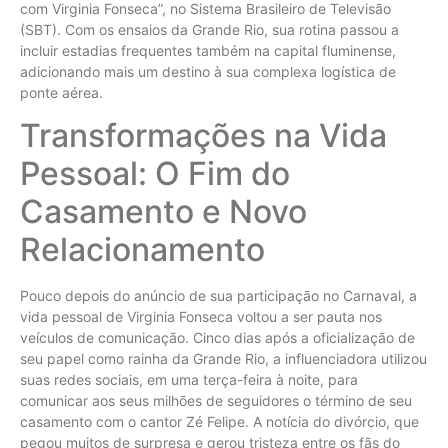
com Virginia Fonseca”, no Sistema Brasileiro de Televisão
(SBT). Com os ensaios da Grande Rio, sua rotina passou a
incluir estadias frequentes também na capital fluminense,
adicionando mais um destino à sua complexa logística de
ponte aérea.
Transformações na Vida
Pessoal: O Fim do
Casamento e Novo
Relacionamento
Pouco depois do anúncio de sua participação no Carnaval, a
vida pessoal de Virginia Fonseca voltou a ser pauta nos
veículos de comunicação. Cinco dias após a oficialização de
seu papel como rainha da Grande Rio, a influenciadora utilizou
suas redes sociais, em uma terça-feira à noite, para
comunicar aos seus milhões de seguidores o término de seu
casamento com o cantor Zé Felipe. A notícia do divórcio, que
pegou muitos de surpresa e gerou tristeza entre os fãs do