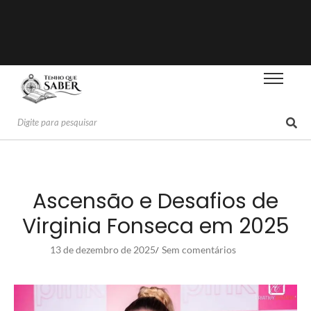
Ascensão e Desafios de
Virginia Fonseca em 2025
13 de dezembro de 2025
Sem comentários
/