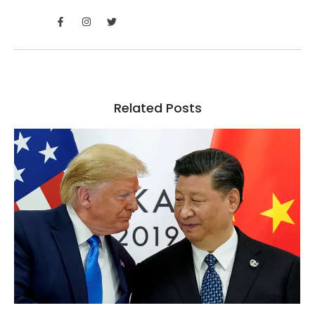
Related Posts