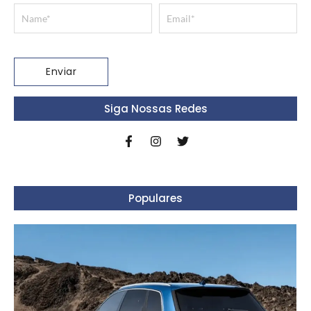
Siga Nossas Redes
Populares