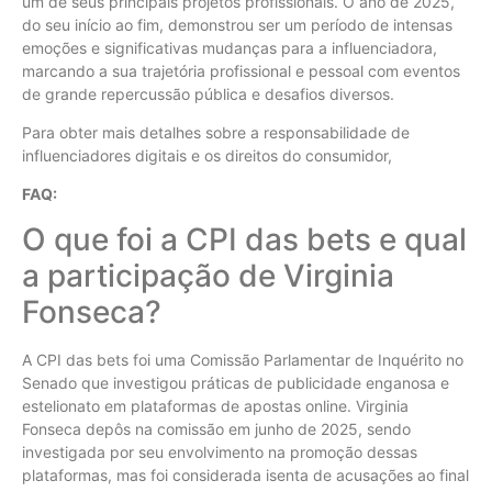
um de seus principais projetos profissionais. O ano de 2025,
do seu início ao fim, demonstrou ser um período de intensas
emoções e significativas mudanças para a influenciadora,
marcando a sua trajetória profissional e pessoal com eventos
de grande repercussão pública e desafios diversos.
Para obter mais detalhes sobre a responsabilidade de
influenciadores digitais e os direitos do consumidor,
FAQ:
O que foi a CPI das bets e qual
a participação de Virginia
Fonseca?
A CPI das bets foi uma Comissão Parlamentar de Inquérito no
Senado que investigou práticas de publicidade enganosa e
estelionato em plataformas de apostas online. Virginia
Fonseca depôs na comissão em junho de 2025, sendo
investigada por seu envolvimento na promoção dessas
plataformas, mas foi considerada isenta de acusações ao final