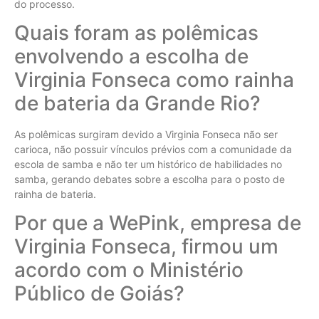
do processo.
Quais foram as polêmicas
envolvendo a escolha de
Virginia Fonseca como rainha
de bateria da Grande Rio?
As polêmicas surgiram devido a Virginia Fonseca não ser
carioca, não possuir vínculos prévios com a comunidade da
escola de samba e não ter um histórico de habilidades no
samba, gerando debates sobre a escolha para o posto de
rainha de bateria.
Por que a WePink, empresa de
Virginia Fonseca, firmou um
acordo com o Ministério
Público de Goiás?