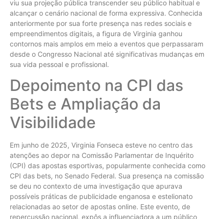
viu sua projeção pública transcender seu público habitual e
alcançar o cenário nacional de forma expressiva. Conhecida
anteriormente por sua forte presença nas redes sociais e
empreendimentos digitais, a figura de Virginia ganhou
contornos mais amplos em meio a eventos que perpassaram
desde o Congresso Nacional até significativas mudanças em
sua vida pessoal e profissional.
Depoimento na CPI das
Bets e Ampliação da
Visibilidade
Em junho de 2025, Virginia Fonseca esteve no centro das
atenções ao depor na Comissão Parlamentar de Inquérito
(CPI) das apostas esportivas, popularmente conhecida como
CPI das bets, no Senado Federal. Sua presença na comissão
se deu no contexto de uma investigação que apurava
possíveis práticas de publicidade enganosa e estelionato
relacionadas ao setor de apostas online. Este evento, de
repercussão nacional, expôs a influenciadora a um público