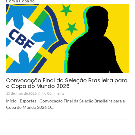
Com a Copa do...
Convocação Final da Seleção Brasileira para
a Copa do Mundo 2026
15 de maio de 2026
/
No Comments
Início - Esportes - Convocação Final da Seleção Brasileira para a
Copa do Mundo 2026 O...