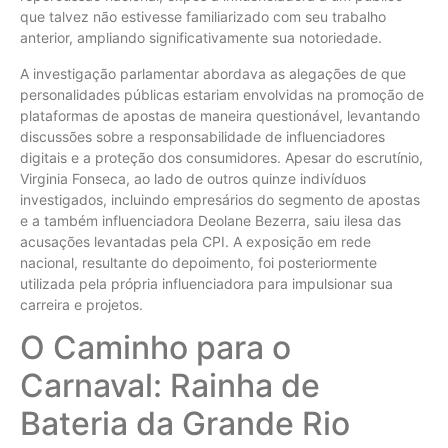
que talvez não estivesse familiarizado com seu trabalho
anterior, ampliando significativamente sua notoriedade.
A investigação parlamentar abordava as alegações de que
personalidades públicas estariam envolvidas na promoção de
plataformas de apostas de maneira questionável, levantando
discussões sobre a responsabilidade de influenciadores
digitais e a proteção dos consumidores. Apesar do escrutínio,
Virginia Fonseca, ao lado de outros quinze indivíduos
investigados, incluindo empresários do segmento de apostas
e a também influenciadora Deolane Bezerra, saiu ilesa das
acusações levantadas pela CPI. A exposição em rede
nacional, resultante do depoimento, foi posteriormente
utilizada pela própria influenciadora para impulsionar sua
carreira e projetos.
O Caminho para o
Carnaval: Rainha de
Bateria da Grande Rio