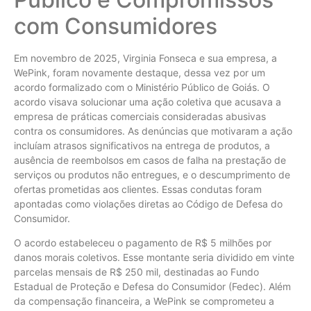
com Consumidores
Em novembro de 2025, Virginia Fonseca e sua empresa, a
WePink, foram novamente destaque, dessa vez por um
acordo formalizado com o Ministério Público de Goiás. O
acordo visava solucionar uma ação coletiva que acusava a
empresa de práticas comerciais consideradas abusivas
contra os consumidores. As denúncias que motivaram a ação
incluíam atrasos significativos na entrega de produtos, a
ausência de reembolsos em casos de falha na prestação de
serviços ou produtos não entregues, e o descumprimento de
ofertas prometidas aos clientes. Essas condutas foram
apontadas como violações diretas ao Código de Defesa do
Consumidor.
O acordo estabeleceu o pagamento de R$ 5 milhões por
danos morais coletivos. Esse montante seria dividido em vinte
parcelas mensais de R$ 250 mil, destinadas ao Fundo
Estadual de Proteção e Defesa do Consumidor (Fedec). Além
da compensação financeira, a WePink se comprometeu a