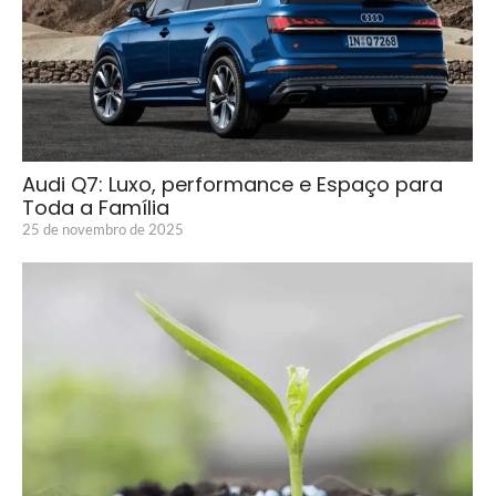
Audi Q7: Luxo, performance e Espaço para
Toda a Família
25 de novembro de 2025