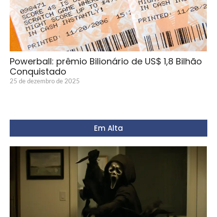
Powerball: prêmio Bilionário de US$ 1,8 Bilhão
Conquistado
25 de dezembro de 2025
Em Alta