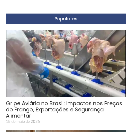
Populares
Gripe Aviária no Brasil: Impactos nos Preços
do Frango, Exportações e Segurança
Alimentar
18 de maio de 2025