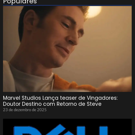
Populares
Marvel Studios Lança teaser de Vingadores:
Doutor Destino com Retorno de Steve
23 de dezembro de 2025