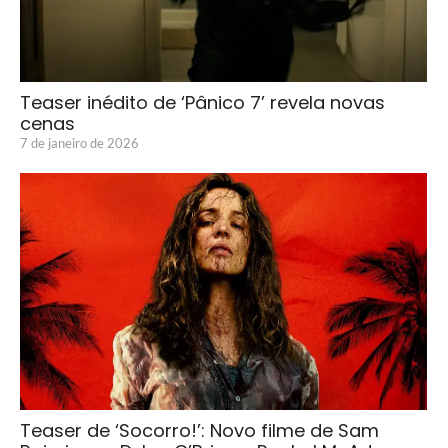
Teaser inédito de ‘Pânico 7’ revela novas
cenas
7 de janeiro de 2026
Teaser de ‘Socorro!’: Novo filme de Sam