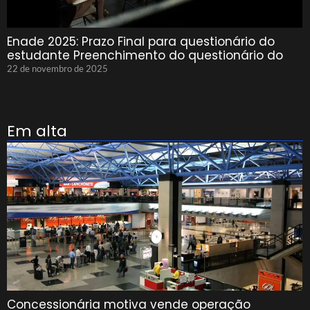
Enade 2025: Prazo Final para questionário do
estudante Preenchimento do questionário do
22 de novembro de 2025
Em alta
Concessionária motiva vende operação