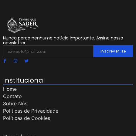
Nunca perca nenhuma notícia importante. Assine nossa
newsletter.
Inscrever-se
Institucional
Home
Contato
Sobre Nós
Políticas de Privacidade
Políticas de Cookies