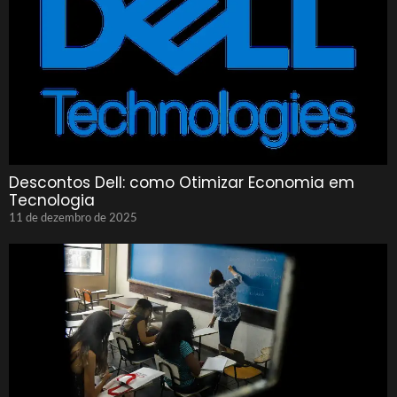
Descontos Dell: como Otimizar Economia em
Tecnologia
11 de dezembro de 2025