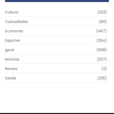
Cultura
(323)
Curiosidades
(80)
Economia
(467)
Esportes
(264)
geral
(668)
Notícias
(1217)
Review
(2)
Saúde
(235)