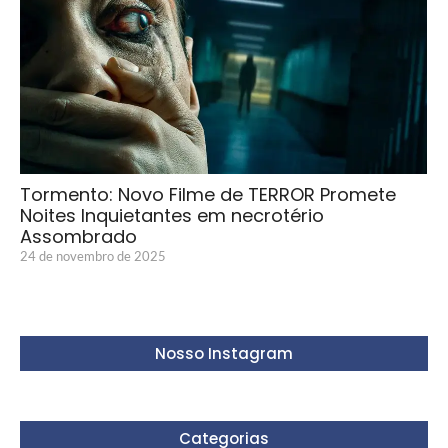
Tormento: Novo Filme de TERROR Promete
Noites Inquietantes em necrotério
Assombrado
24 de novembro de 2025
Nosso Instagram
Categorias