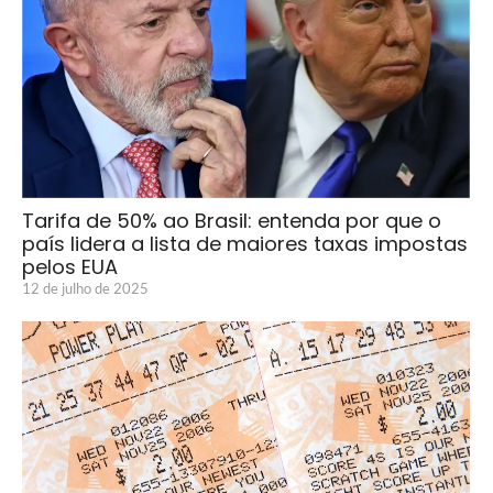
Tarifa de 50% ao Brasil: entenda por que o
país lidera a lista de maiores taxas impostas
pelos EUA
12 de julho de 2025