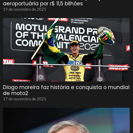
aeroportuária por r$ 11,5 bilhões
19 de novembro de 2025
Diogo moreira faz história e conquista o mundial
de moto2
17 de novembro de 2025