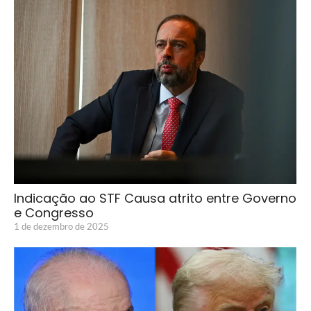
Indicação ao STF Causa atrito entre Governo
e Congresso
1 de dezembro de 2025