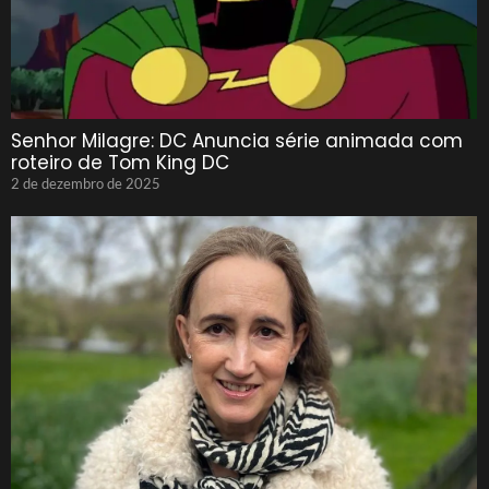
Senhor Milagre: DC Anuncia série animada com
roteiro de Tom King DC
2 de dezembro de 2025