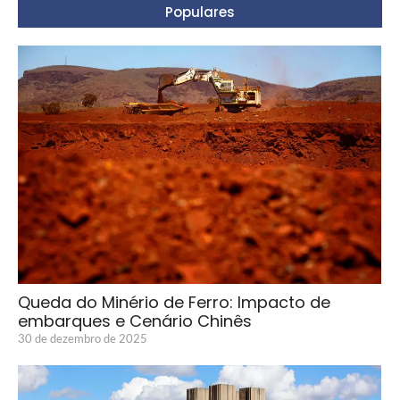
Populares
Queda do Minério de Ferro: Impacto de
embarques e Cenário Chinês
30 de dezembro de 2025