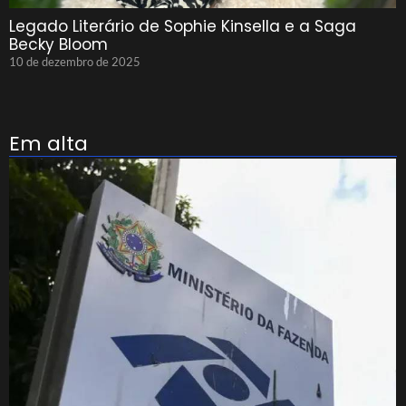
Legado Literário de Sophie Kinsella e a Saga
Becky Bloom
10 de dezembro de 2025
Em alta