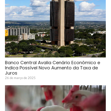
Banco Central Avalia Cenário Econômico e
Indica Possível Novo Aumento da Taxa de
Juros
26 de março de 2025