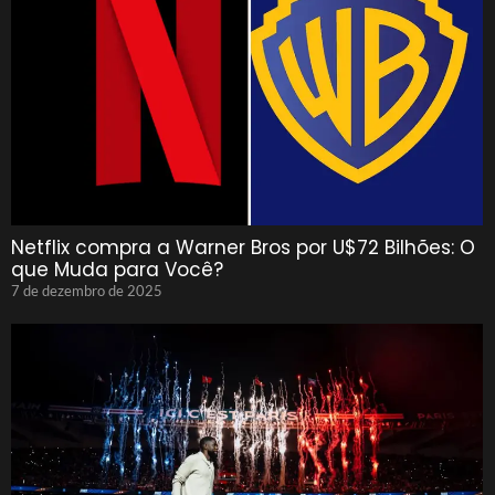
Netflix compra a Warner Bros por U$72 Bilhões: O
que Muda para Você?
7 de dezembro de 2025