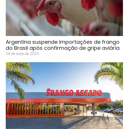
Argentina suspende importações de frango
do Brasil após confirmação de gripe aviária
18 de maio de 2025