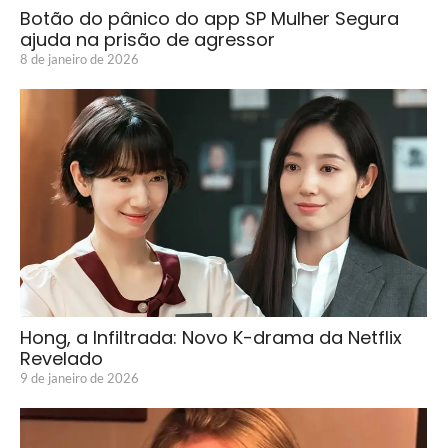
Botão do pânico do app SP Mulher Segura
ajuda na prisão de agressor
8 de janeiro de 2026
Hong, a Infiltrada: Novo K-drama da Netflix
Revelado
9 de janeiro de 2026