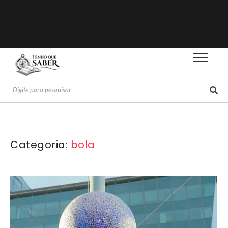
Categoria:
bola