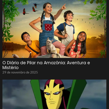
O Diário de Pilar na Amazônia: Aventura e
Mistério
29 de novembro de 2025