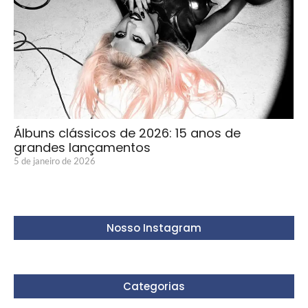
Álbuns clássicos de 2026: 15 anos de
grandes lançamentos
5 de janeiro de 2026
Nosso Instagram
Categorias