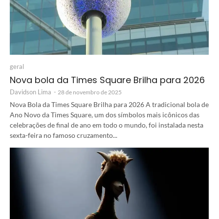
geral
Nova bola da Times Square Brilha para 2026
Davidson Lima
-
28 de novembro de 2025
Nova Bola da Times Square Brilha para 2026 A tradicional bola de
Ano Novo da Times Square, um dos símbolos mais icônicos das
celebrações de final de ano em todo o mundo, foi instalada nesta
sexta-feira no famoso cruzamento...