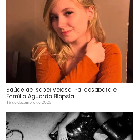
Saúde de Isabel Veloso: Pai desabafa e
Família Aguarda Biópsia
16 de dezembro de 2025