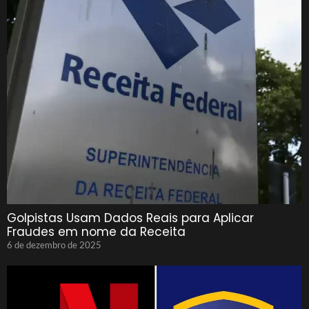
Golpistas Usam Dados Reais para Aplicar
Fraudes em nome da Receita
6 de dezembro de 2025