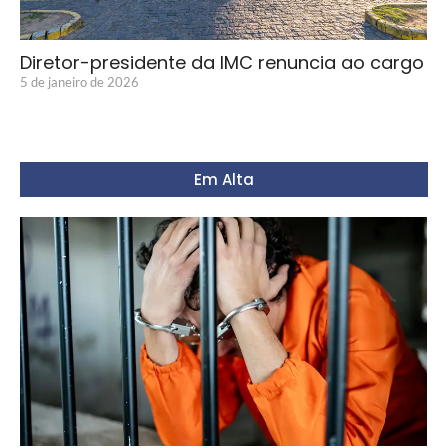
Diretor-presidente da IMC renuncia ao cargo
5 de janeiro de 2026
Em Alta