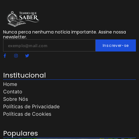
Nunca perca nenhuma notícia importante. Assine nossa
newsletter.
Inscrever-se
Institucional
Home
Contato
Sobre Nós
Políticas de Privacidade
Políticas de Cookies
Populares