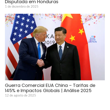
Disputada em Honduras
1 de dezembro de 2025
Guerra Comercial EUA China – Tarifas de
145% e Impactos Globais | Análise 2025
12 de agosto de 2025