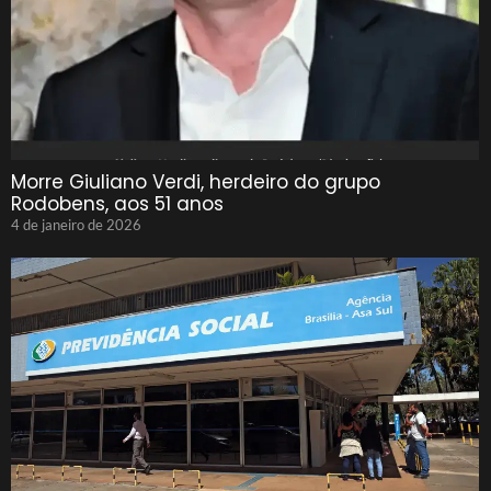
Morre Giuliano Verdi, herdeiro do grupo
Rodobens, aos 51 anos
4 de janeiro de 2026