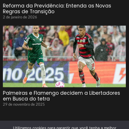
Reforma da Previdência: Entenda as Novas
Regras de Transição
2 de janeiro de 2026
Palmeiras e Flamengo decidem a Libertadores
em Busca do tetra
29 de novembro de 2025
Utilizamos cookies para garantir que você tenha a melhor