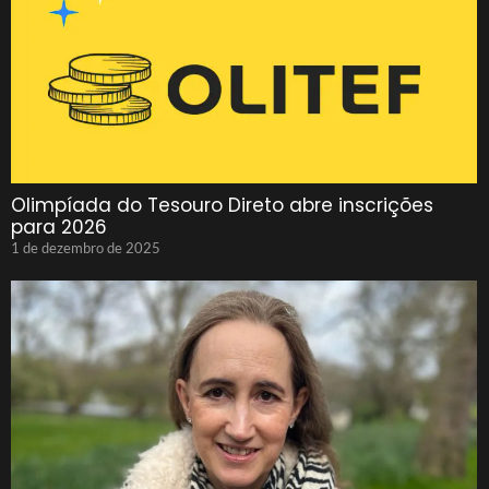
Olimpíada do Tesouro Direto abre inscrições
para 2026
1 de dezembro de 2025