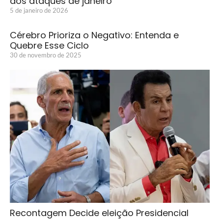
dos ataques de janeiro
5 de janeiro de 2026
Cérebro Prioriza o Negativo: Entenda e
Quebre Esse Ciclo
30 de novembro de 2025
Recontagem Decide eleição Presidencial