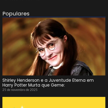
Populares
Shirley Henderson e a Juventude Eterna em
Harry Potter Murta que Geme:
25 de novembro de 2025