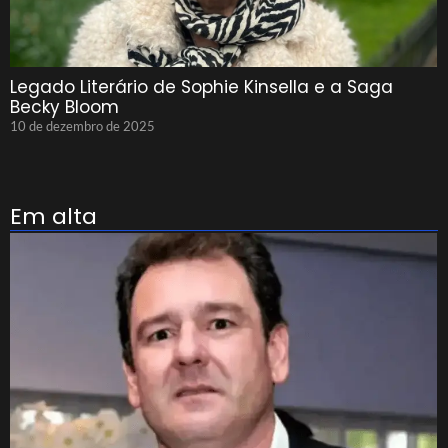
Legado Literário de Sophie Kinsella e a Saga
Becky Bloom
10 de dezembro de 2025
Em alta