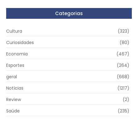
Categorias
Cultura
(323)
Curiosidades
(80)
Economia
(467)
Esportes
(264)
geral
(668)
Notícias
(1217)
Review
(2)
Saúde
(235)