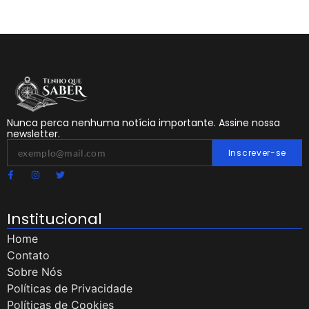
Nunca perca nenhuma notícia importante. Assine nossa
newsletter.
Inscrever-se
Institucional
Home
Contato
Sobre Nós
Políticas de Privacidade
Políticas de Cookies