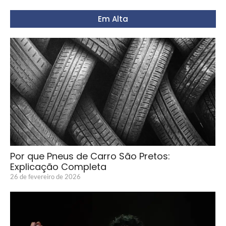
Em Alta
Por que Pneus de Carro São Pretos:
Explicação Completa
26 de fevereiro de 2026