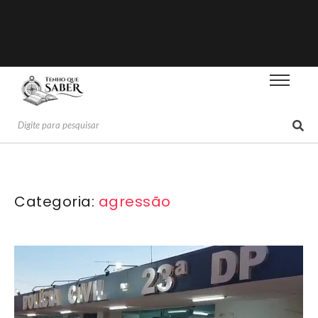
Categoria:
agressão