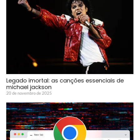
Legado imortal: as canções essenciais de
michael jackson
20 de novembro de 2025