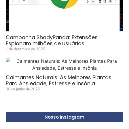
Campanha ShadyPanda: Extensões
Espionam milhões de usuários
1 de dezembro de 2025
Calmantes Naturais: As Melhores Plantas
Para Ansiedade, Estresse e Insônia
30 de junho de 2025
Nosso Instagram