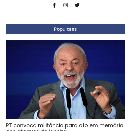
Populares
PT convoca militância para ato em memória