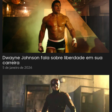
Dwayne Johnson fala sobre liberdade em sua
carreira
5 de janeiro de 2026