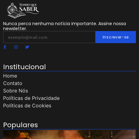
Nunca perca nenhuma notícia importante. Assine nossa
newsletter.
Inscrever-se
Institucional
Home
Contato
Sobre Nós
Políticas de Privacidade
Políticas de Cookies
Populares