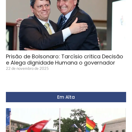
Prisão de Bolsonaro: Tarcísio critica Decisão
e Alega dignidade Humana o governador
22 de novembro de 2025
Em Alta