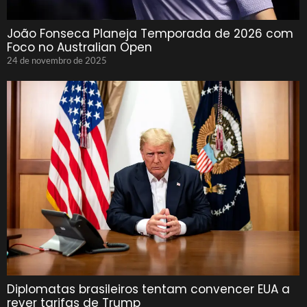
João Fonseca Planeja Temporada de 2026 com
Foco no Australian Open
24 de novembro de 2025
Diplomatas brasileiros tentam convencer EUA a
rever tarifas de Trump