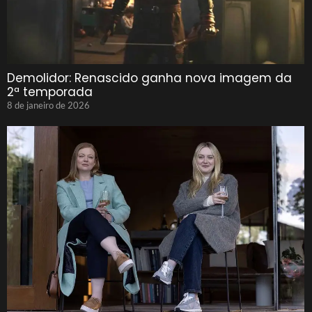
Demolidor: Renascido ganha nova imagem da
2ª temporada
8 de janeiro de 2026