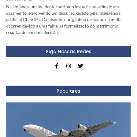
Na Holanda, um incidente inusitado levou à anulação de um
casamento, envolvendo um discurso gerado pela inteligência
artificial ChatGPT. O episódio, que ganhou destaque na mídia,
ocorreu devido a uma falha na formalização do matrimônio,
resultando em uma decisão...
Siga Nossas Redes
Populares