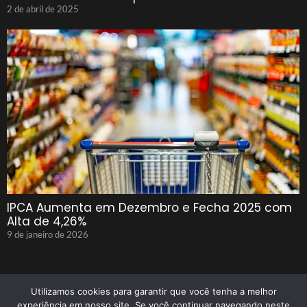
2 de abril de 2025
IPCA Aumenta em Dezembro e Fecha 2025 com
Alta de 4,26%
9 de janeiro de 2026
Utilizamos cookies para garantir que você tenha a melhor
experiência em nosso site. Se você continuar navegando neste