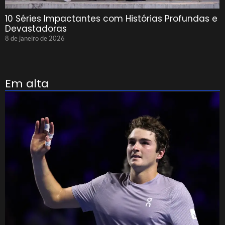
10 Séries Impactantes com Histórias Profundas e
Devastadoras
8 de janeiro de 2026
Em alta