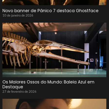
Novo banner de Pânico 7 destaca Ghostface
10 de janeiro de 2026
Os Maiores Ossos do Mundo: Baleia Azul em
Destaque
27 de fevereiro de 2026