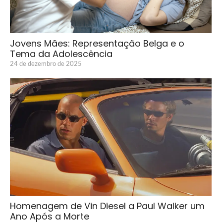
Jovens Mães: Representação Belga e o
Tema da Adolescência
24 de dezembro de 2025
Homenagem de Vin Diesel a Paul Walker um
Ano Após a Morte