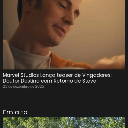
Marvel Studios Lança teaser de Vingadores:
Doutor Destino com Retorno de Steve
23 de dezembro de 2025
Em alta