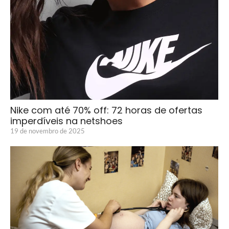
Nike com até 70% off: 72 horas de ofertas
imperdíveis na netshoes
19 de novembro de 2025