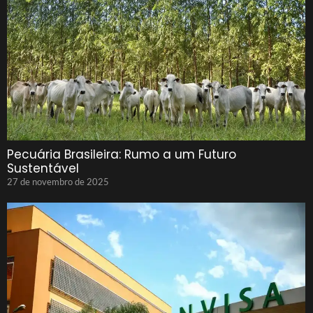
Pecuária Brasileira: Rumo a um Futuro
Sustentável
27 de novembro de 2025