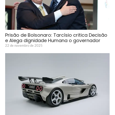
Prisão de Bolsonaro: Tarcísio critica Decisão
e Alega dignidade Humana o governador
22 de novembro de 2025