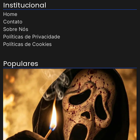
Institucional
Home
Contato
Sobre Nós
Políticas de Privacidade
Políticas de Cookies
Populares