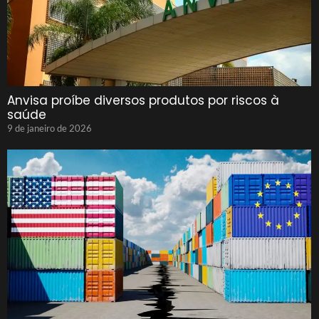
Anvisa proíbe diversos produtos por riscos à
saúde
9 de janeiro de 2026