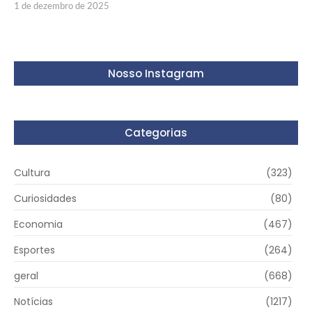
1 de dezembro de 2025
Nosso Instagram
Categorias
Cultura
(323)
Curiosidades
(80)
Economia
(467)
Esportes
(264)
geral
(668)
Notícias
(1217)