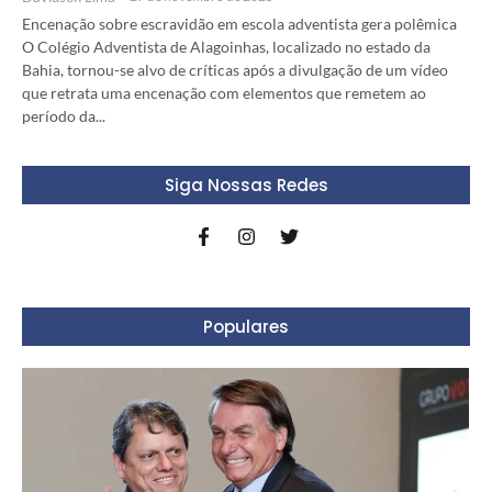
Encenação sobre escravidão em escola adventista gera polêmica
O Colégio Adventista de Alagoinhas, localizado no estado da
Bahia, tornou-se alvo de críticas após a divulgação de um vídeo
que retrata uma encenação com elementos que remetem ao
período da...
Siga Nossas Redes
Populares