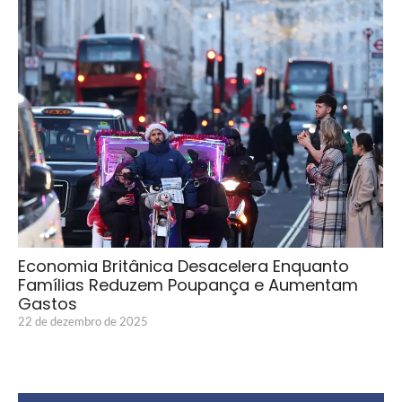
Economia Britânica Desacelera Enquanto
Famílias Reduzem Poupança e Aumentam
Gastos
22 de dezembro de 2025