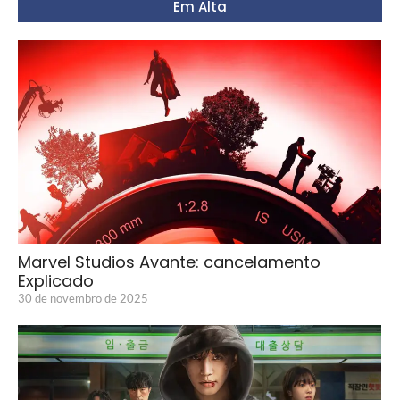
Em Alta
Marvel Studios Avante: cancelamento
Explicado
30 de novembro de 2025