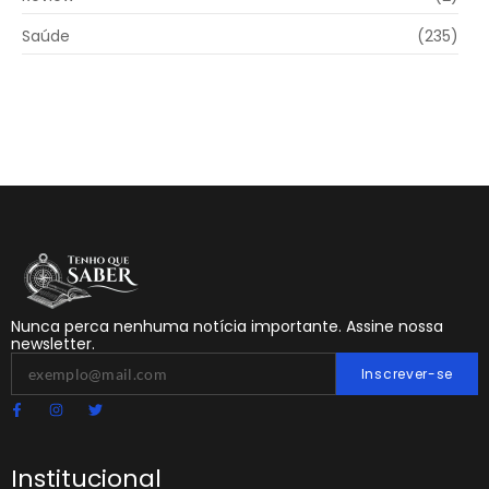
Saúde
(235)
Nunca perca nenhuma notícia importante. Assine nossa
newsletter.
Inscrever-se
Institucional