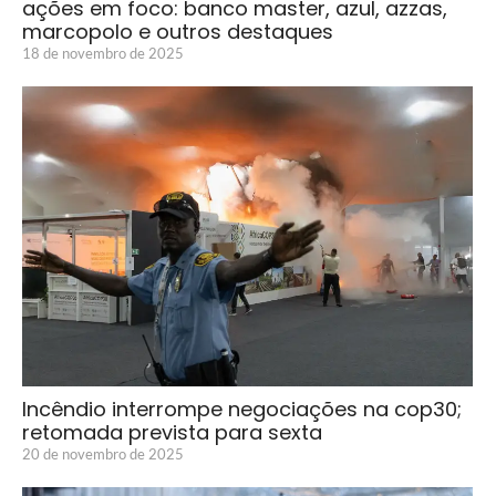
ações em foco: banco master, azul, azzas,
marcopolo e outros destaques
18 de novembro de 2025
Incêndio interrompe negociações na cop30;
retomada prevista para sexta
20 de novembro de 2025