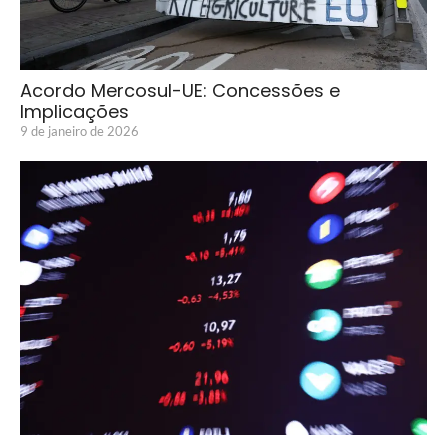
Acordo Mercosul-UE: Concessões e
Implicações
9 de janeiro de 2026