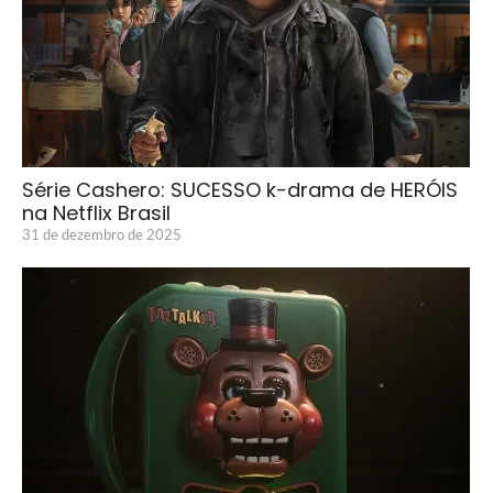
Série Cashero: SUCESSO k-drama de HERÓIS
na Netflix Brasil
31 de dezembro de 2025