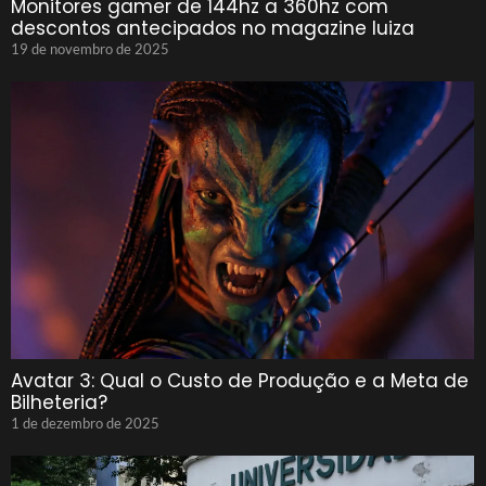
Monitores gamer de 144hz a 360hz com
descontos antecipados no magazine luiza
19 de novembro de 2025
Avatar 3: Qual o Custo de Produção e a Meta de
Bilheteria?
1 de dezembro de 2025