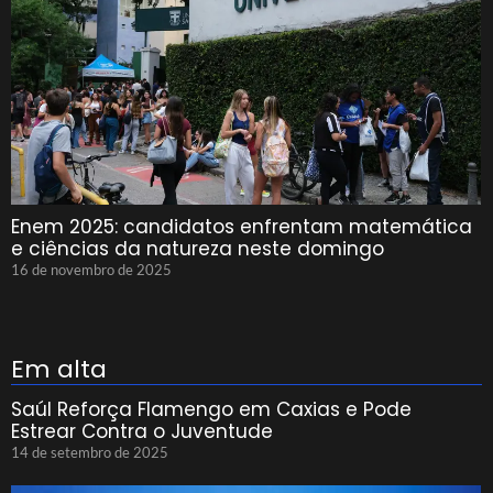
Enem 2025: candidatos enfrentam matemática
e ciências da natureza neste domingo
16 de novembro de 2025
Em alta
Saúl Reforça Flamengo em Caxias e Pode
Estrear Contra o Juventude
14 de setembro de 2025