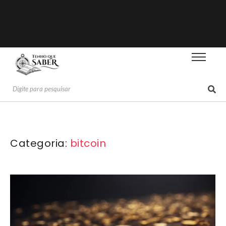
Categoria:
bitcoin