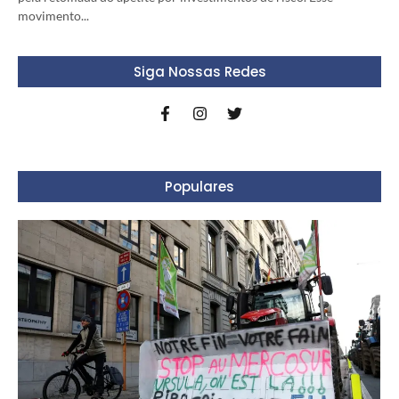
movimento...
Siga Nossas Redes
Populares