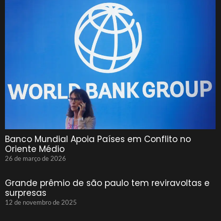
Banco Mundial Apoia Países em Conflito no
Oriente Médio
26 de março de 2026
Grande prêmio de são paulo tem reviravoltas e
surpresas
12 de novembro de 2025