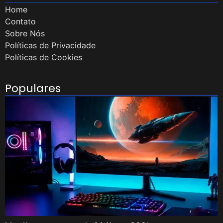
Home
Contato
Sobre Nós
Políticas de Privacidade
Políticas de Cookies
Populares