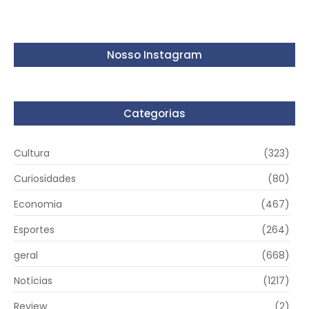
Nosso Instagram
Categorias
Cultura
(323)
Curiosidades
(80)
Economia
(467)
Esportes
(264)
geral
(668)
Notícias
(1217)
Review
(2)