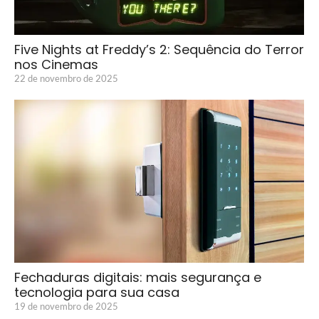
Five Nights at Freddy’s 2: Sequência do Terror
nos Cinemas
22 de novembro de 2025
Fechaduras digitais: mais segurança e
tecnologia para sua casa
19 de novembro de 2025