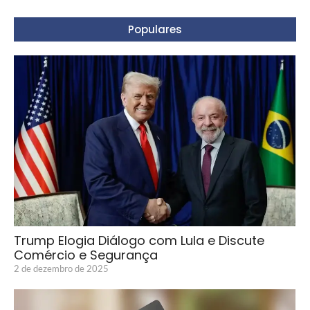
Populares
Trump Elogia Diálogo com Lula e Discute
Comércio e Segurança
2 de dezembro de 2025