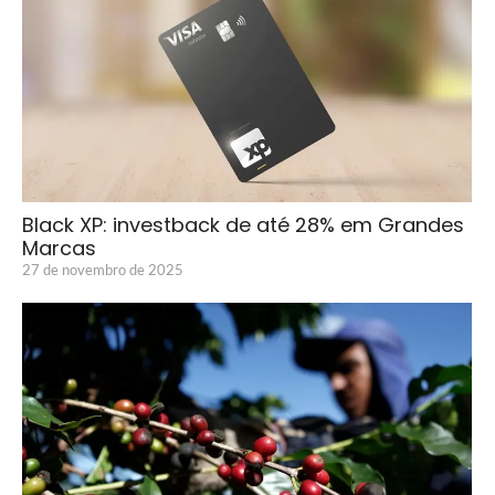
Black XP: investback de até 28% em Grandes
Marcas
27 de novembro de 2025