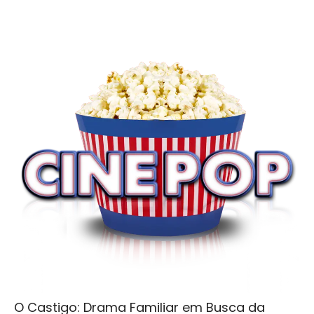
O Castigo: Drama Familiar em Busca da