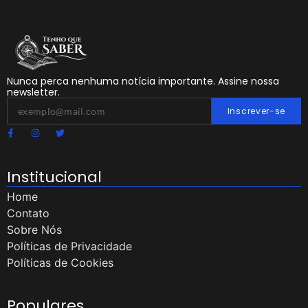
Nunca perca nenhuma notícia importante. Assine nossa
newsletter.
Inscrever-se
Institucional
Home
Contato
Sobre Nós
Políticas de Privacidade
Políticas de Cookies
Populares