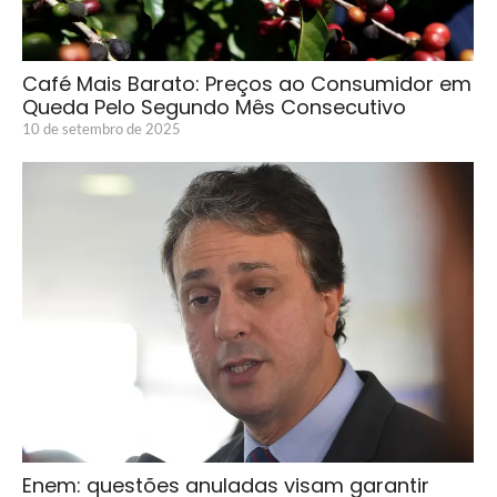
Café Mais Barato: Preços ao Consumidor em
Queda Pelo Segundo Mês Consecutivo
10 de setembro de 2025
Enem: questões anuladas visam garantir