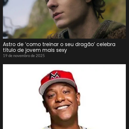
Astro de ‘como treinar o seu dragão’ celebra
título de jovem mais sexy
19 de novembro de 2025