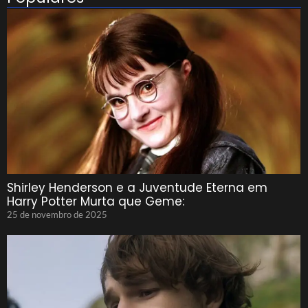
Shirley Henderson e a Juventude Eterna em
Harry Potter Murta que Geme:
25 de novembro de 2025