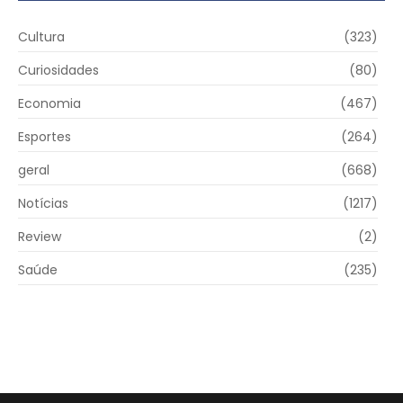
Cultura
(323)
Curiosidades
(80)
Economia
(467)
Esportes
(264)
geral
(668)
Notícias
(1217)
Review
(2)
Saúde
(235)