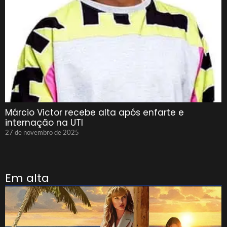
Márcio Victor recebe alta após enfarte e
internação na UTI
27 de novembro de 2025
Em alta