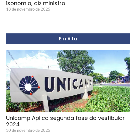
isonomia, diz ministro
18 de novembro de 2025
Em Alta
Unicamp Aplica segunda fase do vestibular
2024
30 de novembro de 2025