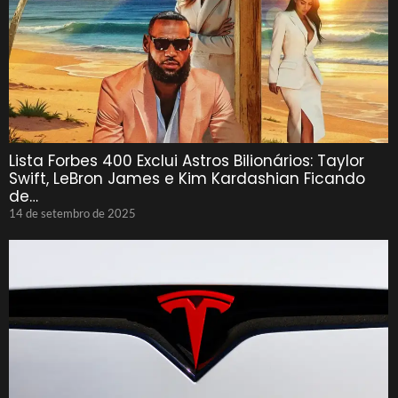
Lista Forbes 400 Exclui Astros Bilionários: Taylor
Swift, LeBron James e Kim Kardashian Ficando
de…
14 de setembro de 2025