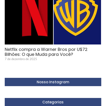
Netflix compra a Warner Bros por U$72
Bilhões: O que Muda para Você?
7 de dezembro de 2025
Nosso Instagram
Categorias