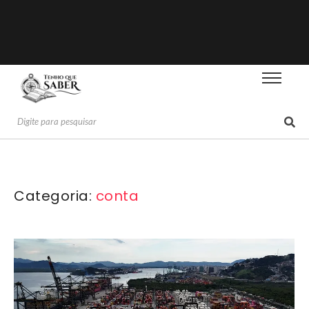
Categoria:
conta