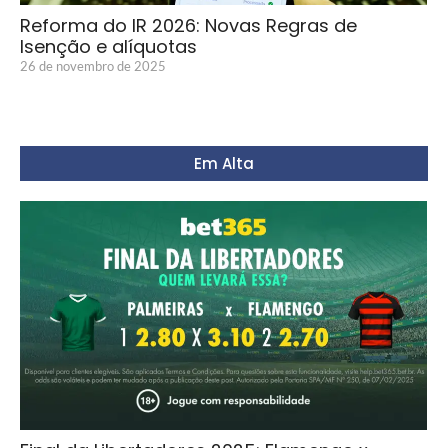
Reforma do IR 2026: Novas Regras de
Isenção e alíquotas
26 de novembro de 2025
Em Alta