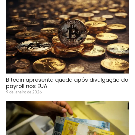
Bitcoin apresenta queda após divulgação do
payroll nos EUA
9 de janeiro de 2026