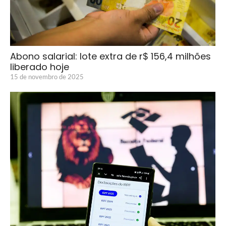
Abono salarial: lote extra de r$ 156,4 milhões
liberado hoje
15 de novembro de 2025