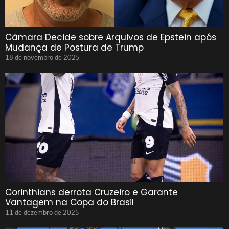
Câmara Decide sobre Arquivos de Epstein após
Mudança de Postura de Trump
18 de novembro de 2025
Corinthians derrota Cruzeiro e Garante
Vantagem na Copa do Brasil
11 de dezembro de 2025