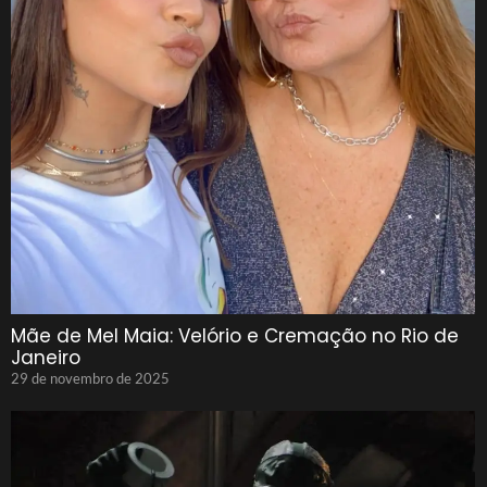
Mãe de Mel Maia: Velório e Cremação no Rio de
Janeiro
29 de novembro de 2025