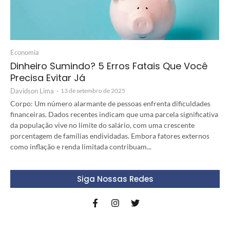
Economia
Dinheiro Sumindo? 5 Erros Fatais Que Você
Precisa Evitar Já
Davidson Lima
-
13 de setembro de 2025
Corpo: Um número alarmante de pessoas enfrenta dificuldades
financeiras. Dados recentes indicam que uma parcela significativa
da população vive no limite do salário, com uma crescente
porcentagem de famílias endividadas. Embora fatores externos
como inflação e renda limitada contribuam...
Siga Nossas Redes