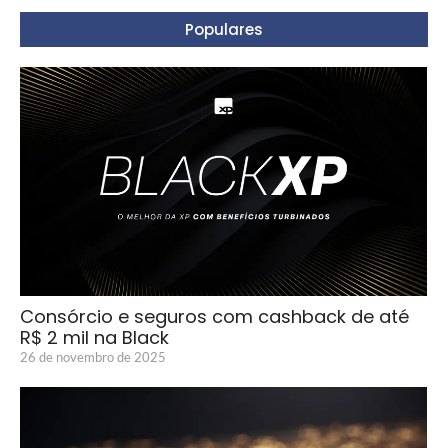
Populares
Consórcio e seguros com cashback de até
R$ 2 mil na Black
26 de novembro de 2025