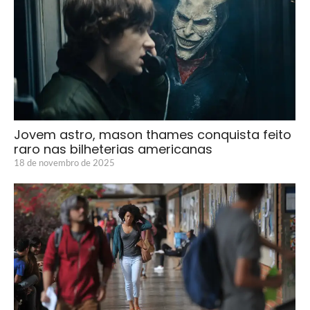
Jovem astro, mason thames conquista feito
raro nas bilheterias americanas
18 de novembro de 2025