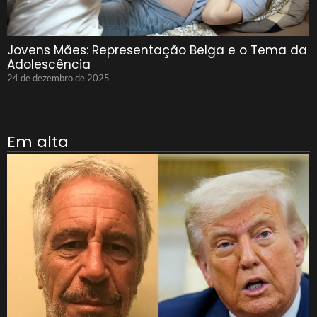
Jovens Mães: Representação Belga e o Tema da
Adolescência
24 de dezembro de 2025
Em alta