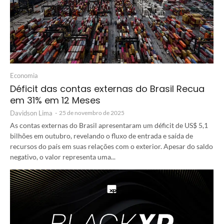
Economia
Déficit das contas externas do Brasil Recua
em 31% em 12 Meses
Davidson Lima
-
25 de novembro de 2025
As contas externas do Brasil apresentaram um déficit de US$ 5,1
bilhões em outubro, revelando o fluxo de entrada e saída de
recursos do país em suas relações com o exterior. Apesar do saldo
negativo, o valor representa uma...