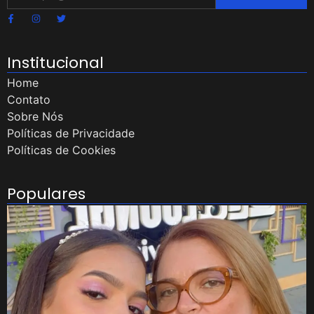
Institucional
Home
Contato
Sobre Nós
Políticas de Privacidade
Políticas de Cookies
Populares