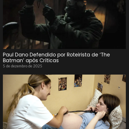
Paul Dano Defendido por Roteirista de ‘The
Batman’ após Críticas
5 de dezembro de 2025