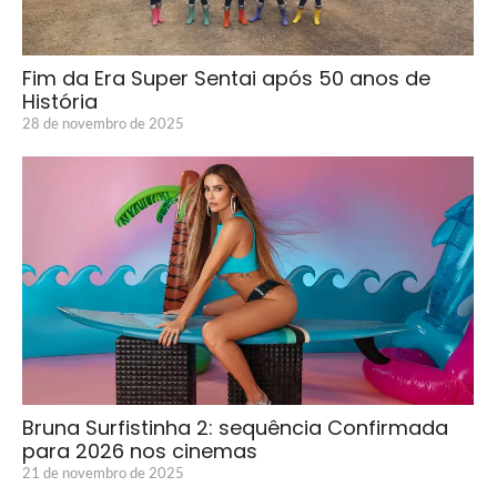
Fim da Era Super Sentai após 50 anos de
História
28 de novembro de 2025
Bruna Surfistinha 2: sequência Confirmada
para 2026 nos cinemas
21 de novembro de 2025