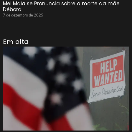
Mel Maia se Pronuncia sobre a morte da mãe
Débora
7 de dezembro de 2025
Em alta