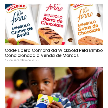
Cade Libera Compra da Wickbold Pela Bimbo
Condicionada à Venda de Marcas
17 de setembro de 2025