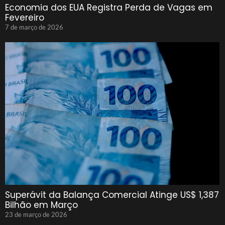
Economia dos EUA Registra Perda de Vagas em
Fevereiro
7 de março de 2026
Superávit da Balança Comercial Atinge US$ 1,387
Bilhão em Março
23 de março de 2026