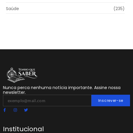
Saúde
(235)
Nunca perca nenhuma notícia importante. Assine nossa
newsletter.
Inscrever-se
Institucional