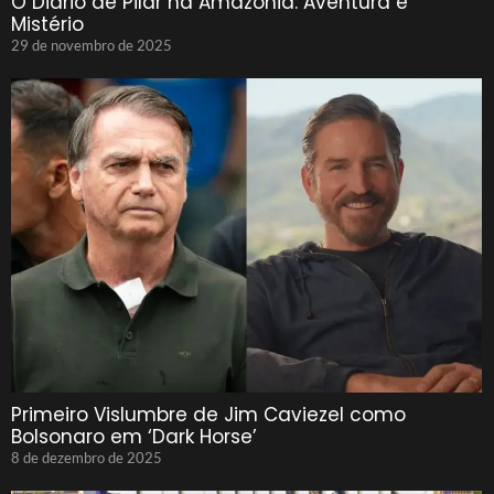
O Diário de Pilar na Amazônia: Aventura e
Mistério
29 de novembro de 2025
Primeiro Vislumbre de Jim Caviezel como
Bolsonaro em ‘Dark Horse’
8 de dezembro de 2025