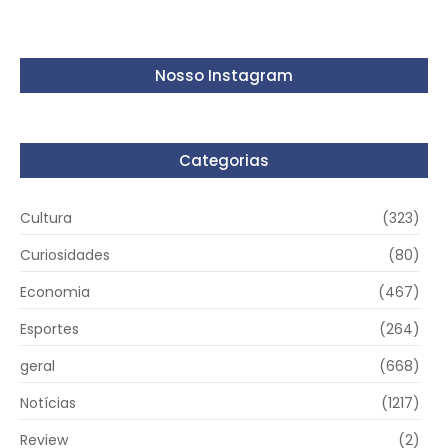
Nosso Instagram
Categorias
Cultura
(323)
Curiosidades
(80)
Economia
(467)
Esportes
(264)
geral
(668)
Notícias
(1217)
Review
(2)