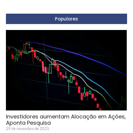
Populares
Investidores aumentam Alocação em Ações,
Aponta Pesquisa
29 de novembro de 2025