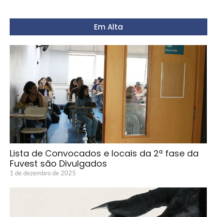
Em Alta
Lista de Convocados e locais da 2ª fase da
Fuvest são Divulgados
1 de dezembro de 2025