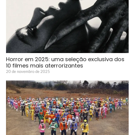
Horror em 2025: uma seleção exclusiva dos
10 filmes mais aterrorizantes
20 de novembro de 2025