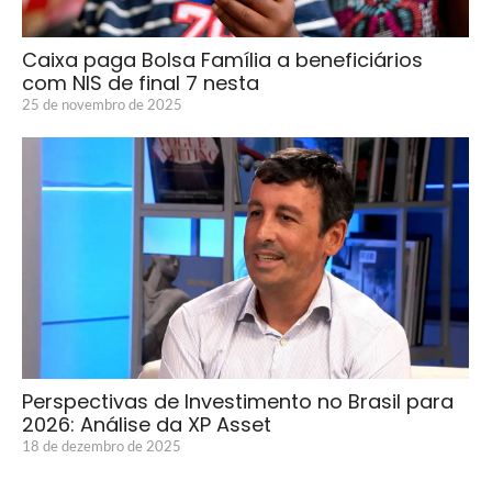
Caixa paga Bolsa Família a beneficiários
com NIS de final 7 nesta
25 de novembro de 2025
Perspectivas de Investimento no Brasil para
2026: Análise da XP Asset
18 de dezembro de 2025