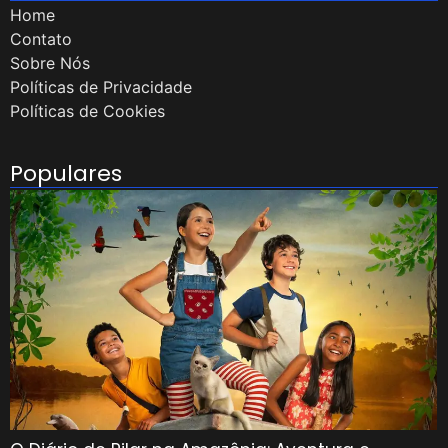
Home
Contato
Sobre Nós
Políticas de Privacidade
Políticas de Cookies
Populares