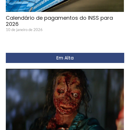
Calendário de pagamentos do INSS para
2026
10 de janeiro de 2026
Em Alta