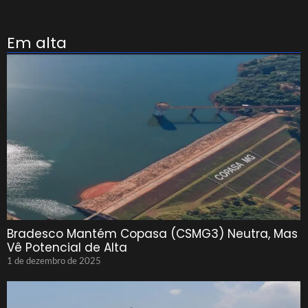
Em alta
Bradesco Mantém Copasa (CSMG3) Neutra, Mas
Vê Potencial de Alta
1 de dezembro de 2025