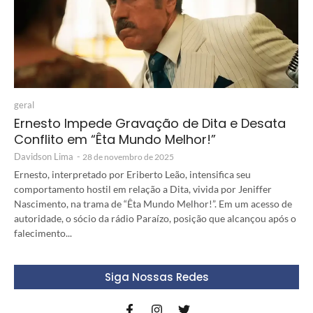
geral
Ernesto Impede Gravação de Dita e Desata
Conflito em “Êta Mundo Melhor!”
Davidson Lima
-
28 de novembro de 2025
Ernesto, interpretado por Eriberto Leão, intensifica seu
comportamento hostil em relação a Dita, vivida por Jeniffer
Nascimento, na trama de “Êta Mundo Melhor!”. Em um acesso de
autoridade, o sócio da rádio Paraízo, posição que alcançou após o
falecimento...
Siga Nossas Redes