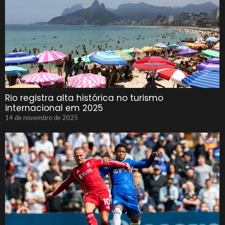
Rio registra alta histórica no turismo
internacional em 2025
14 de novembro de 2025