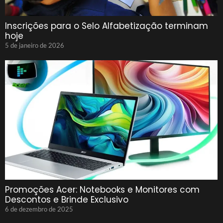
Inscrições para o Selo Alfabetização terminam
hoje
5 de janeiro de 2026
Promoções Acer: Notebooks e Monitores com
Descontos e Brinde Exclusivo
6 de dezembro de 2025