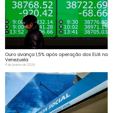
Ouro avança 1,5% após operação dos EUA na
Venezuela
4 de janeiro de 2026