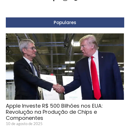
Populares
Apple Investe R$ 500 Bilhões nos EUA:
Revolução na Produção de Chips e
Componentes
10 de agosto de 2025