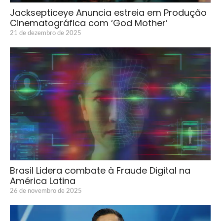
Jacksepticeye Anuncia estreia em Produção
Cinematográfica com ‘God Mother’
21 de dezembro de 2025
Brasil Lidera combate à Fraude Digital na
América Latina
26 de novembro de 2025