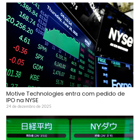
Motive Technologies entra com pedido de
IPO na NYSE
24 de dezembro de 2025