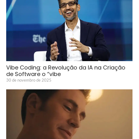
Vibe Coding: a Revolução da IA na Criação
de Software o “vibe
30 de novembro de 2025