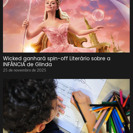
Wicked ganhará spin-off Literário sobre a
INFÂNCIA de Glinda
25 de novembro de 2025