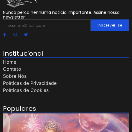
Nunca perca nenhuma notícia importante. Assine nossa
newsletter.
Inscrever-se
Institucional
Home
Contato
Sobre Nós
Políticas de Privacidade
Políticas de Cookies
Populares