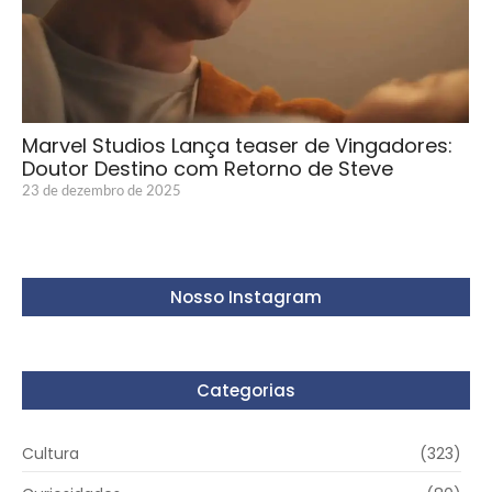
Marvel Studios Lança teaser de Vingadores:
Doutor Destino com Retorno de Steve
23 de dezembro de 2025
Nosso Instagram
Categorias
Cultura
(323)