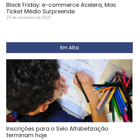
Black Friday: e-commerce Acelera, Mas
Ticket Médio Surpreende
29 de novembro de 2025
Em Alta
Inscrições para o Selo Alfabetização
terminam hoje