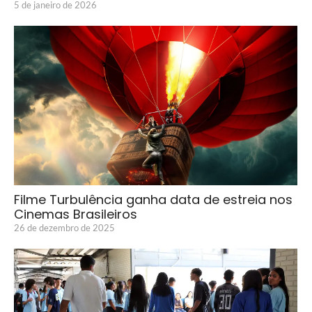
5 de janeiro de 2026
Filme Turbulência ganha data de estreia nos
Cinemas Brasileiros
26 de dezembro de 2025