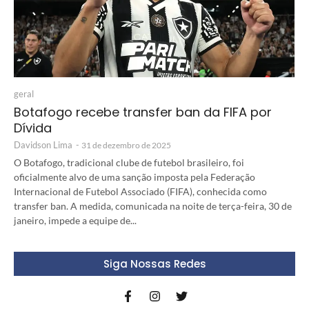
geral
Botafogo recebe transfer ban da FIFA por
Dívida
Davidson Lima
-
31 de dezembro de 2025
O Botafogo, tradicional clube de futebol brasileiro, foi
oficialmente alvo de uma sanção imposta pela Federação
Internacional de Futebol Associado (FIFA), conhecida como
transfer ban. A medida, comunicada na noite de terça-feira, 30 de
janeiro, impede a equipe de...
Siga Nossas Redes