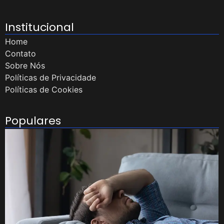
Institucional
Home
Contato
Sobre Nós
Políticas de Privacidade
Políticas de Cookies
Populares