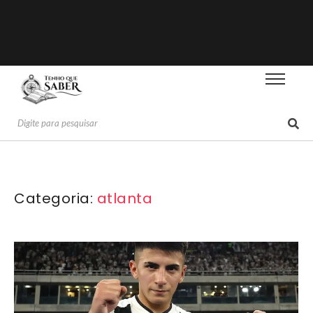
Categoria:
atlanta