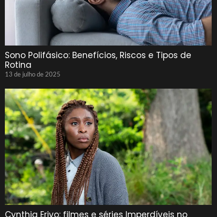
Sono Polifásico: Benefícios, Riscos e Tipos de
Rotina
13 de julho de 2025
Cynthia Erivo: filmes e séries Imperdíveis no