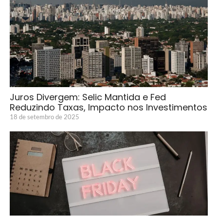
Juros Divergem: Selic Mantida e Fed
Reduzindo Taxas, Impacto nos Investimentos
18 de setembro de 2025