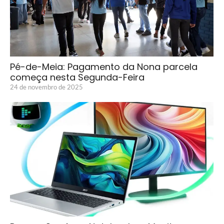
Pé-de-Meia: Pagamento da Nona parcela
começa nesta Segunda-Feira
24 de novembro de 2025