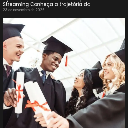
Streaming Conheça a trajetória da
23 de novembro de 2025