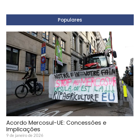
Populares
Acordo Mercosul-UE: Concessões e
Implicações
9 de janeiro de 2026