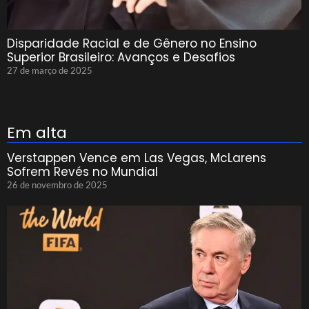
Disparidade Racial e de Gênero no Ensino
Superior Brasileiro: Avanços e Desafios
27 de março de 2025
Em alta
Verstappen Vence em Las Vegas, McLarens
Sofrem Revés no Mundial
26 de novembro de 2025