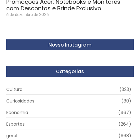
Promoções Acer: Notebooks e Monitores
com Descontos e Brinde Exclusivo
6 de dezembro de 2025
Nosso Instagram
Categorias
Cultura
(323)
Curiosidades
(80)
Economia
(467)
Esportes
(264)
geral
(668)