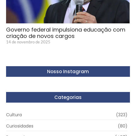
Governo federal impulsiona educação com
criação de novos cargos
14 de novembro de 2025
Nosso Instagram
Categorias
Cultura
(323)
Curiosidades
(80)