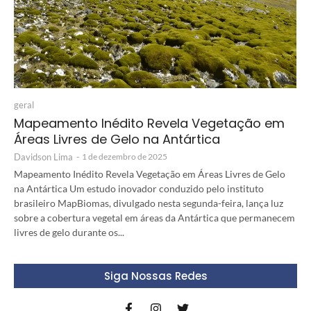
geral
Mapeamento Inédito Revela Vegetação em
Áreas Livres de Gelo na Antártica
Davidson Lima
-
1 de dezembro de 2025
Mapeamento Inédito Revela Vegetação em Áreas Livres de Gelo
na Antártica Um estudo inovador conduzido pelo instituto
brasileiro MapBiomas, divulgado nesta segunda-feira, lança luz
sobre a cobertura vegetal em áreas da Antártica que permanecem
livres de gelo durante os...
Siga Nossas Redes