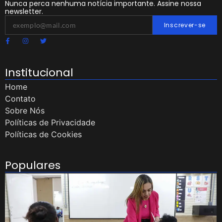
Nunca perca nenhuma notícia importante. Assine nossa
newsletter.
Inscrever-se
Institucional
Home
Contato
Sobre Nós
Políticas de Privacidade
Políticas de Cookies
Populares