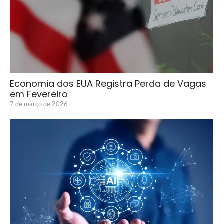
Economia dos EUA Registra Perda de Vagas
em Fevereiro
7 de março de 2026