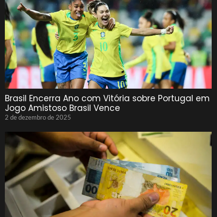
Brasil Encerra Ano com Vitória sobre Portugal em
Jogo Amistoso Brasil Vence
2 de dezembro de 2025