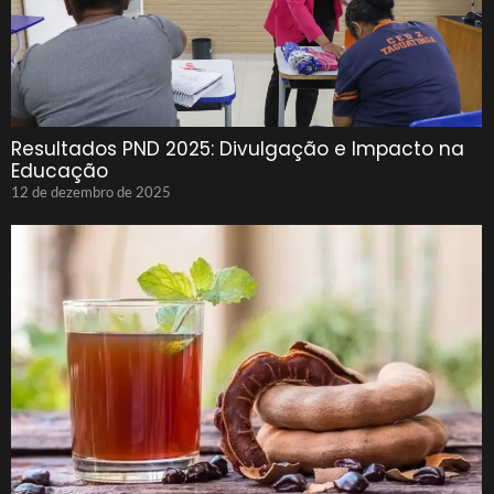
Resultados PND 2025: Divulgação e Impacto na
Educação
12 de dezembro de 2025