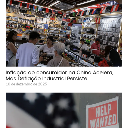
Inflação ao consumidor na China Acelera,
Mas Deflação Industrial Persiste
10 de dezembro de 2025