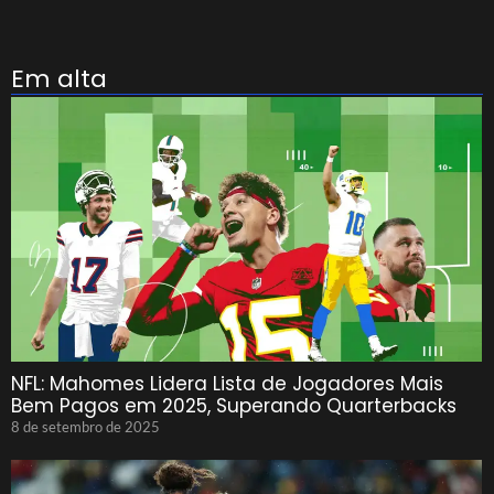
Em alta
NFL: Mahomes Lidera Lista de Jogadores Mais
Bem Pagos em 2025, Superando Quarterbacks
8 de setembro de 2025