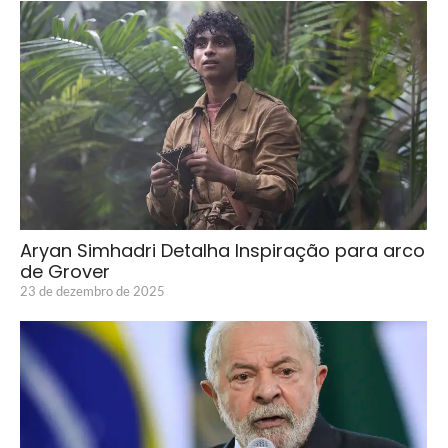
Aryan Simhadri Detalha Inspiração para arco
de Grover
23 de dezembro de 2025