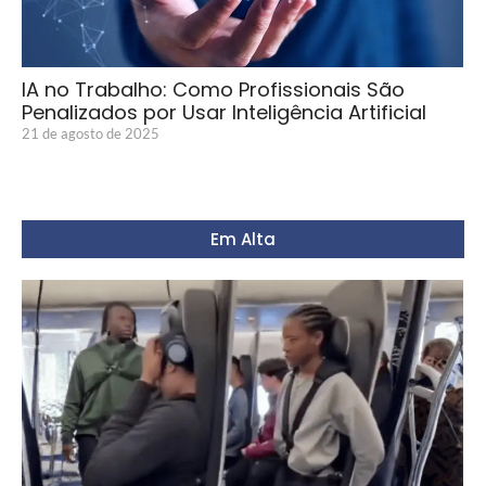
IA no Trabalho: Como Profissionais São
Penalizados por Usar Inteligência Artificial
21 de agosto de 2025
Em Alta