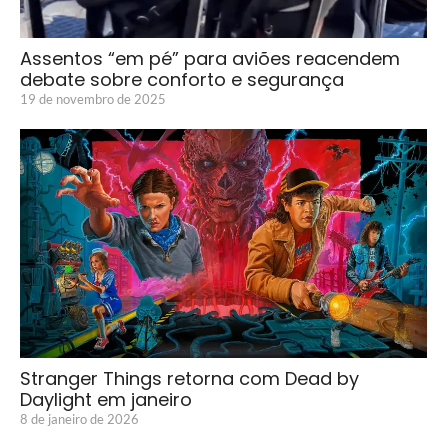
Assentos “em pé” para aviões reacendem
debate sobre conforto e segurança
19 de novembro de 2025
Stranger Things retorna com Dead by
Daylight em janeiro
8 de janeiro de 2026