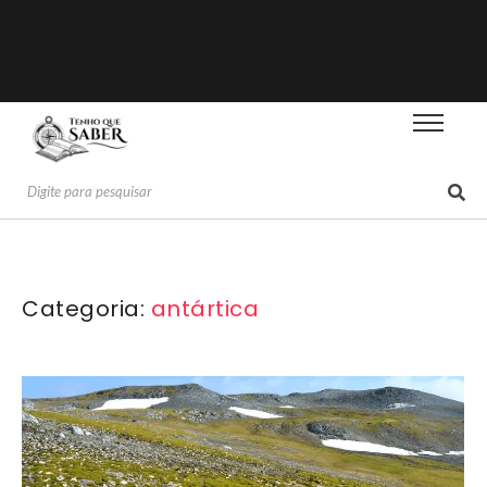
Categoria:
antártica