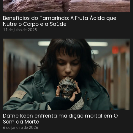
Benefícios do Tamarindo: A Fruta Ácida que
Nutre o Corpo e a Saúde
11 de julho de 2025
Dafne Keen enfrenta maldição mortal em O
Som da Morte
6 de janeiro de 2026