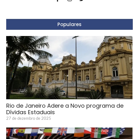
Populares
Rio de Janeiro Adere a Novo programa de
Dívidas Estaduais
27 de dezembro de 2025