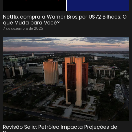
Netflix compra a Warner Bros por U$72 Bilhões: O
que Muda para Você?
7 de dezembro de 2025
Revisão Selic: Petróleo Impacta Projeções de