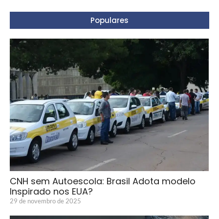
Populares
CNH sem Autoescola: Brasil Adota modelo
Inspirado nos EUA?
29 de novembro de 2025