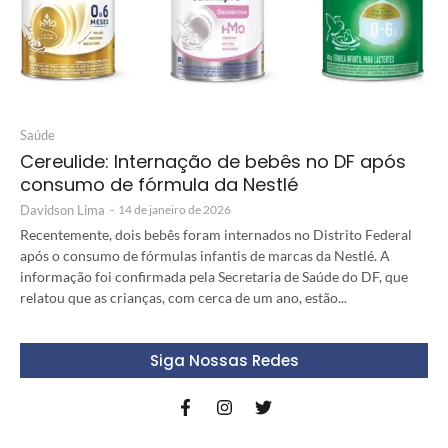
Saúde
Cereulide: Internação de bebês no DF após
consumo de fórmula da Nestlé
Davidson Lima
-
14 de janeiro de 2026
Recentemente, dois bebês foram internados no Distrito Federal
após o consumo de fórmulas infantis de marcas da Nestlé. A
informação foi confirmada pela Secretaria de Saúde do DF, que
relatou que as crianças, com cerca de um ano, estão...
Siga Nossas Redes