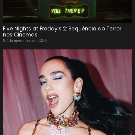
Five Nights at Freddy’s 2: Sequência do Terror
nos Cinemas
22 de novembro de 2025