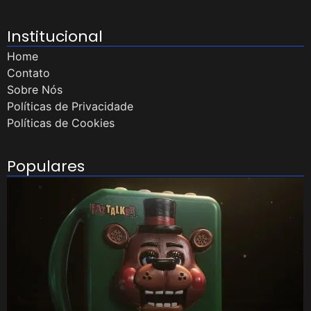
Institucional
Home
Contato
Sobre Nós
Políticas de Privacidade
Políticas de Cookies
Populares