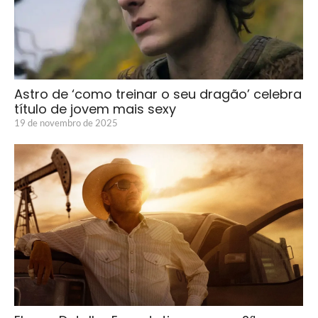
Astro de ‘como treinar o seu dragão’ celebra
título de jovem mais sexy
19 de novembro de 2025