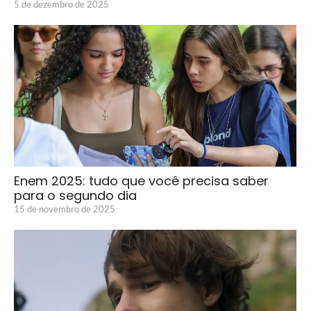
5 de dezembro de 2025
Enem 2025: tudo que você precisa saber
para o segundo dia
15 de novembro de 2025