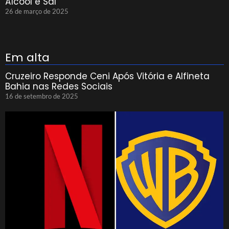
Álcool e Sal
26 de março de 2025
Em alta
Cruzeiro Responde Ceni Após Vitória e Alfineta
Bahia nas Redes Sociais
16 de setembro de 2025