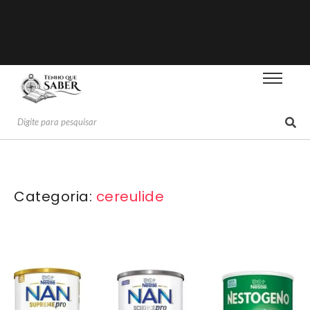
Categoria:
cereulide