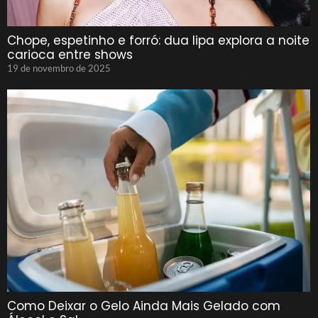
Chope, espetinho e forró: dua lipa explora a noite
carioca entre shows
19 de novembro de 2025
Como Deixar o Gelo Ainda Mais Gelado com