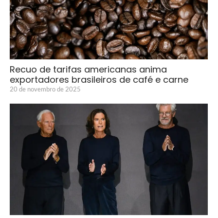
Recuo de tarifas americanas anima
exportadores brasileiros de café e carne
20 de novembro de 2025