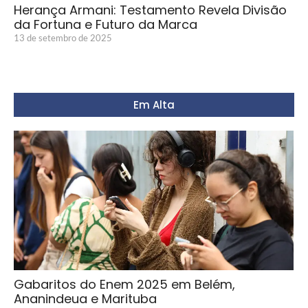
Herança Armani: Testamento Revela Divisão
da Fortuna e Futuro da Marca
13 de setembro de 2025
Em Alta
Gabaritos do Enem 2025 em Belém,
Ananindeua e Marituba