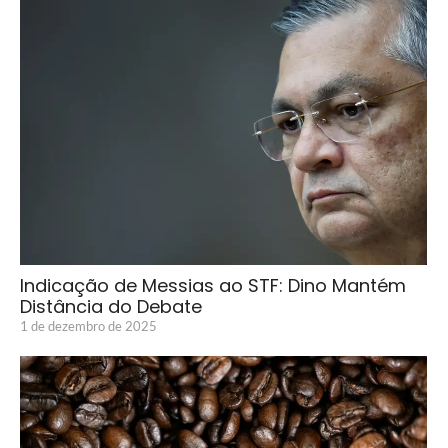
Indicação de Messias ao STF: Dino Mantém
Distância do Debate
1 de dezembro de 2025