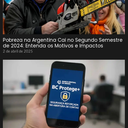
Pobreza na Argentina Cai no Segundo Semestre
de 2024: Entenda os Motivos e Impactos
2 de abril de 2025