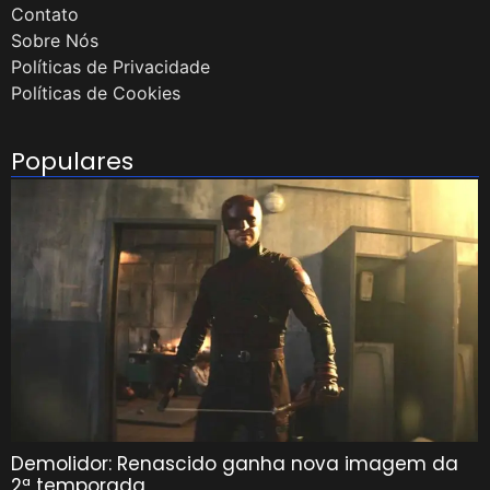
Contato
Sobre Nós
Políticas de Privacidade
Políticas de Cookies
Populares
Demolidor: Renascido ganha nova imagem da
2ª temporada