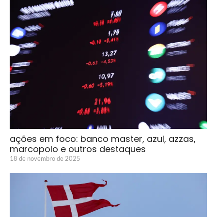
ações em foco: banco master, azul, azzas,
marcopolo e outros destaques
18 de novembro de 2025