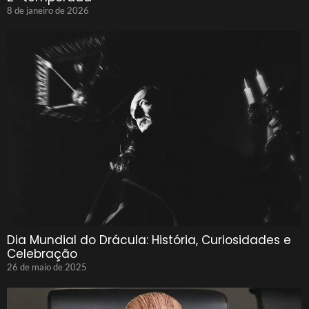
8 de janeiro de 2026
Dia Mundial do Drácula: História, Curiosidades e
Celebração
26 de maio de 2025