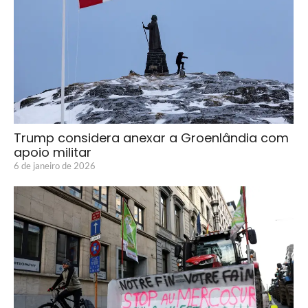
Trump considera anexar a Groenlândia com
apoio militar
6 de janeiro de 2026