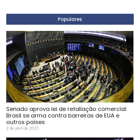
Populares
Senado aprova lei de retaliação comercial:
Brasil se arma contra barreiras de EUA e
outros países
2 de abril de 2025