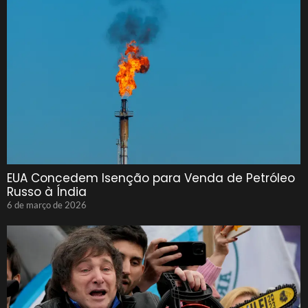
EUA Concedem Isenção para Venda de Petróleo
Russo à Índia
6 de março de 2026