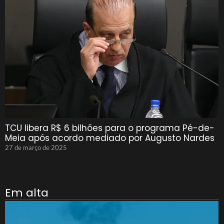
TCU libera R$ 6 bilhões para o programa Pé-de-
Meia após acordo mediado por Augusto Nardes
27 de março de 2025
Em alta