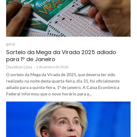
geral
Sorteio da Mega da Virada 2025 adiado
para 1º de Janeiro
Davidson Lima
-
1 de janeiro de 2026
O sorteio da Mega da Virada de 2025, que deveria ter sido
realizado na noite desta quarta-feira, dia 31, foi oficialmente
adiado para a quinta-feira, 1º de janeiro. A Caixa Econômica
Federal informou que o novo horário para a...