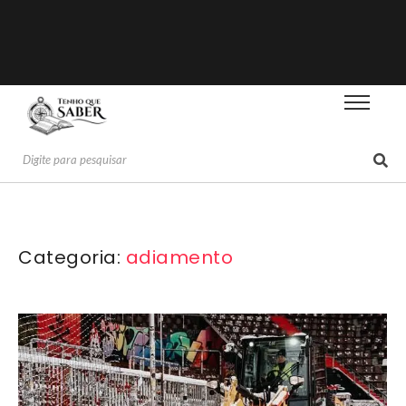
Categoria:
adiamento