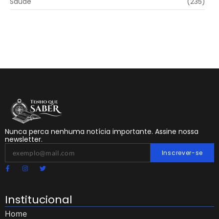
Saúde
(235)
Nunca perca nenhuma notícia importante. Assine nossa
newsletter.
Inscrever-se
Institucional
Home