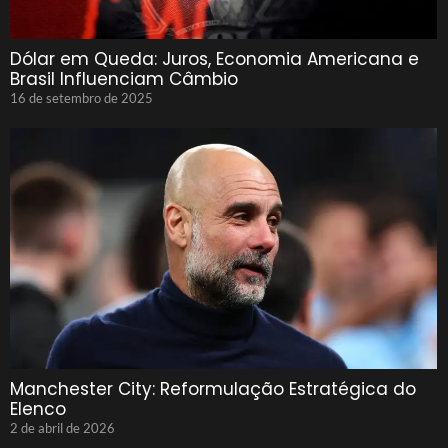
Dólar em Queda: Juros, Economia Americana e
Brasil Influenciam Câmbio
16 de setembro de 2025
Manchester City: Reformulação Estratégica do
Elenco
2 de abril de 2026