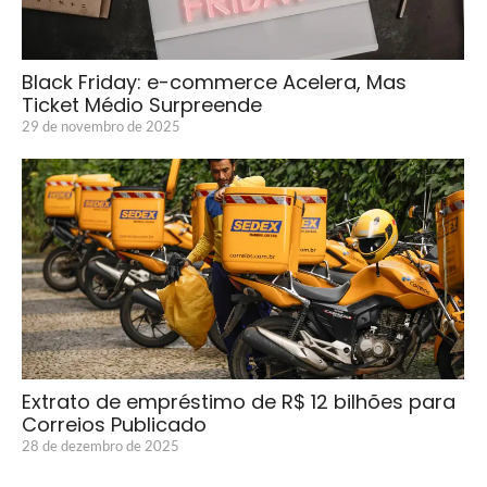
Black Friday: e-commerce Acelera, Mas
Ticket Médio Surpreende
29 de novembro de 2025
Extrato de empréstimo de R$ 12 bilhões para
Correios Publicado
28 de dezembro de 2025