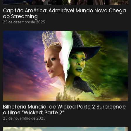
Capitão América: Admirável Mundo Novo Chega
ao Streaming
25 de dezembro de 2025
Bilheteria Mundial de Wicked Parte 2 Surpreende
o filme “Wicked: Parte 2”
23 de novembro de 2025