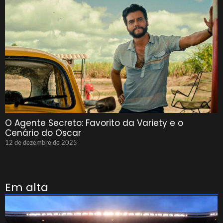
O Agente Secreto: Favorito da Variety e o
Cenário do Oscar
12 de dezembro de 2025
Em alta