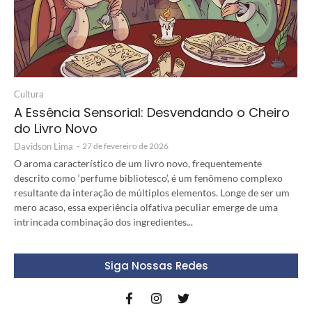
Cultura
A Essência Sensorial: Desvendando o Cheiro
do Livro Novo
Davidson Lima
-
27 de fevereiro de 2026
O aroma característico de um livro novo, frequentemente
descrito como ‘perfume bibliotesco’, é um fenômeno complexo
resultante da interação de múltiplos elementos. Longe de ser um
mero acaso, essa experiência olfativa peculiar emerge de uma
intrincada combinação dos ingredientes...
Siga Nossas Redes