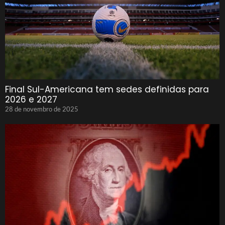
Final Sul-Americana tem sedes definidas para
2026 e 2027
28 de novembro de 2025