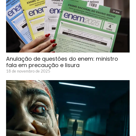
Anulação de questões do enem: ministro
fala em precaução e lisura
18 de novembro de 2025