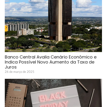
Banco Central Avalia Cenário Econômico e
Indica Possível Novo Aumento da Taxa de
Juros
26 de março de 2025