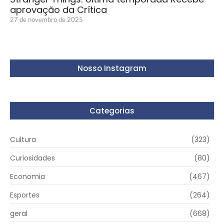
aprovação da Crítica
27 de novembro de 2025
Nosso Instagram
Categorias
Cultura
(323)
Curiosidades
(80)
Economia
(467)
Esportes
(264)
geral
(668)