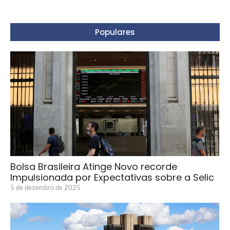
Populares
Bolsa Brasileira Atinge Novo recorde
Impulsionada por Expectativas sobre a Selic
5 de dezembro de 2025