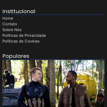
Institucional
Home
Contato
Sobre Nós
Políticas de Privacidade
Políticas de Cookies
Populares