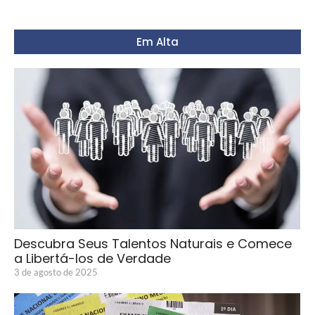
Em Alta
Descubra Seus Talentos Naturais e Comece
a Libertá-los de Verdade
3 de agosto de 2025