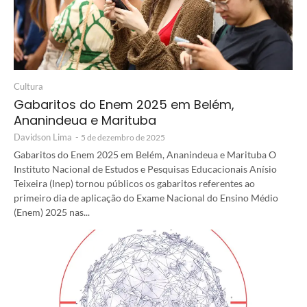
Cultura
Gabaritos do Enem 2025 em Belém,
Ananindeua e Marituba
Davidson Lima
-
5 de dezembro de 2025
Gabaritos do Enem 2025 em Belém, Ananindeua e Marituba O
Instituto Nacional de Estudos e Pesquisas Educacionais Anísio
Teixeira (Inep) tornou públicos os gabaritos referentes ao
primeiro dia de aplicação do Exame Nacional do Ensino Médio
(Enem) 2025 nas...