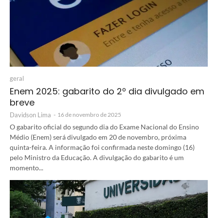
geral
Enem 2025: gabarito do 2º dia divulgado em
breve
Davidson Lima
-
16 de novembro de 2025
O gabarito oficial do segundo dia do Exame Nacional do Ensino
Médio (Enem) será divulgado em 20 de novembro, próxima
quinta-feira. A informação foi confirmada neste domingo (16)
pelo Ministro da Educação. A divulgação do gabarito é um
momento...