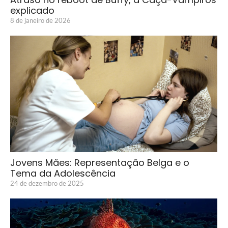
explicado
8 de janeiro de 2026
Jovens Mães: Representação Belga e o
Tema da Adolescência
24 de dezembro de 2025