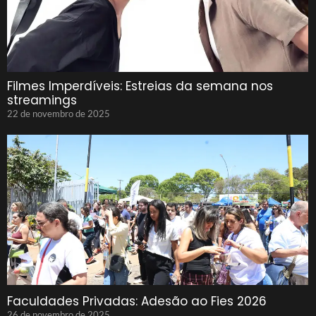
Filmes Imperdíveis: Estreias da semana nos
streamings
22 de novembro de 2025
Faculdades Privadas: Adesão ao Fies 2026
26 de novembro de 2025