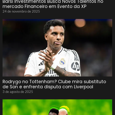
Barsi Investimentos Busca Novos Talentos no
mercado Financeiro em Evento da XP
24 de novembro de 2025
Rodrygo no Tottenham? Clube mira substituto
de Son e enfrenta disputa com Liverpool
3 de agosto de 2025