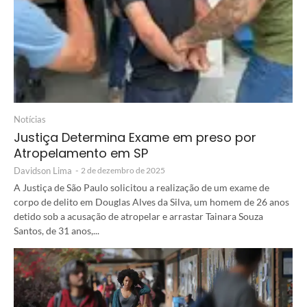
Notícias
Justiça Determina Exame em preso por
Atropelamento em SP
Davidson Lima
-
2 de dezembro de 2025
A Justiça de São Paulo solicitou a realização de um exame de
corpo de delito em Douglas Alves da Silva, um homem de 26 anos
detido sob a acusação de atropelar e arrastar Tainara Souza
Santos, de 31 anos,...