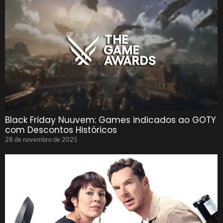
Black Friday Nuuvem: Games indicados ao GOTY
com Descontos Históricos
28 de novembro de 2025