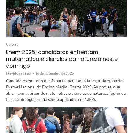
Cultura
Enem 2025: candidatos enfrentam
matemática e ciências da natureza neste
domingo
Davidson Lima
-
16 de novembro de 2025
Candidatos em todo o país participam hoje da segunda etapa do
Exame Nacional do Ensino Médio (Enem) 2025. As provas, que
abrangem as áreas de matemática e ciências da natureza (química,
física e biologia), estão sendo aplicadas em 1.805...