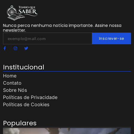
Nunca perca nenhuma notícia importante. Assine nossa
newsletter.
Inscrever-se
Institucional
Home
Contato
Sobre Nós
Políticas de Privacidade
Políticas de Cookies
Populares