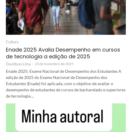
Cultura
Enade 2025 Avalia Desempenho em cursos
de tecnologia a edição de 2025
Davidson Lima
-
23 de novembro de 2025
Enade 2025: Exame Nacional de Desempenho dos Estudantes A
edição de 2025 do Exame Nacional de Desempenho dos
Estudantes (Enade) foi aplicada, com o objetivo de avaliar o
desempenho de estudantes de cursos de bacharelado e superiores
de tecnologia....