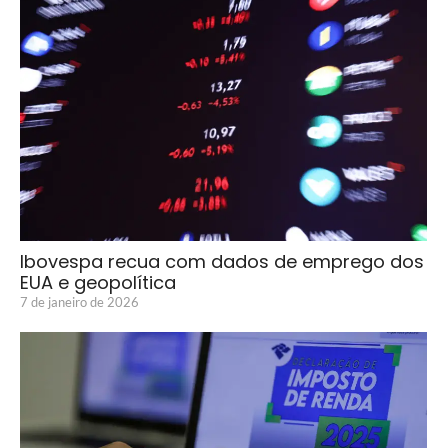
Ibovespa recua com dados de emprego dos
EUA e geopolítica
7 de janeiro de 2026