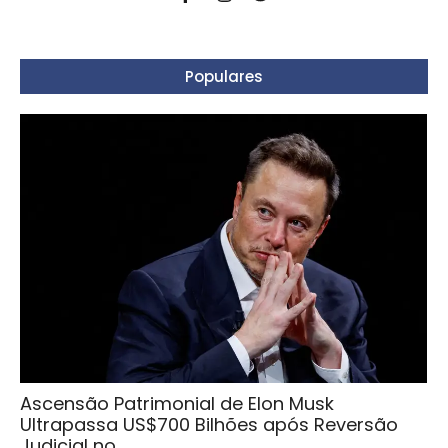
Populares
Ascensão Patrimonial de Elon Musk
Ultrapassa US$700 Bilhões após Reversão
Judicial no