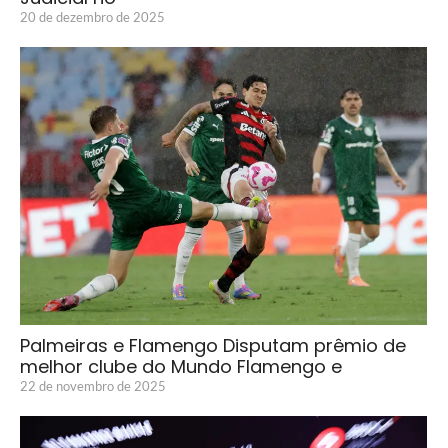
20 de dezembro de 2025
Palmeiras e Flamengo Disputam prêmio de
melhor clube do Mundo Flamengo e
22 de novembro de 2025