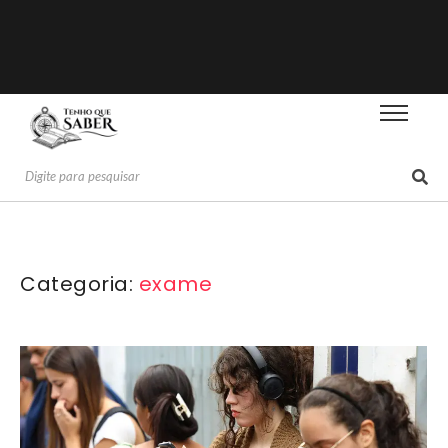
Categoria:
exame