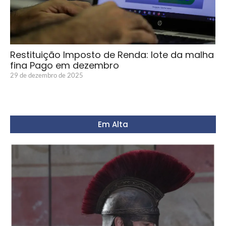
Restituição Imposto de Renda: lote da malha
fina Pago em dezembro
29 de dezembro de 2025
Em Alta