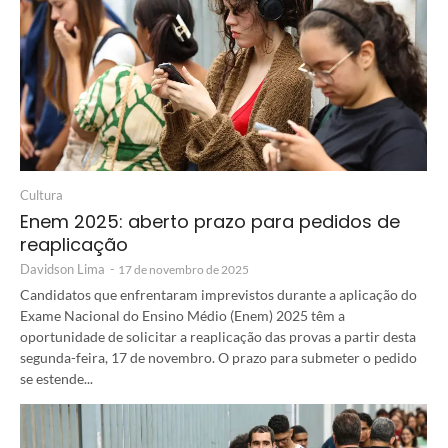
Cultura
Enem 2025: aberto prazo para pedidos de
reaplicação
Davidson Lima
-
17 de novembro de 2025
Candidatos que enfrentaram imprevistos durante a aplicação do
Exame Nacional do Ensino Médio (Enem) 2025 têm a
oportunidade de solicitar a reaplicação das provas a partir desta
segunda-feira, 17 de novembro. O prazo para submeter o pedido
se estende...