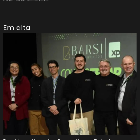
Em alta