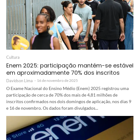
Cultura
Enem 2025: participação mantém-se estável
em aproximadamente 70% dos inscritos
Davidson Lima
-
16 de novembro de 2025
O Exame Nacional do Ensino Médio (Enem) 2025 registrou uma
participação de cerca de 70% dos mais de 4,81 milhões de
inscritos confirmados nos dois domingos de aplicação, nos dias 9
e 16 de novembro. Os dados foram divulgados...