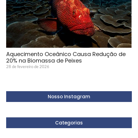
Aquecimento Oceânico Causa Redução de
20% na Biomassa de Peixes
28 de fevereiro de 2026
Nosso Instagram
Categorias