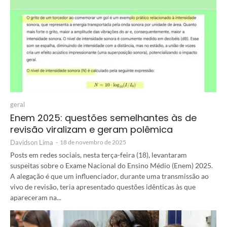
geral
Enem 2025: questões semelhantes às de
revisão viralizam e geram polêmica
Davidson Lima
-
18 de novembro de 2025
Posts em redes sociais, nesta terça-feira (18), levantaram
suspeitas sobre o Exame Nacional do Ensino Médio (Enem) 2025.
A alegação é que um influenciador, durante uma transmissão ao
vivo de revisão, teria apresentado questões idênticas às que
apareceram na...