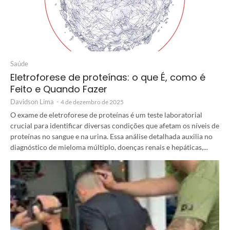
Saúde
Eletroforese de proteínas: o que É, como é
Feito e Quando Fazer
Davidson Lima
-
4 de dezembro de 2025
O exame de eletroforese de proteínas é um teste laboratorial
crucial para identificar diversas condições que afetam os níveis de
proteínas no sangue e na urina. Essa análise detalhada auxilia no
diagnóstico de mieloma múltiplo, doenças renais e hepáticas,...