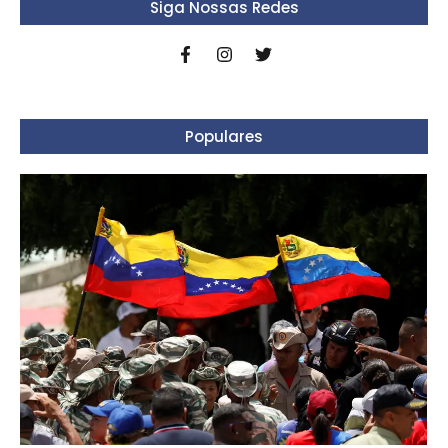
Siga Nossas Redes
Populares