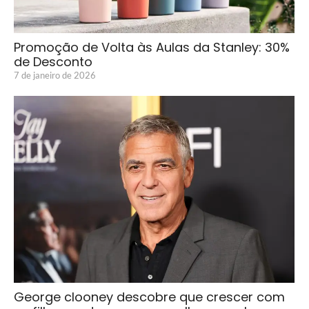
Promoção de Volta às Aulas da Stanley: 30%
de Desconto
7 de janeiro de 2026
George clooney descobre que crescer com