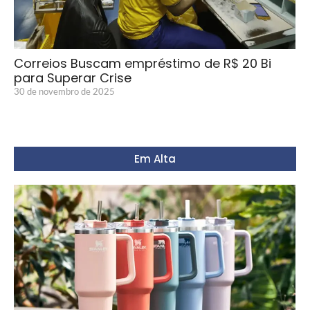
Correios Buscam empréstimo de R$ 20 Bi
para Superar Crise
30 de novembro de 2025
Em Alta