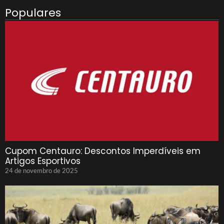
Populares
Cupom Centauro: Descontos Imperdíveis em
Artigos Esportivos
24 de novembro de 2025