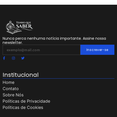
Nunca perca nenhuma notícia importante. Assine nossa
newsletter.
Inscrever-se
Institucional
Home
Contato
Sobre Nós
Políticas de Privacidade
Políticas de Cookies