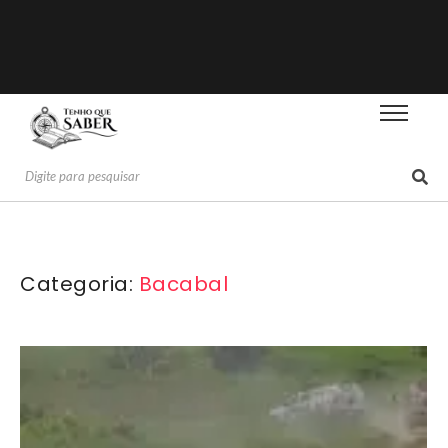
Categoria:
Bacabal