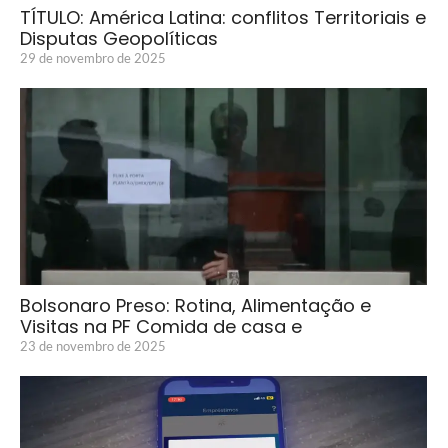
TÍTULO: América Latina: conflitos Territoriais e
Disputas Geopolíticas
29 de novembro de 2025
Bolsonaro Preso: Rotina, Alimentação e
Visitas na PF Comida de casa e
23 de novembro de 2025