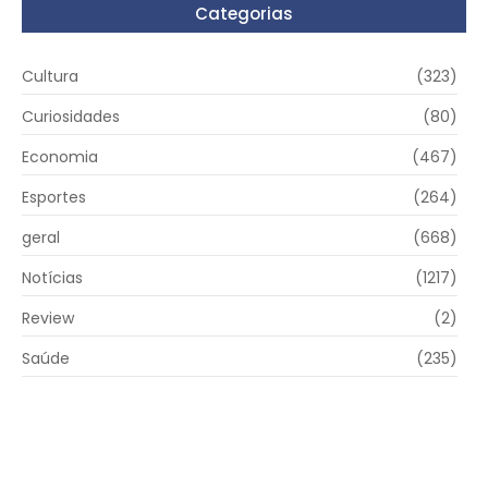
Categorias
Cultura
(323)
Curiosidades
(80)
Economia
(467)
Esportes
(264)
geral
(668)
Notícias
(1217)
Review
(2)
Saúde
(235)