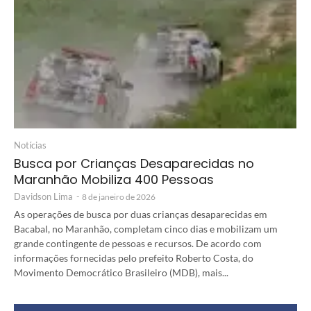
Notícias
Busca por Crianças Desaparecidas no
Maranhão Mobiliza 400 Pessoas
Davidson Lima
-
8 de janeiro de 2026
As operações de busca por duas crianças desaparecidas em
Bacabal, no Maranhão, completam cinco dias e mobilizam um
grande contingente de pessoas e recursos. De acordo com
informações fornecidas pelo prefeito Roberto Costa, do
Movimento Democrático Brasileiro (MDB), mais...