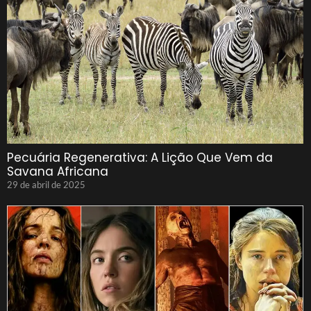
Pecuária Regenerativa: A Lição Que Vem da
Savana Africana
29 de abril de 2025