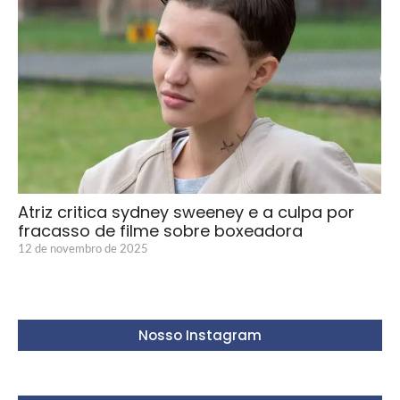
Atriz critica sydney sweeney e a culpa por
fracasso de filme sobre boxeadora
12 de novembro de 2025
Nosso Instagram