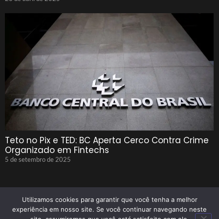
Teto no Pix e TED: BC Aperta Cerco Contra Crime
Organizado em Fintechs
5 de setembro de 2025
Utilizamos cookies para garantir que você tenha a melhor
experiência em nosso site. Se você continuar navegando neste