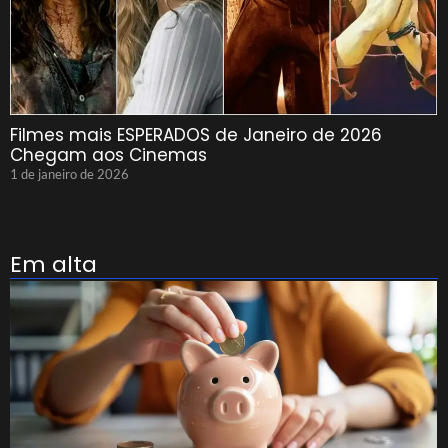
Filmes mais ESPERADOS de Janeiro de 2026
Chegam aos Cinemas
1 de janeiro de 2026
Em alta