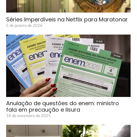
Séries Imperdíveis na Netflix para Maratonar
5 de janeiro de 2026
Anulação de questões do enem: ministro
fala em precaução e lisura
18 de novembro de 2025