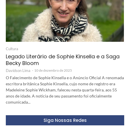
Cultura
Legado Literário de Sophie Kinsella e a Saga
Becky Bloom
Davidson Lima
-
10 de dezembro de 2025
O Falecimento de Sophie Kinsella e o Anúncio Oficial A renomada
escritora britânica Sophie Kinsella, cujo nome de registro era
Madeleine Sophie Wickham, faleceu nesta quarta-feira, aos 55
anos de idade. A notícia de seu passamento foi oficialmente
comunicada...
Siga Nossas Redes