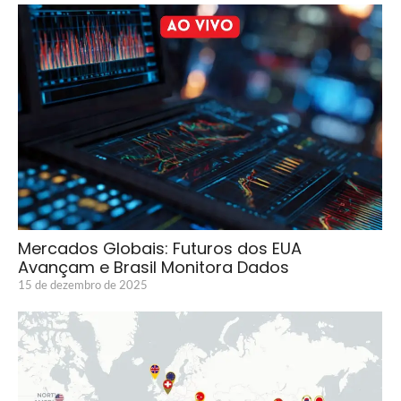
Mercados Globais: Futuros dos EUA
Avançam e Brasil Monitora Dados
15 de dezembro de 2025