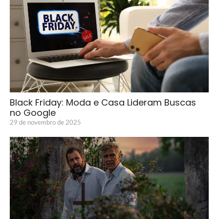
Black Friday: Moda e Casa Lideram Buscas
no Google
29 de novembro de 2025