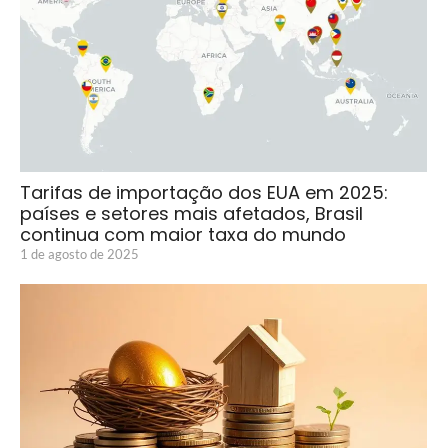
Tarifas de importação dos EUA em 2025:
países e setores mais afetados, Brasil
continua com maior taxa do mundo
1 de agosto de 2025