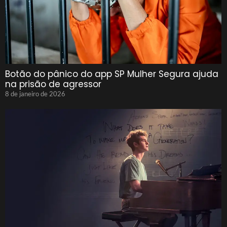
Botão do pânico do app SP Mulher Segura ajuda
na prisão de agressor
8 de janeiro de 2026