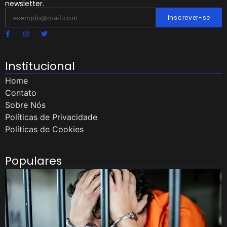
newsletter.
Inscrever-se
Institucional
Home
Contato
Sobre Nós
Políticas de Privacidade
Políticas de Cookies
Populares