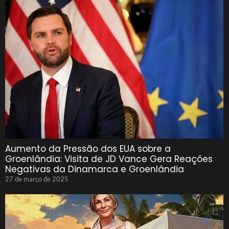
Aumento da Pressão dos EUA sobre a
Groenlândia: Visita de JD Vance Gera Reações
Negativas da Dinamarca e Groenlândia
27 de março de 2025