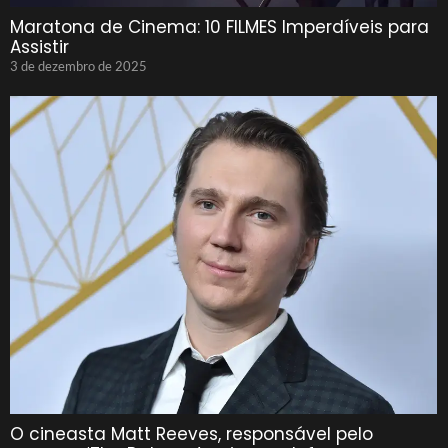
Maratona de Cinema: 10 FILMES Imperdíveis para
Assistir
3 de dezembro de 2025
O cineasta Matt Reeves, responsável pelo