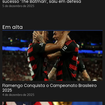
sucesso ‘The Batman’, saiu em defesa
5 de dezembro de 2025
Em alta
Flamengo Conquista o Campeonato Brasileiro
2025
4 de dezembro de 2025