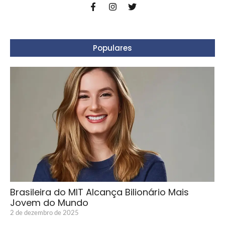
Populares
Brasileira do MIT Alcança Bilionário Mais
Jovem do Mundo
2 de dezembro de 2025