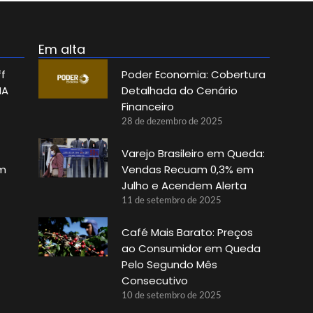
Em alta
f
Poder Economia: Cobertura
IA
Detalhada do Cenário
Financeiro
28 de dezembro de 2025
Varejo Brasileiro em Queda:
em
Vendas Recuam 0,3% em
Julho e Acendem Alerta
11 de setembro de 2025
Café Mais Barato: Preços
ao Consumidor em Queda
Pelo Segundo Mês
Consecutivo
10 de setembro de 2025