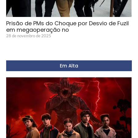
Prisão de PMs do Choque por Desvio de Fuzil
em megaoperação no
28 de novembro de 2025
Em Alta