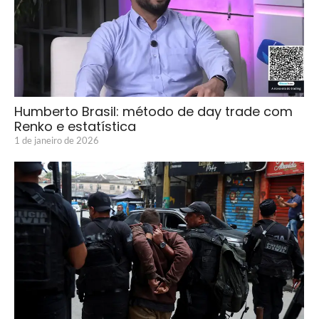
Humberto Brasil: método de day trade com
Renko e estatística
1 de janeiro de 2026