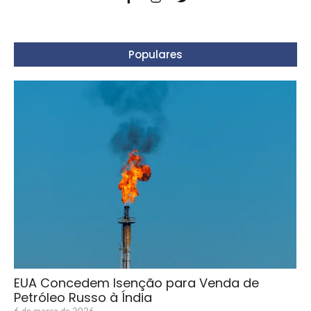
Populares
EUA Concedem Isenção para Venda de
Petróleo Russo à Índia