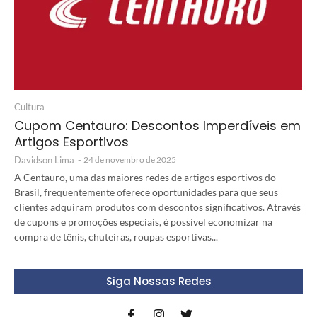
Cultura
Cupom Centauro: Descontos Imperdíveis em
Artigos Esportivos
Davidson Lima
-
24 de novembro de 2025
A Centauro, uma das maiores redes de artigos esportivos do
Brasil, frequentemente oferece oportunidades para que seus
clientes adquiram produtos com descontos significativos. Através
de cupons e promoções especiais, é possível economizar na
compra de tênis, chuteiras, roupas esportivas...
Siga Nossas Redes