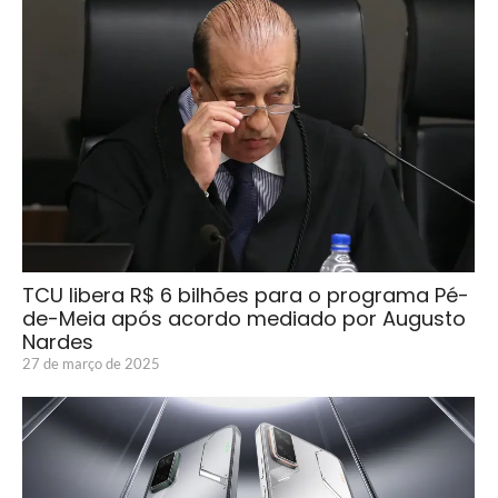
TCU libera R$ 6 bilhões para o programa Pé-
de-Meia após acordo mediado por Augusto
Nardes
27 de março de 2025