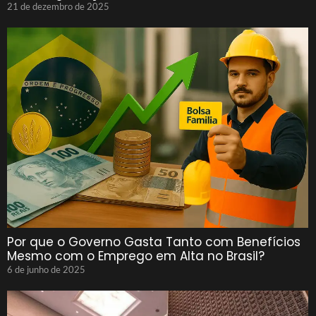
21 de dezembro de 2025
Por que o Governo Gasta Tanto com Benefícios
Mesmo com o Emprego em Alta no Brasil?
6 de junho de 2025