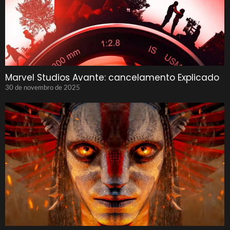
Marvel Studios Avante: cancelamento Explicado
30 de novembro de 2025