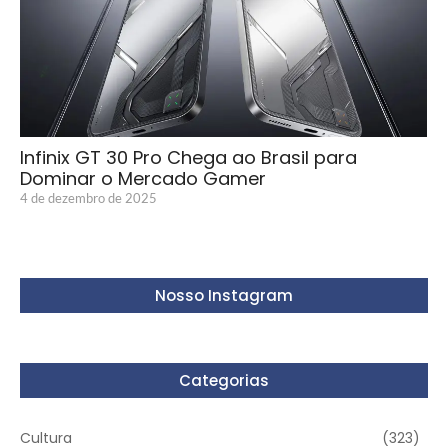
Infinix GT 30 Pro Chega ao Brasil para
Dominar o Mercado Gamer
4 de dezembro de 2025
Nosso Instagram
Categorias
Cultura
(323)