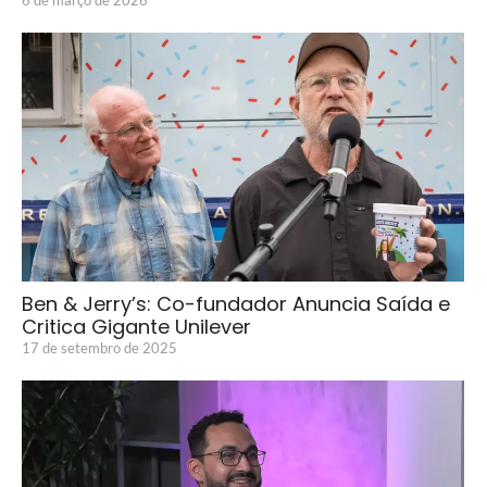
6 de março de 2026
Ben & Jerry’s: Co-fundador Anuncia Saída e
Critica Gigante Unilever
17 de setembro de 2025