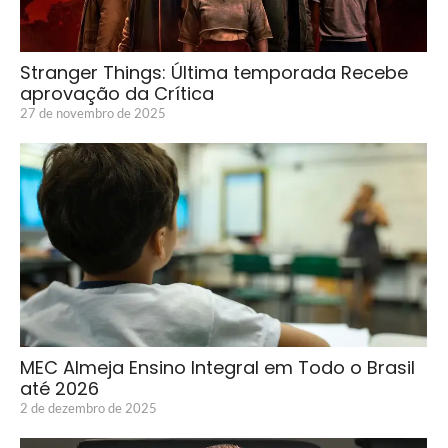
Stranger Things: Última temporada Recebe
aprovação da Crítica
27 de novembro de 2025
MEC Almeja Ensino Integral em Todo o Brasil
até 2026
2 de dezembro de 2025