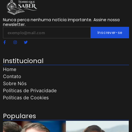
Nunca perca nenhuma notícia importante. Assine nossa
newsletter.
Inscrever-se
Institucional
Home
Contato
Sobre Nós
Políticas de Privacidade
Políticas de Cookies
Populares