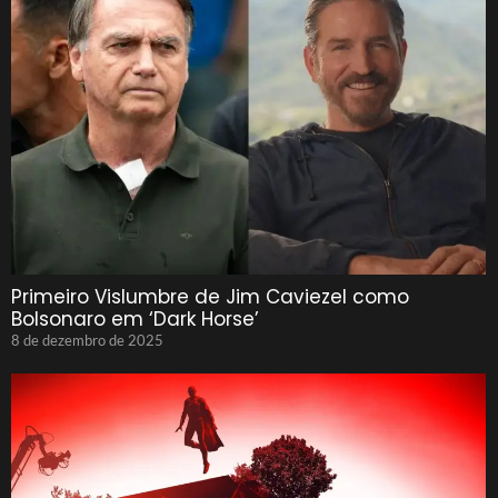
Primeiro Vislumbre de Jim Caviezel como
Bolsonaro em ‘Dark Horse’
8 de dezembro de 2025