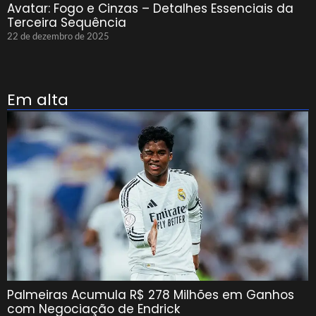
Avatar: Fogo e Cinzas – Detalhes Essenciais da
Terceira Sequência
22 de dezembro de 2025
Em alta
Palmeiras Acumula R$ 278 Milhões em Ganhos
com Negociação de Endrick