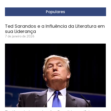
Populares
Ted Sarandos e a Influência da Literatura em
sua Liderança
7 de janeiro de 2026