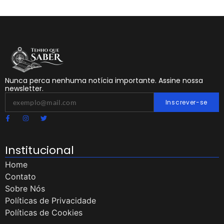
Nunca perca nenhuma notícia importante. Assine nossa
newsletter.
Inscrever-se
Institucional
Home
Contato
Sobre Nós
Políticas de Privacidade
Políticas de Cookies