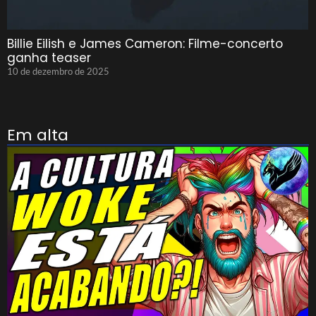
Billie Eilish e James Cameron: Filme-concerto
ganha teaser
10 de dezembro de 2025
Em alta