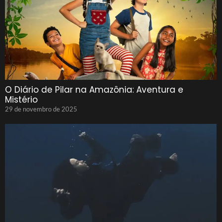
O Diário de Pilar na Amazônia: Aventura e
Mistério
29 de novembro de 2025