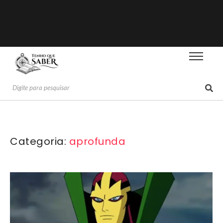
Categoria:
aprofunda