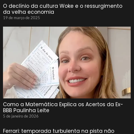
O declínio da cultura Woke e o ressurgimento
da velha economia
19 de março de 2025
Como a Matemática Explica os Acertos da Ex-
BBB Paulinha Leite
5 de janeiro de 2026
Ferrari: temporada turbulenta na pista não