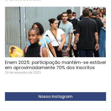
Enem 2025: participação mantém-se estável
em aproximadamente 70% dos inscritos
16 de novembro de 2025
Nosso Instagram