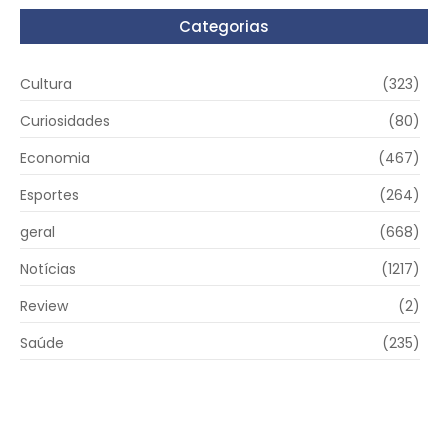
Categorias
Cultura
(323)
Curiosidades
(80)
Economia
(467)
Esportes
(264)
geral
(668)
Notícias
(1217)
Review
(2)
Saúde
(235)