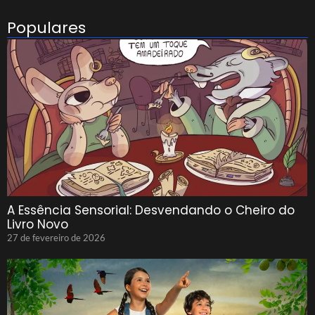
Populares
A Essência Sensorial: Desvendando o Cheiro do
Livro Novo
27 de fevereiro de 2026