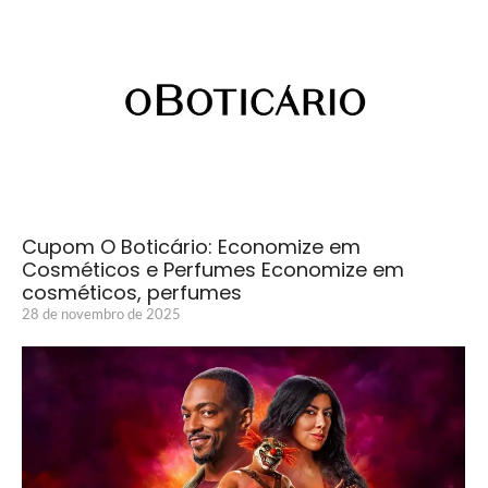
Cupom O Boticário: Economize em
Cosméticos e Perfumes Economize em
cosméticos, perfumes
28 de novembro de 2025