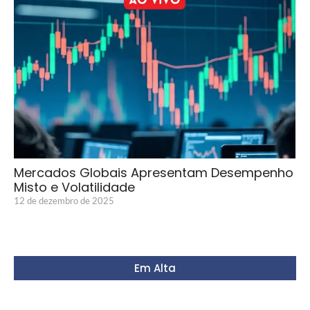
Mercados Globais Apresentam Desempenho
Misto e Volatilidade
12 de dezembro de 2025
Em Alta