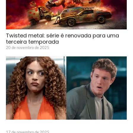
Twisted metal: série é renovada para uma
terceira temporada
20 de novembro de 2025
17 de novembro de 2025