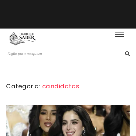
Categoria:
candidatas