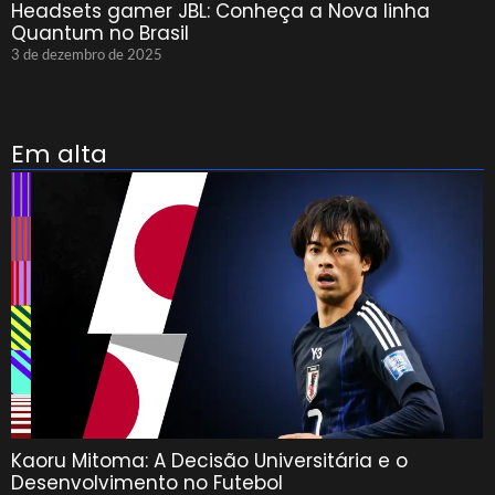
Headsets gamer JBL: Conheça a Nova linha
Quantum no Brasil
3 de dezembro de 2025
Em alta
Kaoru Mitoma: A Decisão Universitária e o
Desenvolvimento no Futebol