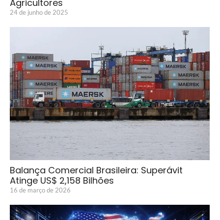
Agricultores
24 de junho de 2025
Balança Comercial Brasileira: Superávit
Atinge US$ 2,158 Bilhões
16 de março de 2026