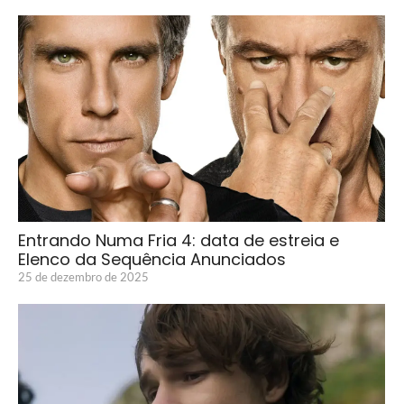
Entrando Numa Fria 4: data de estreia e
Elenco da Sequência Anunciados
25 de dezembro de 2025