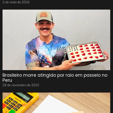
2 de maio de 2026
Brasileiro morre atingido por raio em passeio no
Peru
28 de novembro de 2025