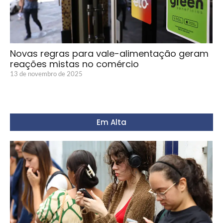
Novas regras para vale-alimentação geram
reações mistas no comércio
13 de novembro de 2025
Em Alta