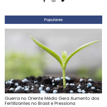
Populares
Guerra no Oriente Médio Gera Aumento dos
Fertilizantes no Brasil e Pressiona