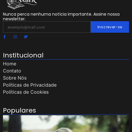
Nunca perca nenhuma notícia importante. Assine nossa
newsletter.
Inscrever-se
Institucional
Home
Contato
Sobre Nós
Políticas de Privacidade
Políticas de Cookies
Populares