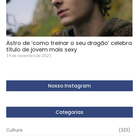
Astro de ‘como treinar o seu dragão’ celebra
título de jovem mais sexy
19 de novembro de 2025
Nosso Instagram
Categorias
Cultura
(323)