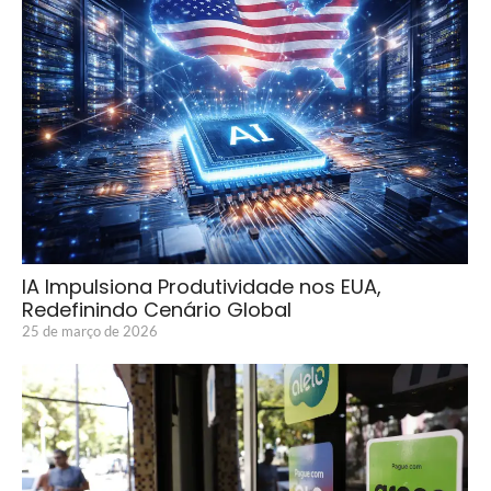
IA Impulsiona Produtividade nos EUA,
Redefinindo Cenário Global
25 de março de 2026