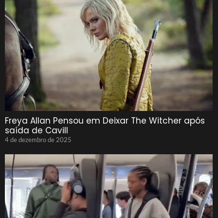
Freya Allan Pensou em Deixar The Witcher após
saída de Cavill
4 de dezembro de 2025