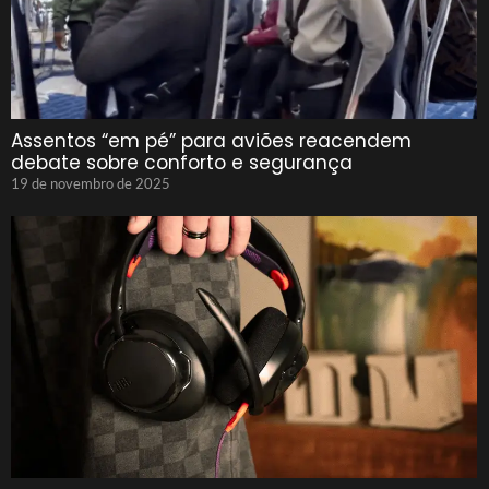
Assentos “em pé” para aviões reacendem
debate sobre conforto e segurança
19 de novembro de 2025