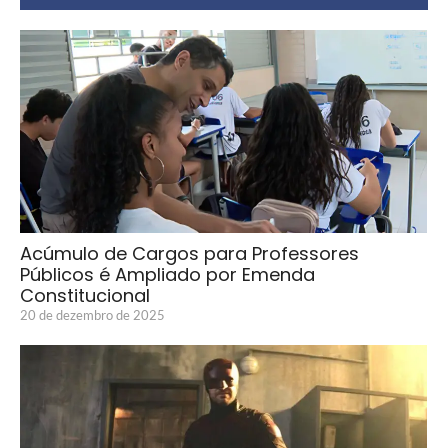
Acúmulo de Cargos para Professores
Públicos é Ampliado por Emenda
Constitucional
20 de dezembro de 2025