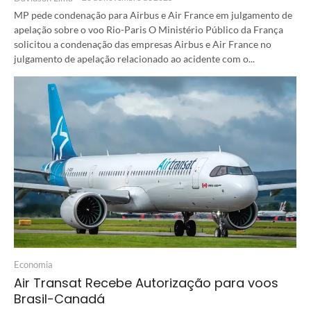
MP pede condenação para Airbus e Air France em julgamento de
apelação sobre o voo Rio-Paris O Ministério Público da França
solicitou a condenação das empresas Airbus e Air France no
julgamento de apelação relacionado ao acidente com o...
Economia
Air Transat Recebe Autorização para voos
Brasil-Canadá