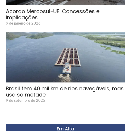
Acordo Mercosul-UE: Concessões e
Implicações
9 de janeiro de 2026
Brasil tem 40 mil km de rios navegáveis, mas
usa só metade
9 de setembro de 2025
Em Alta