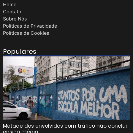
Home
Contato
Sobre Nós
Políticas de Privacidade
Políticas de Cookies
Populares
Metade dos envolvidos com tráfico não conclui
ensino médio