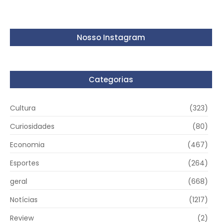
Nosso Instagram
Categorias
Cultura
(323)
Curiosidades
(80)
Economia
(467)
Esportes
(264)
geral
(668)
Notícias
(1217)
Review
(2)