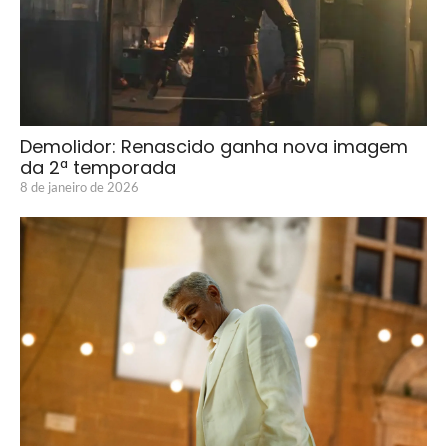
Demolidor: Renascido ganha nova imagem
da 2ª temporada
8 de janeiro de 2026