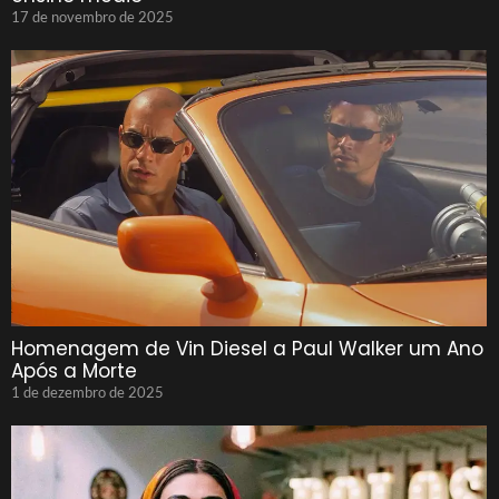
17 de novembro de 2025
Homenagem de Vin Diesel a Paul Walker um Ano
Após a Morte
1 de dezembro de 2025