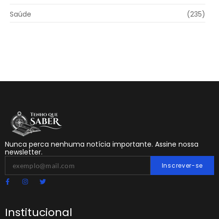
Saúde
(235)
Nunca perca nenhuma notícia importante. Assine nossa
newsletter.
Inscrever-se
Institucional