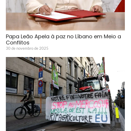
Papa Leão Apela à paz no Líbano em Meio a
Conflitos
30 de novembro de 2025