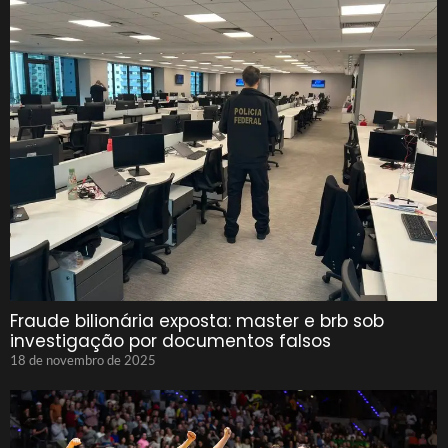
Fraude bilionária exposta: master e brb sob
investigação por documentos falsos
18 de novembro de 2025