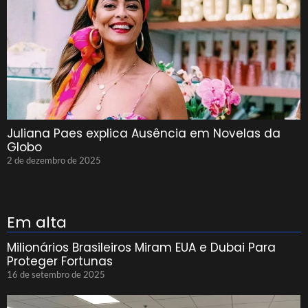
Juliana Paes explica Ausência em Novelas da
Globo
2 de dezembro de 2025
Em alta
Milionários Brasileiros Miram EUA e Dubai Para
Proteger Fortunas
16 de setembro de 2025