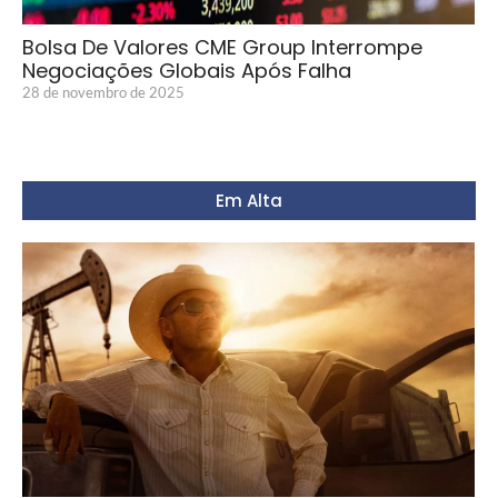
Bolsa De Valores CME Group Interrompe
Negociações Globais Após Falha
28 de novembro de 2025
Em Alta