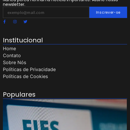
newsletter.
Inscrever-se
Institucional
Home
Contato
Sobre Nós
Políticas de Privacidade
Políticas de Cookies
Populares