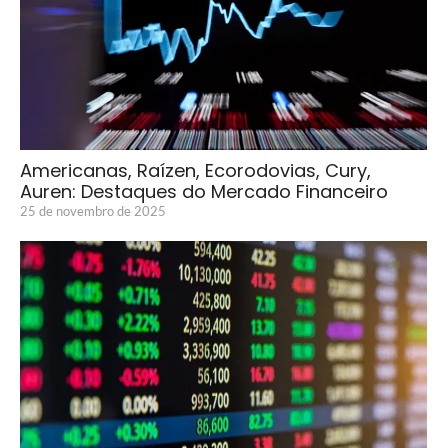
Americanas, Raízen, Ecorodovias, Cury,
Auren: Destaques do Mercado Financeiro
25 de novembro de 2025