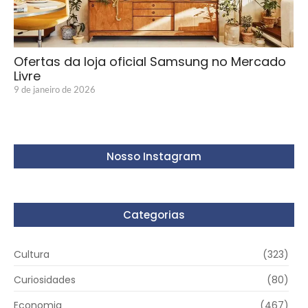
Ofertas da loja oficial Samsung no Mercado
Livre
9 de janeiro de 2026
Nosso Instagram
Categorias
Cultura
(323)
Curiosidades
(80)
Economia
(467)