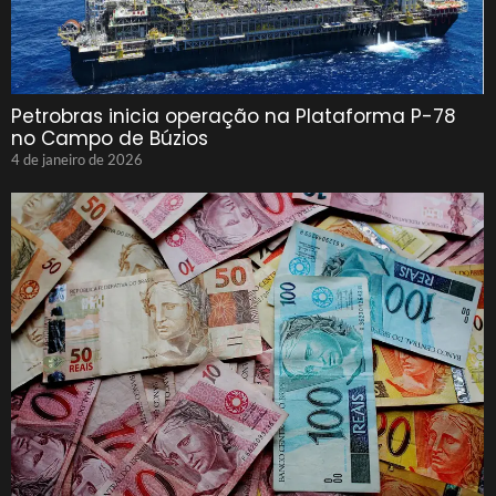
Petrobras inicia operação na Plataforma P-78
no Campo de Búzios
4 de janeiro de 2026