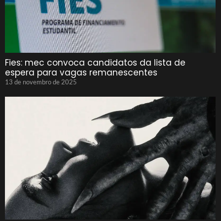
Fies: mec convoca candidatos da lista de
espera para vagas remanescentes
13 de novembro de 2025