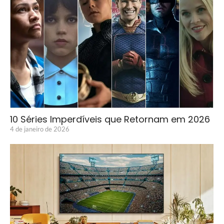
10 Séries Imperdíveis que Retornam em 2026
4 de janeiro de 2026