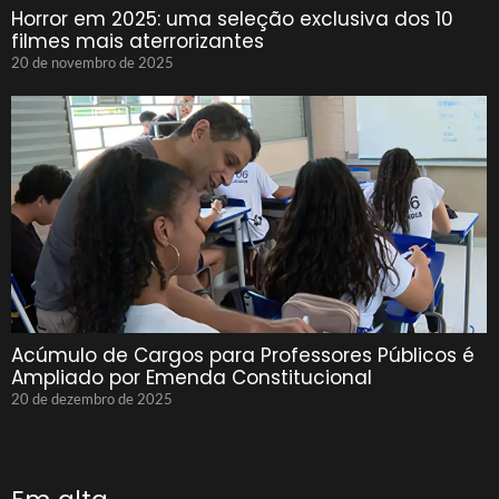
Horror em 2025: uma seleção exclusiva dos 10
filmes mais aterrorizantes
20 de novembro de 2025
Acúmulo de Cargos para Professores Públicos é
Ampliado por Emenda Constitucional
20 de dezembro de 2025