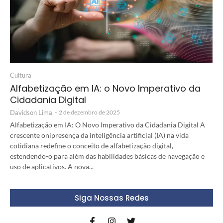
Cultura
Alfabetização em IA: o Novo Imperativo da
Cidadania Digital
Davidson Lima
-
2 de dezembro de 2025
Alfabetização em IA: O Novo Imperativo da Cidadania Digital A
crescente onipresença da inteligência artificial (IA) na vida
cotidiana redefine o conceito de alfabetização digital,
estendendo-o para além das habilidades básicas de navegação e
uso de aplicativos. A nova...
Siga Nossas Redes