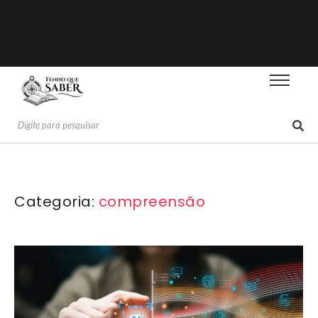
Categoria:
compreensão