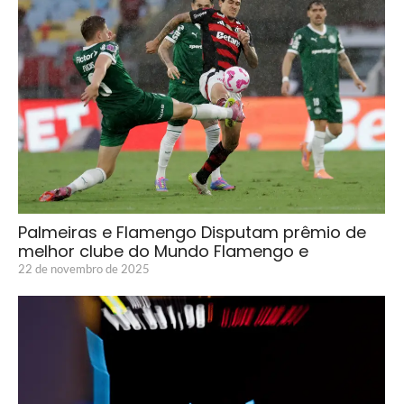
Palmeiras e Flamengo Disputam prêmio de
melhor clube do Mundo Flamengo e
22 de novembro de 2025