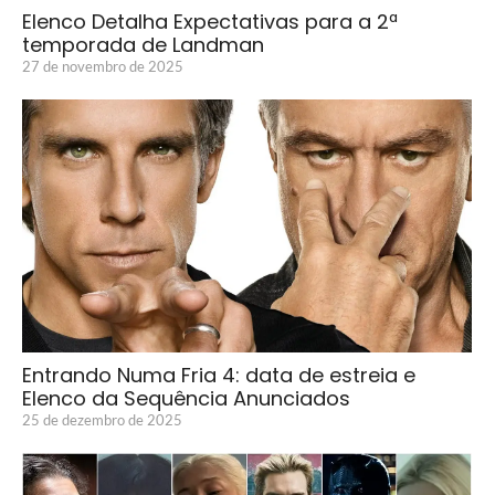
Elenco Detalha Expectativas para a 2ª
temporada de Landman
27 de novembro de 2025
Entrando Numa Fria 4: data de estreia e
Elenco da Sequência Anunciados
25 de dezembro de 2025