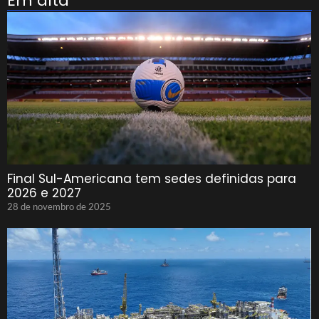
Em alta
Final Sul-Americana tem sedes definidas para
2026 e 2027
28 de novembro de 2025