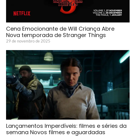
Cena Emocionante de Will Criança Abre
Nova temporada de Stranger Things
29 de novembro de 2025
Lançamentos Imperdíveis: filmes e séries da
semana Novos filmes e aguardadas