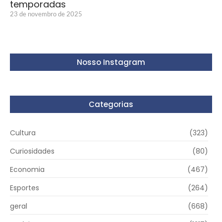
temporadas
23 de novembro de 2025
Nosso Instagram
Categorias
Cultura
(323)
Curiosidades
(80)
Economia
(467)
Esportes
(264)
geral
(668)