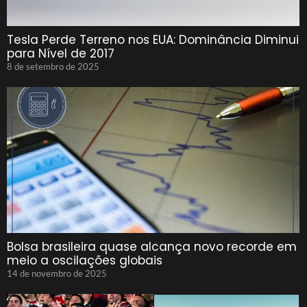
Tesla Perde Terreno nos EUA: Dominância Diminui
para Nível de 2017
8 de setembro de 2025
Bolsa brasileira quase alcança novo recorde em
meio a oscilações globais
14 de novembro de 2025