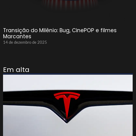
Transição do Milênio: Bug, CinePOP e filmes
Marcantes
14 de dezembro de 2025
Em alta