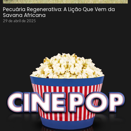
Pecuária Regenerativa: A Lição Que Vem da
Savana Africana
29 de abril de 2025