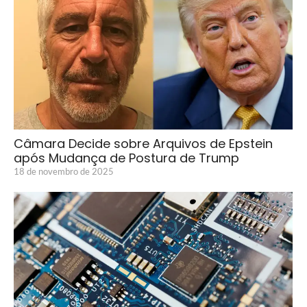
Câmara Decide sobre Arquivos de Epstein
após Mudança de Postura de Trump
18 de novembro de 2025