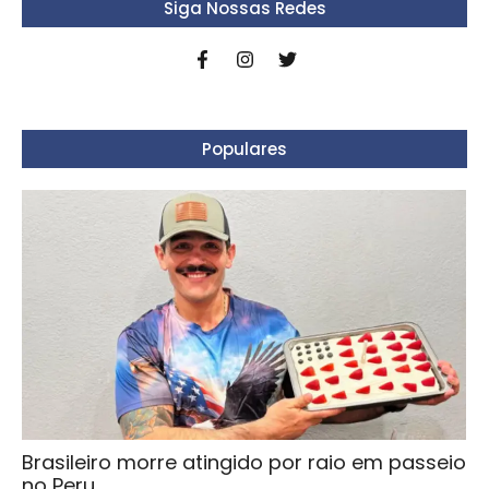
Siga Nossas Redes
Populares
Brasileiro morre atingido por raio em passeio
no Peru