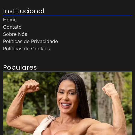
Institucional
Home
Contato
Sobre Nós
Políticas de Privacidade
Políticas de Cookies
Populares