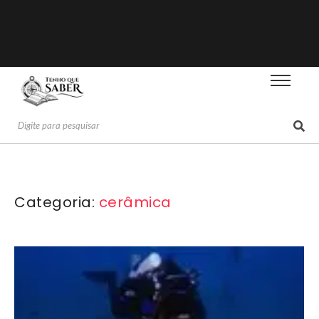
Categoria:
cerâmica