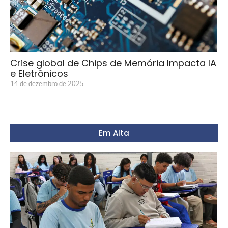
Crise global de Chips de Memória Impacta IA
e Eletrônicos
14 de dezembro de 2025
Em Alta