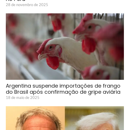
28 de novembro de 2025
Argentina suspende importações de frango
do Brasil após confirmação de gripe aviária
18 de maio de 2025