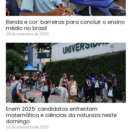
Renda e cor: barreiras para concluir o ensino
médio no brasil
18 de novembro de 2025
Enem 2025: candidatos enfrentam
matemática e ciências da natureza neste
domingo
16 de novembro de 2025