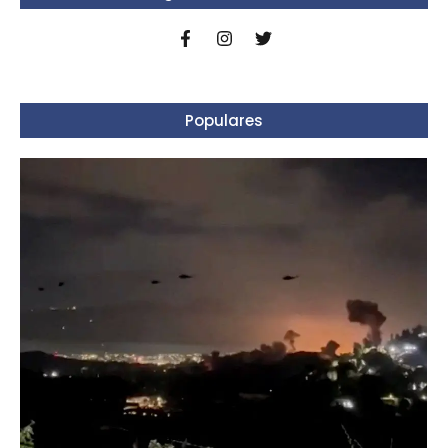
Populares