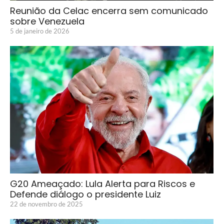
Reunião da Celac encerra sem comunicado
sobre Venezuela
5 de janeiro de 2026
G20 Ameaçado: Lula Alerta para Riscos e
Defende diálogo o presidente Luiz
22 de novembro de 2025