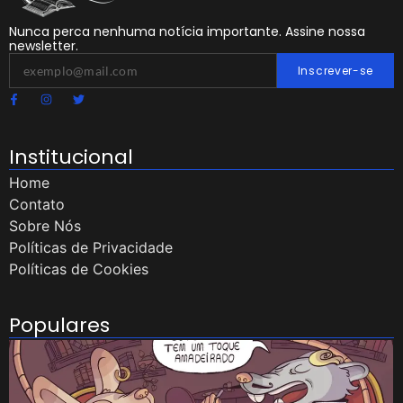
Nunca perca nenhuma notícia importante. Assine nossa
newsletter.
Inscrever-se
Institucional
Home
Contato
Sobre Nós
Políticas de Privacidade
Políticas de Cookies
Populares