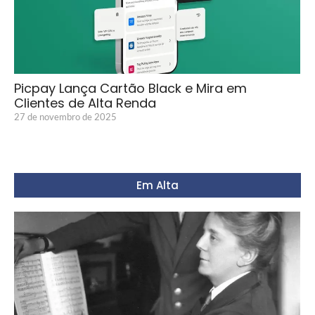
Picpay Lança Cartão Black e Mira em
Clientes de Alta Renda
27 de novembro de 2025
Em Alta