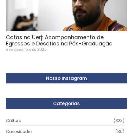
Cotas na Uerj: Acompanhamento de
Egressos e Desafios na Pós-Graduação
6 de dezembro de 2025
Nosso Instagram
Categorias
Cultura
(323)
Curiosidades
(80)