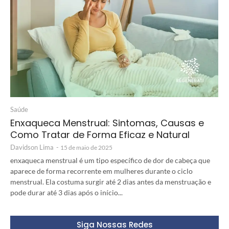
Saúde
Enxaqueca Menstrual: Sintomas, Causas e
Como Tratar de Forma Eficaz e Natural
Davidson Lima
-
15 de maio de 2025
enxaqueca menstrual é um tipo específico de dor de cabeça que
aparece de forma recorrente em mulheres durante o ciclo
menstrual. Ela costuma surgir até 2 dias antes da menstruação e
pode durar até 3 dias após o início...
Siga Nossas Redes