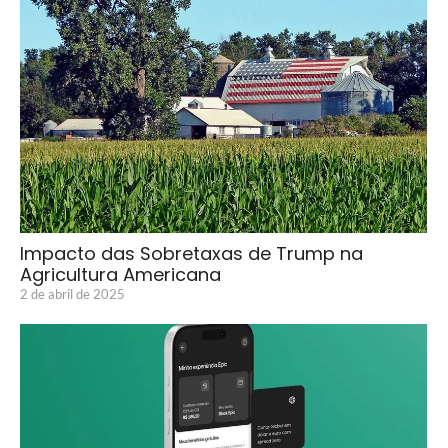
Impacto das Sobretaxas de Trump na
Agricultura Americana
2 de abril de 2025