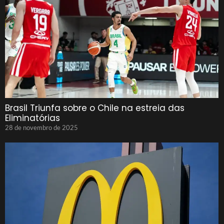
Brasil Triunfa sobre o Chile na estreia das
Eliminatórias
28 de novembro de 2025