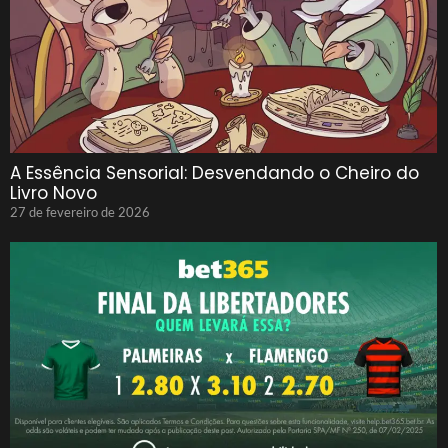
A Essência Sensorial: Desvendando o Cheiro do
Livro Novo
27 de fevereiro de 2026