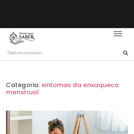
Categoria:
sintomas da enxaqueca
menstrual