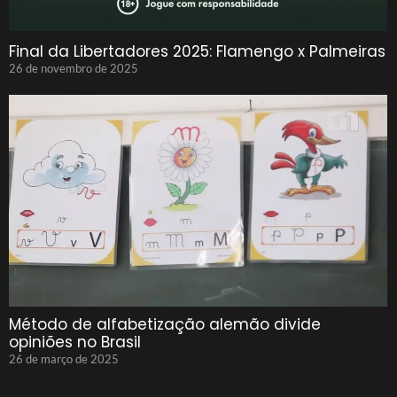
Final da Libertadores 2025: Flamengo x Palmeiras
26 de novembro de 2025
Método de alfabetização alemão divide
opiniões no Brasil
26 de março de 2025