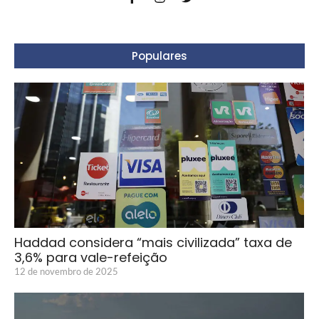
Populares
Haddad considera “mais civilizada” taxa de
3,6% para vale-refeição
12 de novembro de 2025