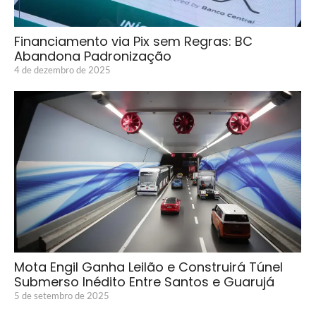
Financiamento via Pix sem Regras: BC
Abandona Padronização
4 de dezembro de 2025
Mota Engil Ganha Leilão e Construirá Túnel
Submerso Inédito Entre Santos e Guarujá
5 de setembro de 2025