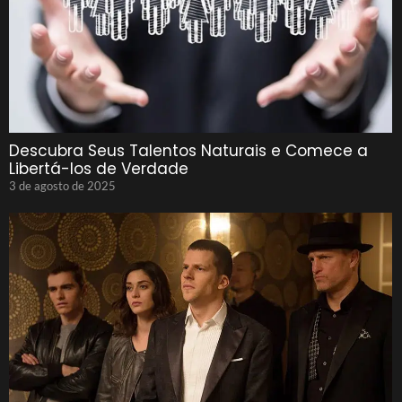
Descubra Seus Talentos Naturais e Comece a
Libertá-los de Verdade
3 de agosto de 2025