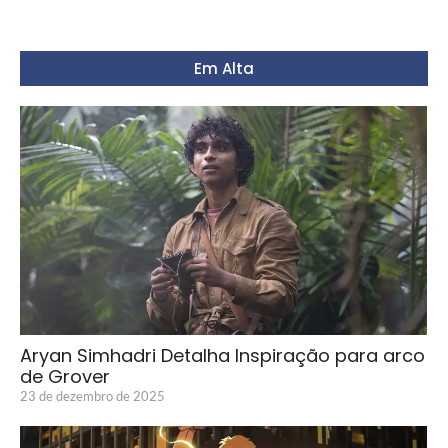
Em Alta
Aryan Simhadri Detalha Inspiração para arco
de Grover
23 de dezembro de 2025