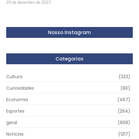
20 de dezembro de 2025
Nosso Instagram
Categorias
Cultura
(323)
Curiosidades
(80)
Economia
(467)
Esportes
(264)
geral
(668)
Notícias
(1217)