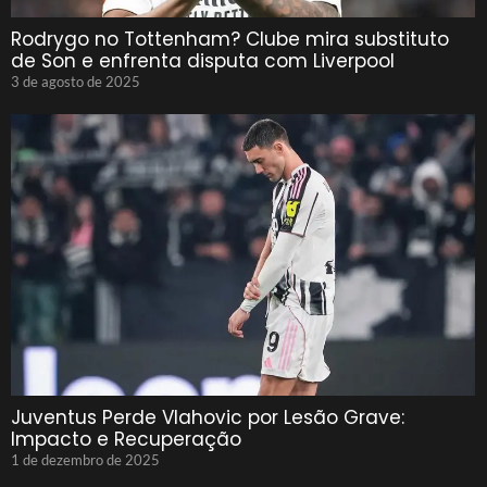
Rodrygo no Tottenham? Clube mira substituto
de Son e enfrenta disputa com Liverpool
3 de agosto de 2025
Juventus Perde Vlahovic por Lesão Grave:
Impacto e Recuperação
1 de dezembro de 2025