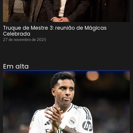
Truque de Mestre 3: reunião de Mágicas
Celebrada
27 de novembro de 2025
Em alta