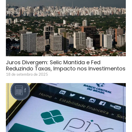
Juros Divergem: Selic Mantida e Fed
Reduzindo Taxas, Impacto nos Investimentos
18 de setembro de 2025