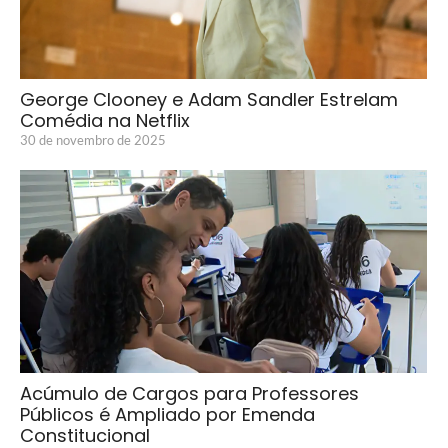
George Clooney e Adam Sandler Estrelam
Comédia na Netflix
30 de novembro de 2025
Acúmulo de Cargos para Professores
Públicos é Ampliado por Emenda
Constitucional