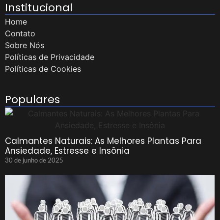
Institucional
Home
Contato
Sobre Nós
Políticas de Privacidade
Políticas de Cookies
Populares
Calmantes Naturais: As Melhores Plantas Para
Ansiedade, Estresse e Insônia
30 de junho de 2025