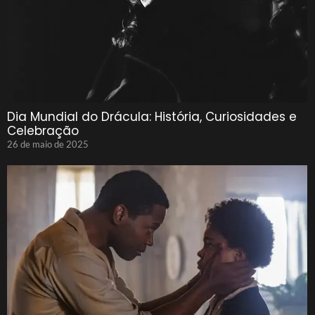
Dia Mundial do Drácula: História, Curiosidades e
Celebração
26 de maio de 2025