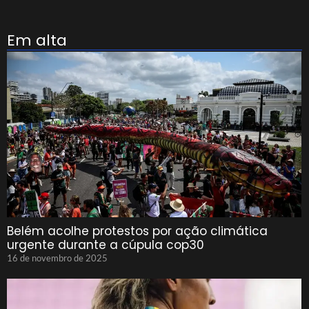
Em alta
Belém acolhe protestos por ação climática
urgente durante a cúpula cop30
16 de novembro de 2025