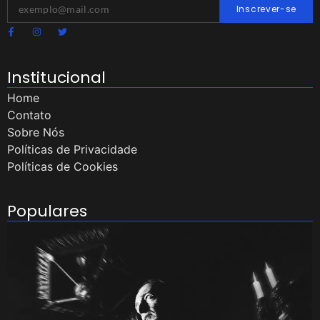
Inscrever-se
Institucional
Home
Contato
Sobre Nós
Políticas de Privacidade
Políticas de Cookies
Populares