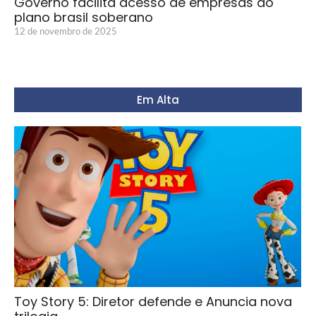
Governo facilita acesso de empresas ao
plano brasil soberano
12 de novembro de 2025
Em Alta
Toy Story 5: Diretor defende e Anuncia nova