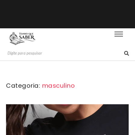
Categoria:
masculino