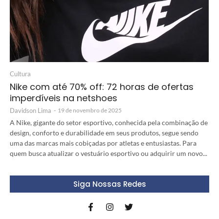
Cultura
Nike com até 70% off: 72 horas de ofertas
imperdíveis na netshoes
Davidson Lima
-
19 de novembro de 2025
A Nike, gigante do setor esportivo, conhecida pela combinação de
design, conforto e durabilidade em seus produtos, segue sendo
uma das marcas mais cobiçadas por atletas e entusiastas. Para
quem busca atualizar o vestuário esportivo ou adquirir um novo...
Siga Nossas Redes