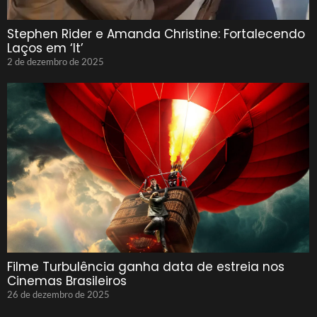
Stephen Rider e Amanda Christine: Fortalecendo
Laços em ‘It’
2 de dezembro de 2025
Filme Turbulência ganha data de estreia nos
Cinemas Brasileiros
26 de dezembro de 2025