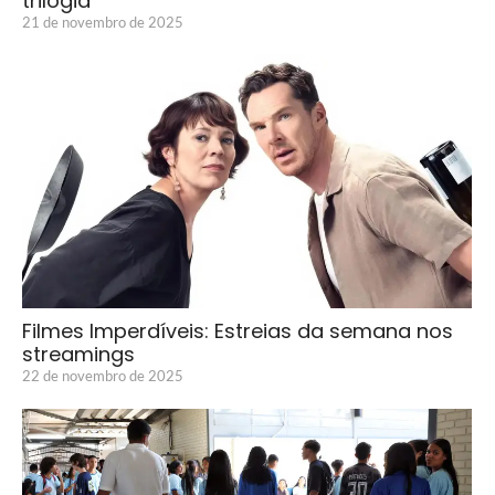
trilogia
21 de novembro de 2025
Filmes Imperdíveis: Estreias da semana nos
streamings
22 de novembro de 2025