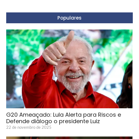
Populares
G20 Ameaçado: Lula Alerta para Riscos e
Defende diálogo o presidente Luiz
22 de novembro de 2025