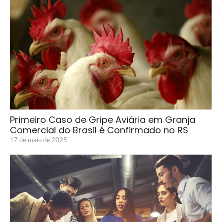
Primeiro Caso de Gripe Aviária em Granja
Comercial do Brasil é Confirmado no RS
17 de maio de 2025