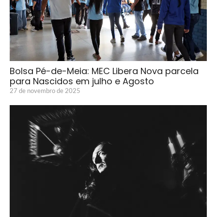
Bolsa Pé-de-Meia: MEC Libera Nova parcela
para Nascidos em julho e Agosto
27 de novembro de 2025