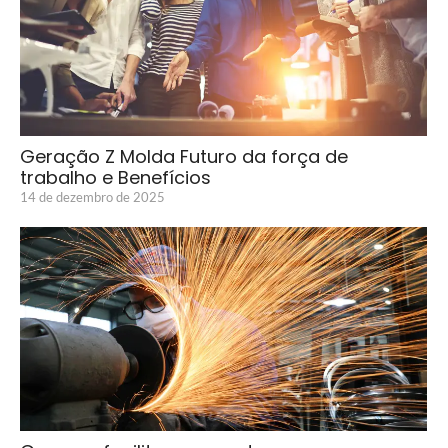
Geração Z Molda Futuro da força de
trabalho e Benefícios
14 de dezembro de 2025