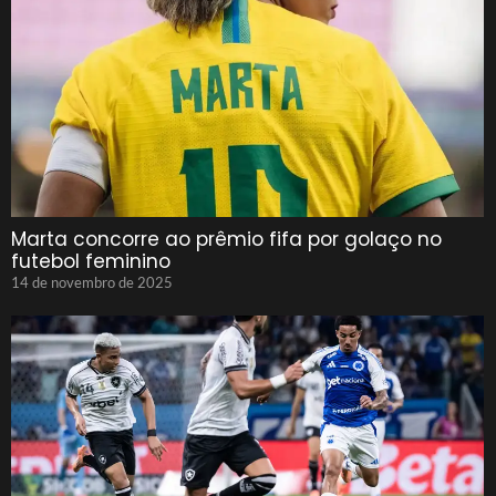
Marta concorre ao prêmio fifa por golaço no
futebol feminino
14 de novembro de 2025